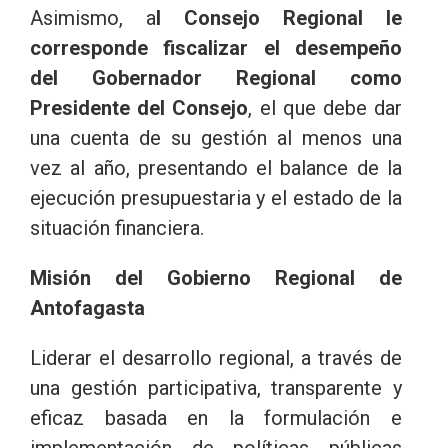
Asimismo, a
l Consejo Regional le
corresponde fiscalizar el desempeño
del Gobernador Regional como
Presidente del Consejo
, el que debe dar
una cuenta de su gestión al menos una
vez al año, presentando el balance de la
ejecución presupuestaria y el estado de la
situación financiera.
Misión del Gobierno Regional de
Antofagasta
Liderar el desarrollo regional, a través de
una gestión participativa, transparente y
eficaz basada en la formulación e
implementación de políticas públicas