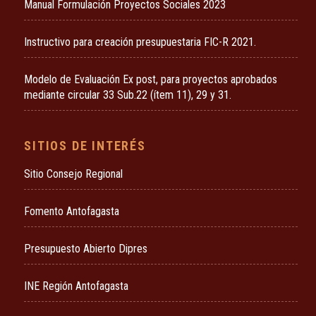
Manual Formulación Proyectos Sociales 2023
Instructivo para creación presupuestaria FIC-R 2021.
Modelo de Evaluación Ex post, para proyectos aprobados
mediante circular 33 Sub.22 (ítem 11), 29 y 31.
SITIOS DE INTERÉS
Sitio Consejo Regional
Fomento Antofagasta
Presupuesto Abierto Dipres
INE Región Antofagasta