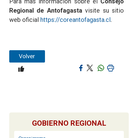
Para mas información sobre el
Consejo
Regional de Antofagasta
visite su sitio
web oficial
https://coreantofagasta.cl
.
Volver
GOBIERNO REGIONAL