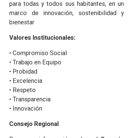
para todas y todos sus habitantes, en un
marco de innovación, sostenibilidad y
bienestar
Valores Institucionales:
• Compromiso Social
• Trabajo en Equipo
• Probidad
• Excelencia
• Respeto
• Transparencia
• Innovación
Consejo Regional