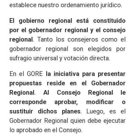
establece nuestro ordenamiento jurídico.
El gobierno regional está constituido
por el gobernador regional y el consejo
regional
. Tanto los consejeros como el
gobernador regional son elegidos por
sufragio universal y votación directa.
En el GORE
la iniciativa para presentar
propuestas reside en el Gobernador
Regional
.
Al Consejo Regional le
corresponde aprobar, modificar o
sustituir dichos planes
. Luego, es el
Gobernador Regional quien debe ejecutar
lo aprobado en el Consejo.