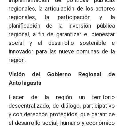
regionales, la articulación de los actores
regionales, la participación y la
planificación de la inversión pública
regional, a fin de garantizar el bienestar
social y el desarrollo sostenible e
innovador para las nueve comunas de la
región.
Visión del Gobierno Regional de
Antofagasta
Hacer de la región un territorio
descentralizado, de diálogo, participativo
y con derechos protegidos, que garantice
el desarrollo social, humano y económico