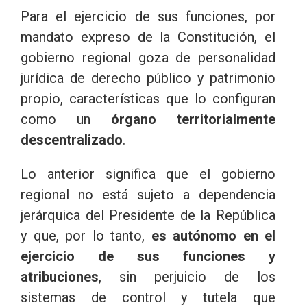
Para el ejercicio de sus funciones, por
mandato expreso de la Constitución, el
gobierno regional goza de personalidad
jurídica de derecho público y patrimonio
propio, características que lo configuran
como un
órgano territorialmente
descentralizado
.
Lo anterior significa que el gobierno
regional no está sujeto a dependencia
jerárquica del Presidente de la República
y que, por lo tanto,
es autónomo en el
ejercicio de sus funciones y
atribuciones
, sin perjuicio de los
sistemas de control y tutela que