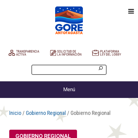
Menú
Inicio
/
Gobierno Regional
/ Gobierno Regional
GOBIERNO REGIONAL