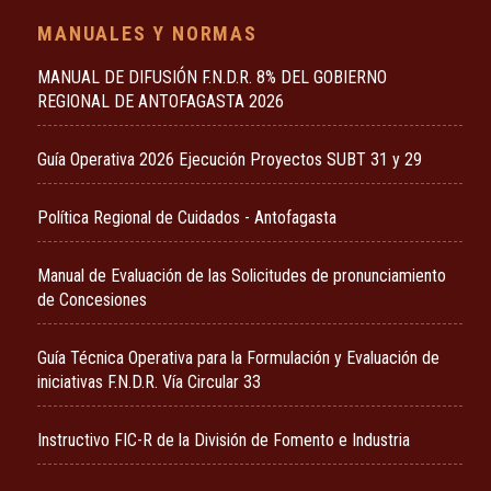
MANUALES Y NORMAS
MANUAL DE DIFUSIÓN F.N.D.R. 8% DEL GOBIERNO
REGIONAL DE ANTOFAGASTA 2026
Guía Operativa 2026 Ejecución Proyectos SUBT 31 y 29
Política Regional de Cuidados - Antofagasta
Manual de Evaluación de las Solicitudes de pronunciamiento
de Concesiones
Guía Técnica Operativa para la Formulación y Evaluación de
iniciativas F.N.D.R. Vía Circular 33
Instructivo FIC-R de la División de Fomento e Industria