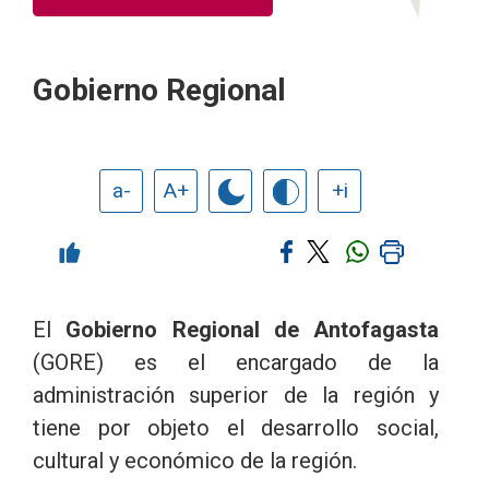
Gobierno Regional
a-
A+
+i
El
Gobierno Regional de Antofagasta
(GORE) es el encargado de la
administración superior de la región y
tiene por objeto el desarrollo social,
cultural y económico de la región.