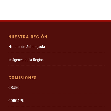
NUESTRA REGIÓN
Historia de Antofagasta
Imágenes de la Región
COMISIONES
CRUBC
CORGAPU