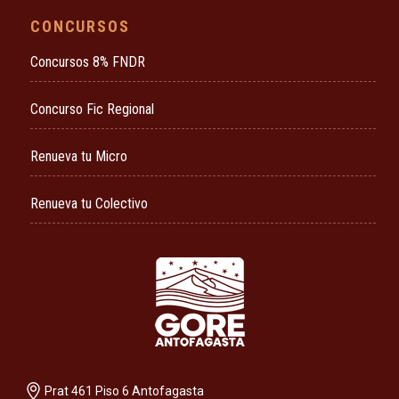
CONCURSOS
Concursos 8% FNDR
Concurso Fic Regional
Renueva tu Micro
Renueva tu Colectivo
Prat 461 Piso 6 Antofagasta