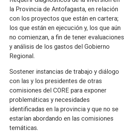
la Provincia de Antofagasta, en relación
con los proyectos que están en cartera;
los que están en ejecución y, los que aún
no comienzan, a fin de tener evaluaciones
y análisis de los gastos del Gobierno
Regional.
Sostener instancias de trabajo y diálogo
con las y los presidentes de otras
comisiones del CORE para exponer
problemáticas y necesidades
identificadas en la provincia y que no se
estarían abordando en las comisiones
temáticas.