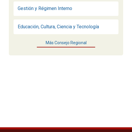
Gestión y Régimen Interno
Educación, Cultura, Ciencia y Tecnología
Más Consejo Regional