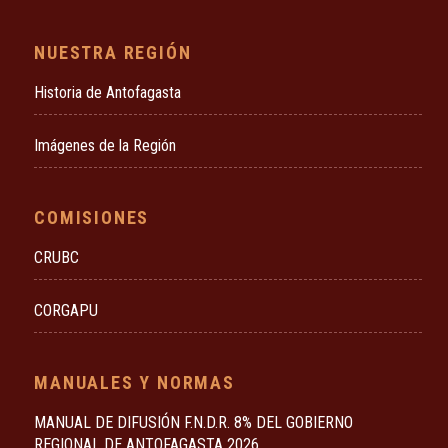
NUESTRA REGIÓN
Historia de Antofagasta
Imágenes de la Región
COMISIONES
CRUBC
CORGAPU
MANUALES Y NORMAS
MANUAL DE DIFUSIÓN F.N.D.R. 8% DEL GOBIERNO
REGIONAL DE ANTOFAGASTA 2026