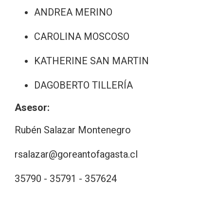
ANDREA MERINO
CAROLINA MOSCOSO
KATHERINE SAN MARTIN
DAGOBERTO TILLERÍA
Asesor:
Rubén Salazar Montenegro
rsalazar@goreantofagasta.cl
35790 - 35791 - 357624