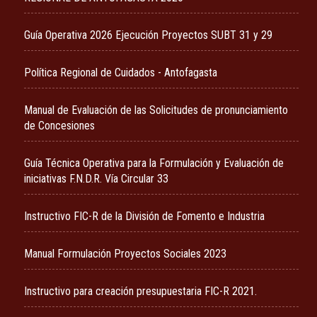
Guía Operativa 2026 Ejecución Proyectos SUBT 31 y 29
Política Regional de Cuidados - Antofagasta
Manual de Evaluación de las Solicitudes de pronunciamiento
de Concesiones
Guía Técnica Operativa para la Formulación y Evaluación de
iniciativas F.N.D.R. Vía Circular 33
Instructivo FIC-R de la División de Fomento e Industria
Manual Formulación Proyectos Sociales 2023
Instructivo para creación presupuestaria FIC-R 2021.