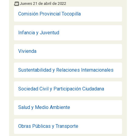
Jueves 21 de abril de 2022
Comisión Provincial Tocopilla
Infancia y Juventud
Vivienda
Sustentabilidad y Relaciones Internacionales
Sociedad Civil y Participación Ciudadana
Salud y Medio Ambiente
Obras Públicas y Transporte