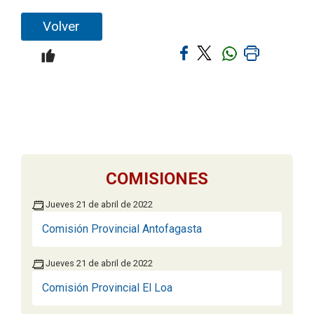
Volver
COMISIONES
Jueves 21 de abril de 2022
Comisión Provincial Antofagasta
Jueves 21 de abril de 2022
Comisión Provincial El Loa