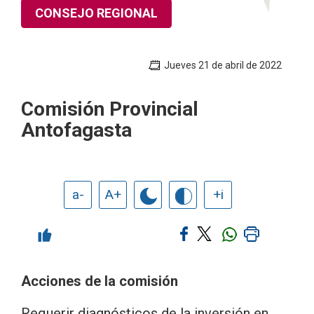
CONSEJO REGIONAL
Jueves 21 de abril de 2022
Comisión Provincial
Antofagasta
a-
A+
+i
Acciones de la comisión
Requerir diagnósticos de la inversión en