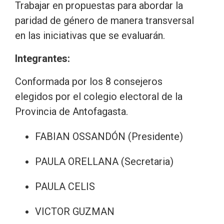
Trabajar en propuestas para abordar la
paridad de género de manera transversal
en las iniciativas que se evaluarán.
Integrantes:
Conformada por los 8 consejeros
elegidos por el colegio electoral de la
Provincia de Antofagasta.
FABIAN OSSANDÓN (Presidente)
PAULA ORELLANA (Secretaria)
PAULA CELIS
VICTOR GUZMAN