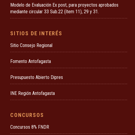
Modelo de Evaluación Ex post, para proyectos aprobados
mediante circular 33 Sub.22 (ítem 11), 29 y 31.
SITIOS DE INTERÉS
Sitio Consejo Regional
Fomento Antofagasta
Presupuesto Abierto Dipres
INE Región Antofagasta
CONCURSOS
Concursos 8% FNDR