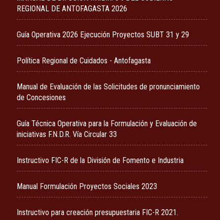
REGIONAL DE ANTOFAGASTA 2026
Guía Operativa 2026 Ejecución Proyectos SUBT 31 y 29
Política Regional de Cuidados - Antofagasta
Manual de Evaluación de las Solicitudes de pronunciamiento
de Concesiones
Guía Técnica Operativa para la Formulación y Evaluación de
iniciativas F.N.D.R. Vía Circular 33
Instructivo FIC-R de la División de Fomento e Industria
Manual Formulación Proyectos Sociales 2023
Instructivo para creación presupuestaria FIC-R 2021.