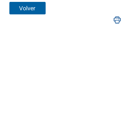
Volver