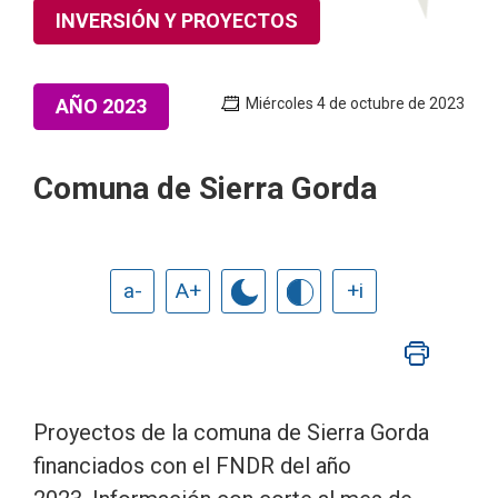
INVERSIÓN Y PROYECTOS
AÑO 2023
Miércoles 4 de octubre de 2023
Comuna de Sierra Gorda
a-
A+
+i
Proyectos de la comuna de Sierra Gorda
financiados con el FNDR del año