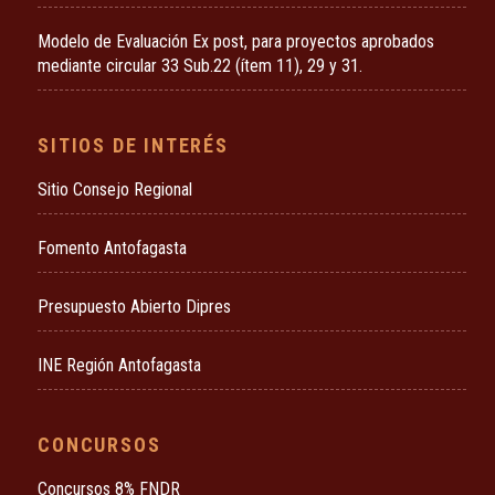
Modelo de Evaluación Ex post, para proyectos aprobados
mediante circular 33 Sub.22 (ítem 11), 29 y 31.
SITIOS DE INTERÉS
Sitio Consejo Regional
Fomento Antofagasta
Presupuesto Abierto Dipres
INE Región Antofagasta
CONCURSOS
Concursos 8% FNDR