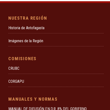
NUESTRA REGIÓN
Historia de Antofagasta
Imágenes de la Región
COMISIONES
CRUBC
CORGAPU
MANUALES Y NORMAS
MANUAL DE DIFUSIÓN F.N.D.R. 8% DEL GOBIERNO