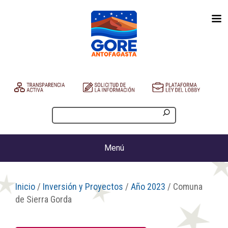
Menú
Inicio
/
Inversión y Proyectos
/
Año 2023
/ Comuna
de Sierra Gorda