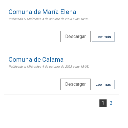
Comuna de María Elena
Publicado el Miércoles 4 de octubre de 2023 a las 18:05.
Descargar
Leer más
Comuna de Calama
Publicado el Miércoles 4 de octubre de 2023 a las 18:05.
Descargar
Leer más
1
2