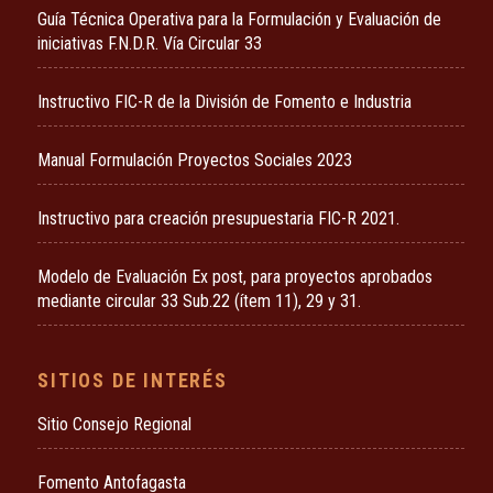
Guía Técnica Operativa para la Formulación y Evaluación de
iniciativas F.N.D.R. Vía Circular 33
Instructivo FIC-R de la División de Fomento e Industria
Manual Formulación Proyectos Sociales 2023
Instructivo para creación presupuestaria FIC-R 2021.
Modelo de Evaluación Ex post, para proyectos aprobados
mediante circular 33 Sub.22 (ítem 11), 29 y 31.
SITIOS DE INTERÉS
Sitio Consejo Regional
Fomento Antofagasta