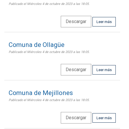
Publicado el Miércoles 4 de octubre de 2023 a las 18:05.
Descargar
Leer más
Comuna de Ollagüe
Publicado el Miércoles 4 de octubre de 2023 a las 18:05.
Descargar
Leer más
Comuna de Mejillones
Publicado el Miércoles 4 de octubre de 2023 a las 18:05.
Descargar
Leer más