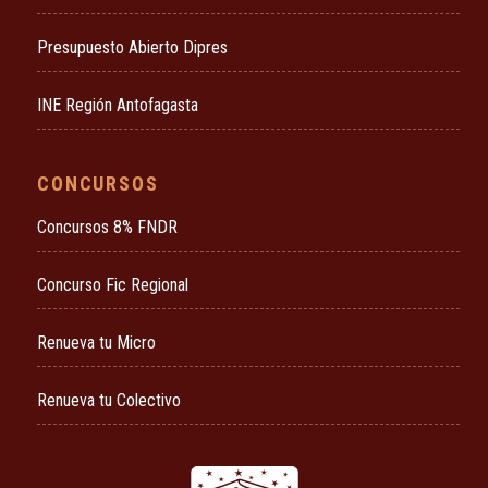
Presupuesto Abierto Dipres
INE Región Antofagasta
CONCURSOS
Concursos 8% FNDR
Concurso Fic Regional
Renueva tu Micro
Renueva tu Colectivo