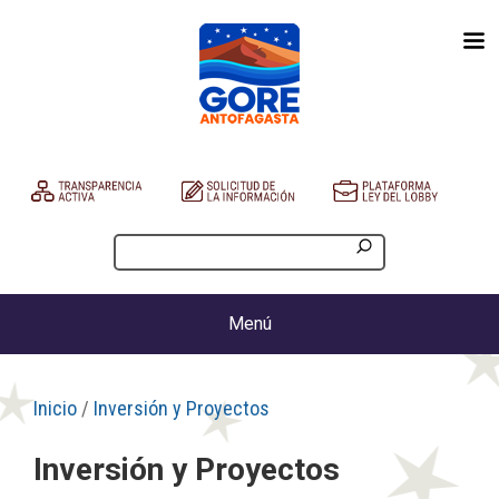
Menú
Inicio
/
Inversión y Proyectos
Inversión y Proyectos