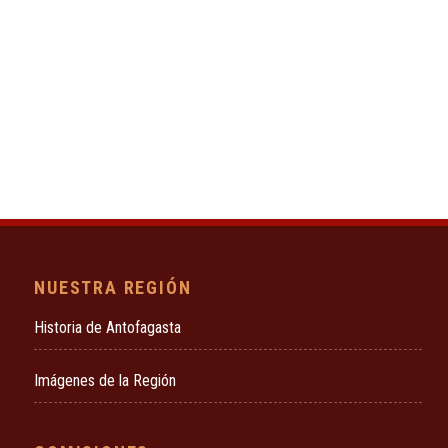
NUESTRA REGIÓN
Historia de Antofagasta
Imágenes de la Región