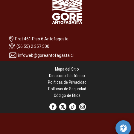
Prat 461 Piso 6 Antofagasta
(56 55) 2 357 500
infoweb@goreantofagasta.cl
Mapa del Sitio
Directorio Telefónico
Políticas de Privacidad
Políticas de Seguridad
Código de Ética