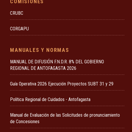
COMISIONES
CRUBC
CORGAPU
MANUALES Y NORMAS
MANUAL DE DIFUSIÓN F.N.D.R. 8% DEL GOBIERNO
REGIONAL DE ANTOFAGASTA 2026
Guía Operativa 2026 Ejecución Proyectos SUBT 31 y 29
Política Regional de Cuidados - Antofagasta
Manual de Evaluación de las Solicitudes de pronunciamiento
de Concesiones