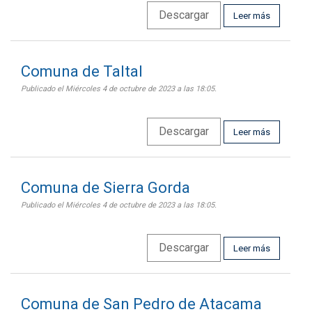
Descargar
Leer más
Comuna de Taltal
Publicado el Miércoles 4 de octubre de 2023 a las 18:05.
Descargar
Leer más
Comuna de Sierra Gorda
Publicado el Miércoles 4 de octubre de 2023 a las 18:05.
Descargar
Leer más
Comuna de San Pedro de Atacama