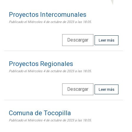
Proyectos Intercomunales
Publicado el Miércoles 4 de octubre de 2023 a las 18:05.
Descargar
Leer más
Proyectos Regionales
Publicado el Miércoles 4 de octubre de 2023 a las 18:05.
Descargar
Leer más
Comuna de Tocopilla
Publicado el Miércoles 4 de octubre de 2023 a las 18:05.