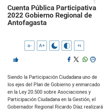
Cuenta Pública Participativa
2022 Gobierno Regional de
Antofagasta
a-
A+
+i
Siendo la Participación Ciudadana uno de
los ejes del Plan de Gobierno y enmarcado
en la Ley 20.500 sobre Asociaciones y
Participación Ciudadana en la Gestión, el
Gobernador Regional Ricardo Díaz realizará