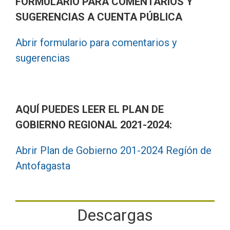
FORMULARIO PARA COMENTARIOS Y
SUGERENCIAS A CUENTA PÚBLICA
Abrir formulario para comentarios y
sugerencias
AQUÍ PUEDES LEER EL PLAN DE
GOBIERNO REGIONAL 2021-2024:
Abrir Plan de Gobierno 201-2024 Regíón de
Antofagasta
Descargas