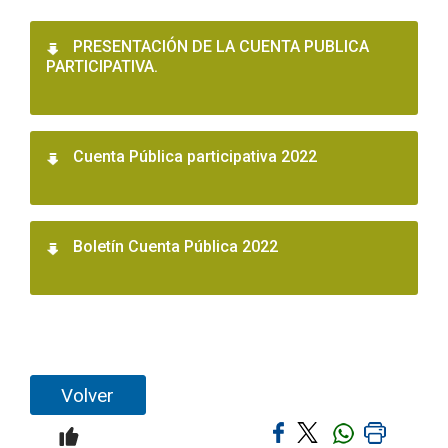
PRESENTACIÓN DE LA CUENTA PUBLICA
PARTICIPATIVA.
Cuenta Pública participativa 2022
Boletín Cuenta Pública 2022
Volver