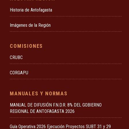
Historia de Antofagasta
Imágenes de la Región
COMISIONES
CRUBC
CORGAPU
MANUALES Y NORMAS
MANUAL DE DIFUSIÓN F.N.D.R. 8% DEL GOBIERNO
REGIONAL DE ANTOFAGASTA 2026
Guía Operativa 2026 Ejecución Proyectos SUBT 31 y 29