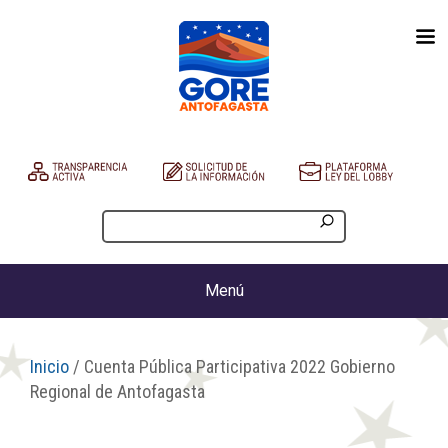
Menú
Inicio
/ Cuenta Pública Participativa 2022 Gobierno
Regional de Antofagasta