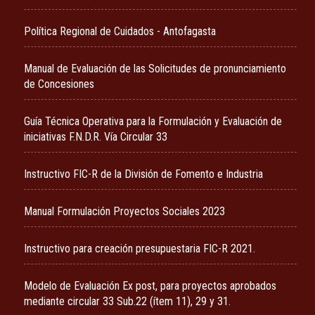
Política Regional de Cuidados - Antofagasta
Manual de Evaluación de las Solicitudes de pronunciamiento
de Concesiones
Guía Técnica Operativa para la Formulación y Evaluación de
iniciativas F.N.D.R. Vía Circular 33
Instructivo FIC-R de la División de Fomento e Industria
Manual Formulación Proyectos Sociales 2023
Instructivo para creación presupuestaria FIC-R 2021.
Modelo de Evaluación Ex post, para proyectos aprobados
mediante circular 33 Sub.22 (ítem 11), 29 y 31.