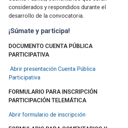
considerados y respondidos durante el
desarrollo de la convocatoria.
¡Súmate y participa!
DOCUMENTO CUENTA PÚBLICA
PARTICIPATIVA
Abrir presentación Cuenta Pública
Participativa
FORMULARIO PARA INSCRIPCIÓN
PARTICIPACIÓN TELEMÁTICA
Abrir formulario de inscripción