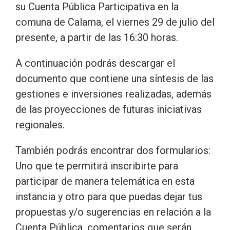
su Cuenta Pública Participativa en la
comuna de Calama, el viernes 29 de julio del
presente, a partir de las 16:30 horas.
A continuación podrás descargar el
documento que contiene una síntesis de las
gestiones e inversiones realizadas, además
de las proyecciones de futuras iniciativas
regionales.
También podrás encontrar dos formularios:
Uno que te permitirá inscribirte para
participar de manera telemática en esta
instancia y otro para que puedas dejar tus
propuestas y/o sugerencias en relación a la
Cuenta Pública, comentarios que serán