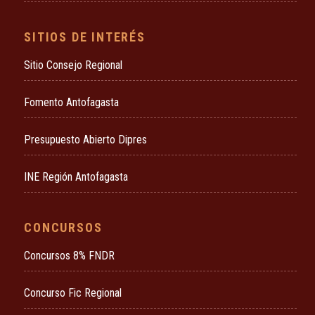
SITIOS DE INTERÉS
Sitio Consejo Regional
Fomento Antofagasta
Presupuesto Abierto Dipres
INE Región Antofagasta
CONCURSOS
Concursos 8% FNDR
Concurso Fic Regional