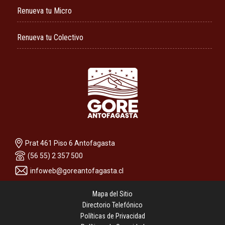
Renueva tu Micro
Renueva tu Colectivo
Prat 461 Piso 6 Antofagasta
(56 55) 2 357 500
infoweb@goreantofagasta.cl
Mapa del Sitio
Directorio Telefónico
Políticas de Privacidad