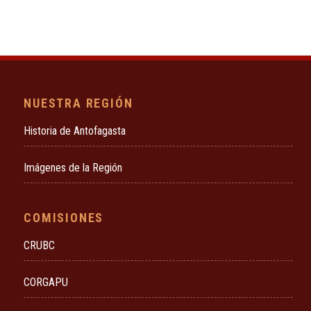
NUESTRA REGIÓN
Historia de Antofagasta
Imágenes de la Región
COMISIONES
CRUBC
CORGAPU