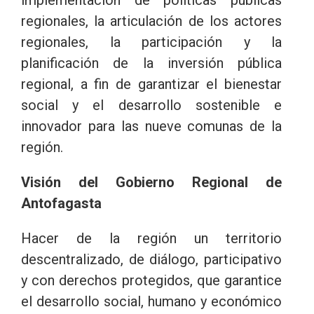
regionales, la articulación de los actores
regionales, la participación y la
planificación de la inversión pública
regional, a fin de garantizar el bienestar
social y el desarrollo sostenible e
innovador para las nueve comunas de la
región.
Visión del Gobierno Regional de
Antofagasta
Hacer de la región un territorio
descentralizado, de diálogo, participativo
y con derechos protegidos, que garantice
el desarrollo social, humano y económico