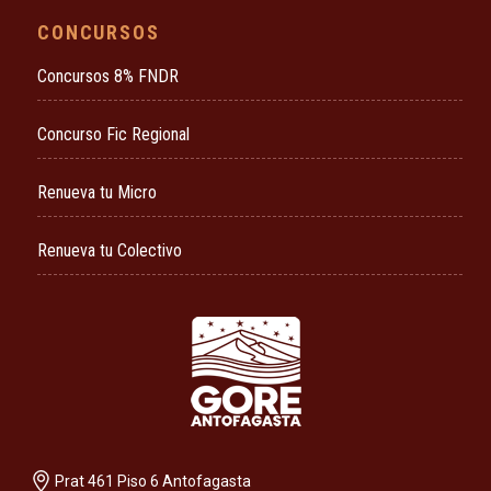
CONCURSOS
Concursos 8% FNDR
Concurso Fic Regional
Renueva tu Micro
Renueva tu Colectivo
Prat 461 Piso 6 Antofagasta