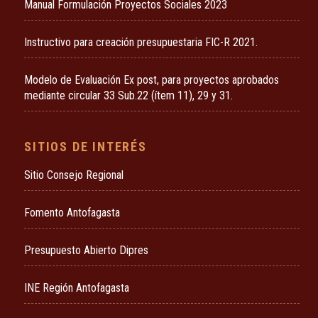
Manual Formulación Proyectos Sociales 2023
Instructivo para creación presupuestaria FIC-R 2021.
Modelo de Evaluación Ex post, para proyectos aprobados
mediante circular 33 Sub.22 (ítem 11), 29 y 31.
SITIOS DE INTERÉS
Sitio Consejo Regional
Fomento Antofagasta
Presupuesto Abierto Dipres
INE Región Antofagasta