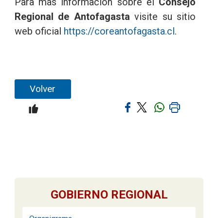
Para mas información sobre el
Consejo
Regional de Antofagasta
visite su sitio
web oficial
https://coreantofagasta.cl
.
Volver
GOBIERNO REGIONAL