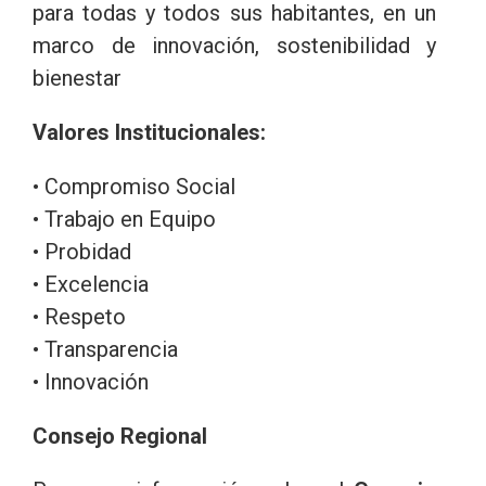
para todas y todos sus habitantes, en un
marco de innovación, sostenibilidad y
bienestar
Valores Institucionales:
• Compromiso Social
• Trabajo en Equipo
• Probidad
• Excelencia
• Respeto
• Transparencia
• Innovación
Consejo Regional