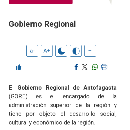
Gobierno Regional
a-
A+
+i
El
Gobierno Regional de Antofagasta
(GORE) es el encargado de la
administración superior de la región y
tiene por objeto el desarrollo social,
cultural y económico de la región.