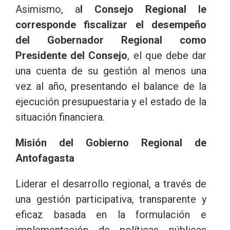
Asimismo, a
l Consejo Regional le
corresponde fiscalizar el desempeño
del Gobernador Regional como
Presidente del Consejo
, el que debe dar
una cuenta de su gestión al menos una
vez al año, presentando el balance de la
ejecución presupuestaria y el estado de la
situación financiera.
Misión del Gobierno Regional de
Antofagasta
Liderar el desarrollo regional, a través de
una gestión participativa, transparente y
eficaz basada en la formulación e
implementación de políticas públicas