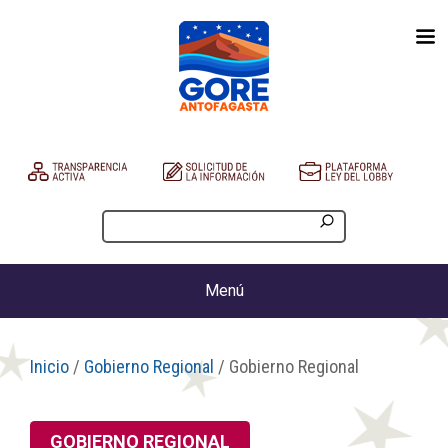
Menú
Inicio
/
Gobierno Regional
/ Gobierno Regional
GOBIERNO REGIONAL