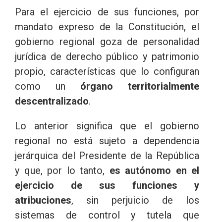
Para el ejercicio de sus funciones, por
mandato expreso de la Constitución, el
gobierno regional goza de personalidad
jurídica de derecho público y patrimonio
propio, características que lo configuran
como un
órgano territorialmente
descentralizado
.
Lo anterior significa que el gobierno
regional no está sujeto a dependencia
jerárquica del Presidente de la República
y que, por lo tanto,
es autónomo en el
ejercicio de sus funciones y
atribuciones
, sin perjuicio de los
sistemas de control y tutela que