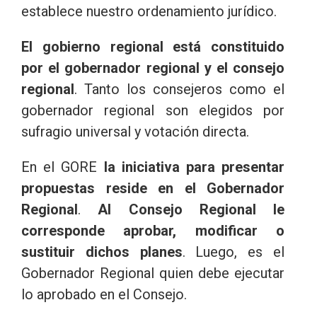
establece nuestro ordenamiento jurídico.
El gobierno regional está constituido
por el gobernador regional y el consejo
regional
. Tanto los consejeros como el
gobernador regional son elegidos por
sufragio universal y votación directa.
En el GORE
la iniciativa para presentar
propuestas reside en el Gobernador
Regional
.
Al Consejo Regional le
corresponde aprobar, modificar o
sustituir dichos planes
. Luego, es el
Gobernador Regional quien debe ejecutar
lo aprobado en el Consejo.