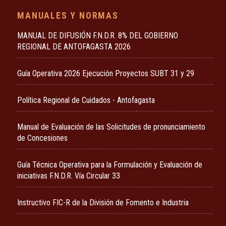
MANUALES Y NORMAS
MANUAL DE DIFUSIÓN F.N.D.R. 8% DEL GOBIERNO
REGIONAL DE ANTOFAGASTA 2026
Guía Operativa 2026 Ejecución Proyectos SUBT 31 y 29
Política Regional de Cuidados - Antofagasta
Manual de Evaluación de las Solicitudes de pronunciamiento
de Concesiones
Guía Técnica Operativa para la Formulación y Evaluación de
iniciativas F.N.D.R. Vía Circular 33
Instructivo FIC-R de la División de Fomento e Industria