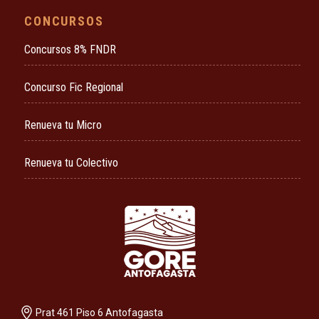
CONCURSOS
Concursos 8% FNDR
Concurso Fic Regional
Renueva tu Micro
Renueva tu Colectivo
Prat 461 Piso 6 Antofagasta