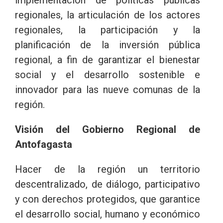
regionales, la articulación de los actores
regionales, la participación y la
planificación de la inversión pública
regional, a fin de garantizar el bienestar
social y el desarrollo sostenible e
innovador para las nueve comunas de la
región.
Visión del Gobierno Regional de
Antofagasta
Hacer de la región un territorio
descentralizado, de diálogo, participativo
y con derechos protegidos, que garantice
el desarrollo social, humano y económico