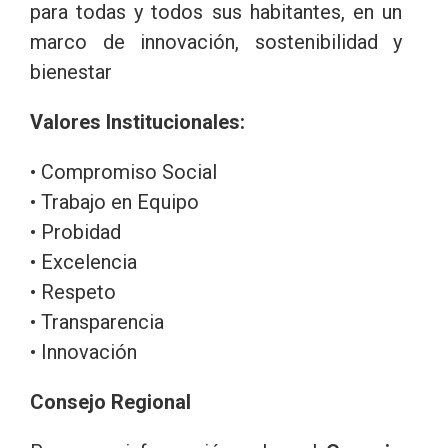
para todas y todos sus habitantes, en un
marco de innovación, sostenibilidad y
bienestar
Valores Institucionales:
• Compromiso Social
• Trabajo en Equipo
• Probidad
• Excelencia
• Respeto
• Transparencia
• Innovación
Consejo Regional