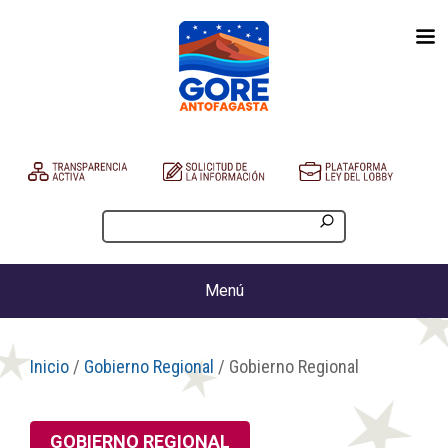
Menú
Inicio
/
Gobierno Regional
/ Gobierno Regional
GOBIERNO REGIONAL