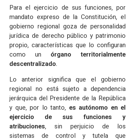
Para el ejercicio de sus funciones, por
mandato expreso de la Constitución, el
gobierno regional goza de personalidad
jurídica de derecho público y patrimonio
propio, características que lo configuran
como un
órgano territorialmente
descentralizado
.
Lo anterior significa que el gobierno
regional no está sujeto a dependencia
jerárquica del Presidente de la República
y que, por lo tanto,
es autónomo en el
ejercicio de sus funciones y
atribuciones
, sin perjuicio de los
sistemas de control y tutela que