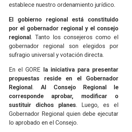
establece nuestro ordenamiento jurídico.
El gobierno regional está constituido
por el gobernador regional y el consejo
regional
. Tanto los consejeros como el
gobernador regional son elegidos por
sufragio universal y votación directa.
En el GORE
la iniciativa para presentar
propuestas reside en el Gobernador
Regional
.
Al Consejo Regional le
corresponde aprobar, modificar o
sustituir dichos planes
. Luego, es el
Gobernador Regional quien debe ejecutar
lo aprobado en el Consejo.