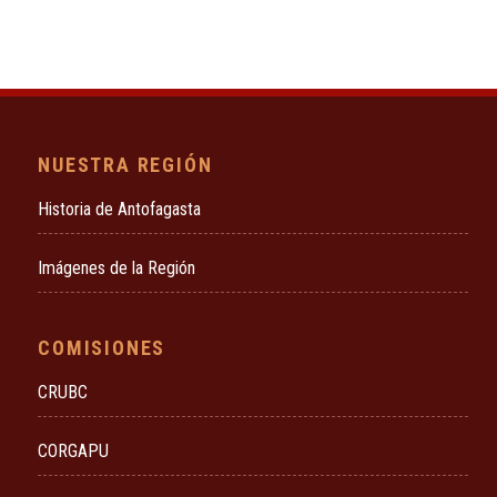
NUESTRA REGIÓN
Historia de Antofagasta
Imágenes de la Región
COMISIONES
CRUBC
CORGAPU