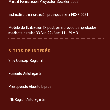
Manual Formulación Proyectos Sociales 2023
Instructivo para creación presupuestaria FIC-R 2021.
Modelo de Evaluación Ex post, para proyectos aprobados
mediante circular 33 Sub.22 (ítem 11), 29 y 31.
SITIOS DE INTERÉS
Sitio Consejo Regional
Fomento Antofagasta
Presupuesto Abierto Dipres
INE Región Antofagasta