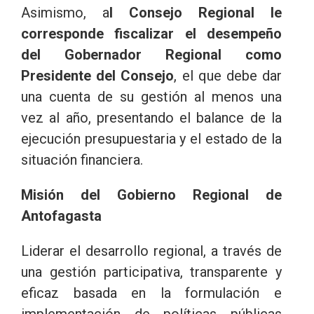
Asimismo, a
l Consejo Regional le
corresponde fiscalizar el desempeño
del Gobernador Regional como
Presidente del Consejo
, el que debe dar
una cuenta de su gestión al menos una
vez al año, presentando el balance de la
ejecución presupuestaria y el estado de la
situación financiera.
Misión del Gobierno Regional de
Antofagasta
Liderar el desarrollo regional, a través de
una gestión participativa, transparente y
eficaz basada en la formulación e
implementación de políticas públicas