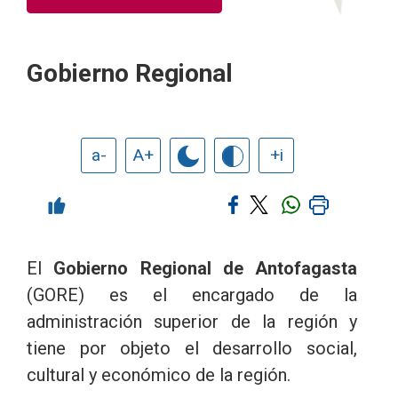
Gobierno Regional
a-
A+
+i
El
Gobierno Regional de Antofagasta
(GORE) es el encargado de la
administración superior de la región y
tiene por objeto el desarrollo social,
cultural y económico de la región.