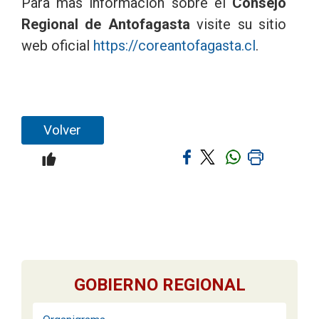
Para mas información sobre el
Consejo
Regional de Antofagasta
visite su sitio
web oficial
https://coreantofagasta.cl
.
Volver
GOBIERNO REGIONAL