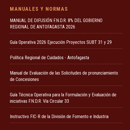
MANUALES Y NORMAS
MANUAL DE DIFUSIÓN F.N.D.R. 8% DEL GOBIERNO
REGIONAL DE ANTOFAGASTA 2026
Guía Operativa 2026 Ejecución Proyectos SUBT 31 y 29
Política Regional de Cuidados - Antofagasta
Manual de Evaluación de las Solicitudes de pronunciamiento
de Concesiones
Guía Técnica Operativa para la Formulación y Evaluación de
iniciativas F.N.D.R. Vía Circular 33
Instructivo FIC-R de la División de Fomento e Industria