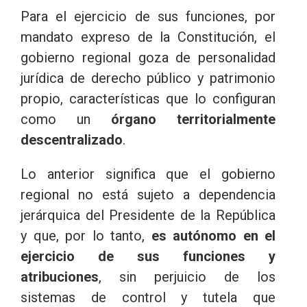
Para el ejercicio de sus funciones, por
mandato expreso de la Constitución, el
gobierno regional goza de personalidad
jurídica de derecho público y patrimonio
propio, características que lo configuran
como un
órgano territorialmente
descentralizado
.
Lo anterior significa que el gobierno
regional no está sujeto a dependencia
jerárquica del Presidente de la República
y que, por lo tanto,
es autónomo en el
ejercicio de sus funciones y
atribuciones
, sin perjuicio de los
sistemas de control y tutela que