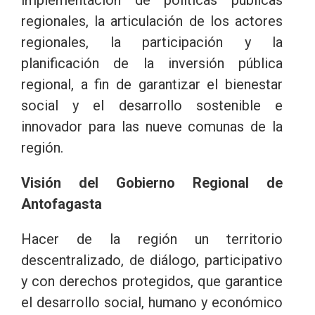
regionales, la articulación de los actores
regionales, la participación y la
planificación de la inversión pública
regional, a fin de garantizar el bienestar
social y el desarrollo sostenible e
innovador para las nueve comunas de la
región.
Visión del Gobierno Regional de
Antofagasta
Hacer de la región un territorio
descentralizado, de diálogo, participativo
y con derechos protegidos, que garantice
el desarrollo social, humano y económico