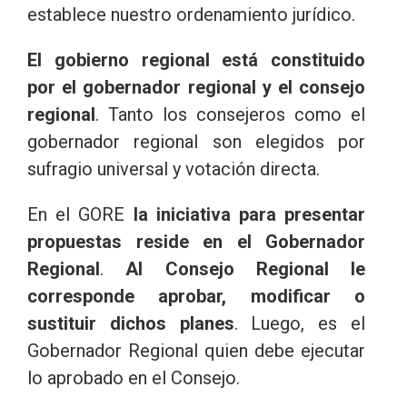
establece nuestro ordenamiento jurídico.
El gobierno regional está constituido
por el gobernador regional y el consejo
regional
. Tanto los consejeros como el
gobernador regional son elegidos por
sufragio universal y votación directa.
En el GORE
la iniciativa para presentar
propuestas reside en el Gobernador
Regional
.
Al Consejo Regional le
corresponde aprobar, modificar o
sustituir dichos planes
. Luego, es el
Gobernador Regional quien debe ejecutar
lo aprobado en el Consejo.