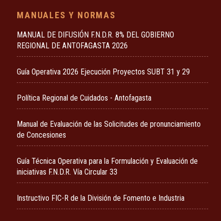
MANUALES Y NORMAS
MANUAL DE DIFUSIÓN F.N.D.R. 8% DEL GOBIERNO
REGIONAL DE ANTOFAGASTA 2026
Guía Operativa 2026 Ejecución Proyectos SUBT 31 y 29
Política Regional de Cuidados - Antofagasta
Manual de Evaluación de las Solicitudes de pronunciamiento
de Concesiones
Guía Técnica Operativa para la Formulación y Evaluación de
iniciativas F.N.D.R. Vía Circular 33
Instructivo FIC-R de la División de Fomento e Industria