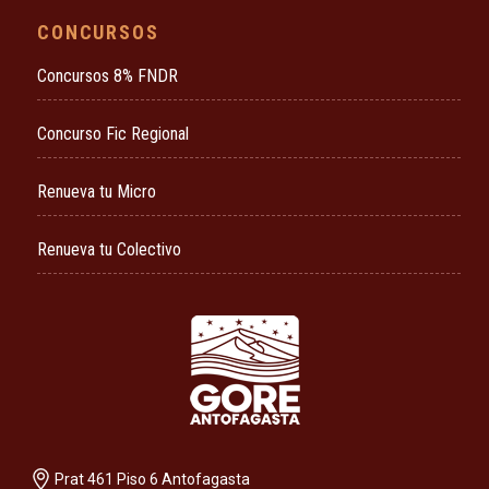
CONCURSOS
Concursos 8% FNDR
Concurso Fic Regional
Renueva tu Micro
Renueva tu Colectivo
Prat 461 Piso 6 Antofagasta