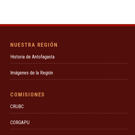
NUESTRA REGIÓN
Historia de Antofagasta
Imágenes de la Región
COMISIONES
CRUBC
CORGAPU