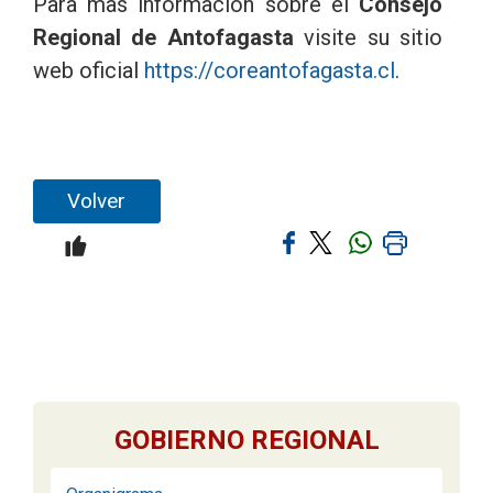
Para mas información sobre el
Consejo
Regional de Antofagasta
visite su sitio
web oficial
https://coreantofagasta.cl
.
Volver
GOBIERNO REGIONAL