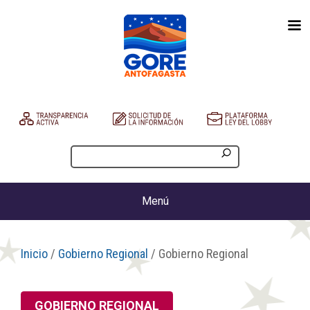
Menú
Inicio
/
Gobierno Regional
/ Gobierno Regional
GOBIERNO REGIONAL