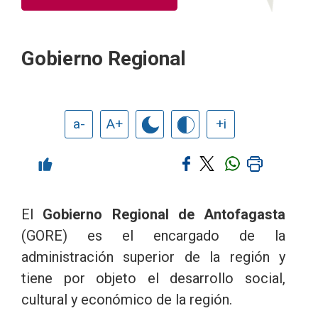
Gobierno Regional
a-
A+
+i
El
Gobierno Regional de Antofagasta
(GORE) es el encargado de la
administración superior de la región y
tiene por objeto el desarrollo social,
cultural y económico de la región.