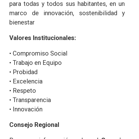
para todas y todos sus habitantes, en un
marco de innovación, sostenibilidad y
bienestar
Valores Institucionales:
• Compromiso Social
• Trabajo en Equipo
• Probidad
• Excelencia
• Respeto
• Transparencia
• Innovación
Consejo Regional