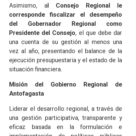
Asimismo, a
l Consejo Regional le
corresponde fiscalizar el desempeño
del Gobernador Regional como
Presidente del Consejo
, el que debe dar
una cuenta de su gestión al menos una
vez al año, presentando el balance de la
ejecución presupuestaria y el estado de la
situación financiera.
Misión del Gobierno Regional de
Antofagasta
Liderar el desarrollo regional, a través de
una gestión participativa, transparente y
eficaz basada en la formulación e
implementación de políticas públicas