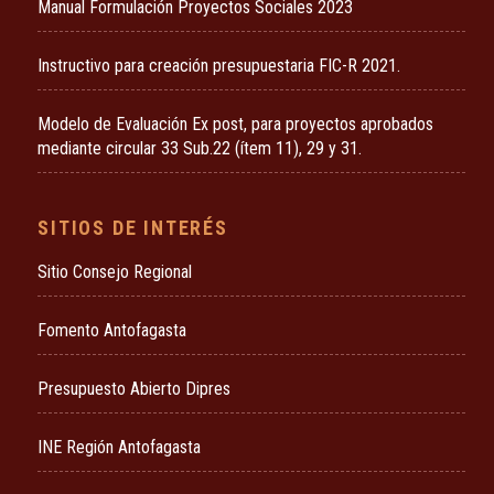
Manual Formulación Proyectos Sociales 2023
Instructivo para creación presupuestaria FIC-R 2021.
Modelo de Evaluación Ex post, para proyectos aprobados
mediante circular 33 Sub.22 (ítem 11), 29 y 31.
SITIOS DE INTERÉS
Sitio Consejo Regional
Fomento Antofagasta
Presupuesto Abierto Dipres
INE Región Antofagasta