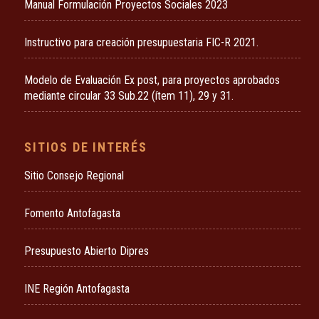
Manual Formulación Proyectos Sociales 2023
Instructivo para creación presupuestaria FIC-R 2021.
Modelo de Evaluación Ex post, para proyectos aprobados
mediante circular 33 Sub.22 (ítem 11), 29 y 31.
SITIOS DE INTERÉS
Sitio Consejo Regional
Fomento Antofagasta
Presupuesto Abierto Dipres
INE Región Antofagasta