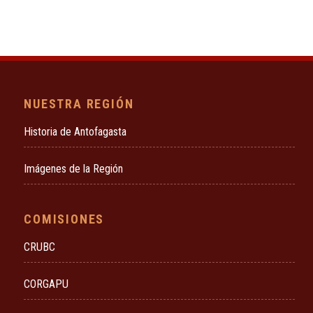
NUESTRA REGIÓN
Historia de Antofagasta
Imágenes de la Región
COMISIONES
CRUBC
CORGAPU