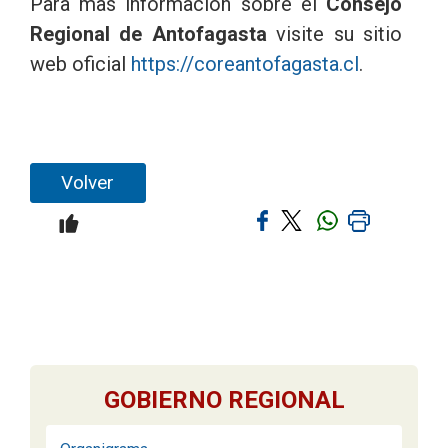
Para mas información sobre el
Consejo
Regional de Antofagasta
visite su sitio
web oficial
https://coreantofagasta.cl
.
Volver
GOBIERNO REGIONAL