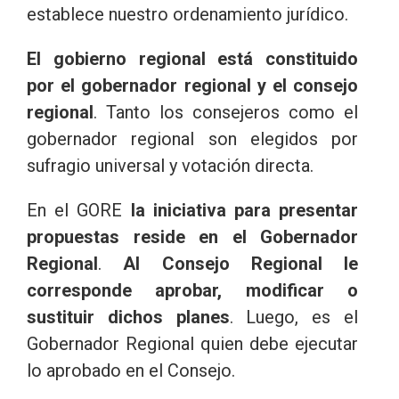
establece nuestro ordenamiento jurídico.
El gobierno regional está constituido
por el gobernador regional y el consejo
regional
. Tanto los consejeros como el
gobernador regional son elegidos por
sufragio universal y votación directa.
En el GORE
la iniciativa para presentar
propuestas reside en el Gobernador
Regional
.
Al Consejo Regional le
corresponde aprobar, modificar o
sustituir dichos planes
. Luego, es el
Gobernador Regional quien debe ejecutar
lo aprobado en el Consejo.