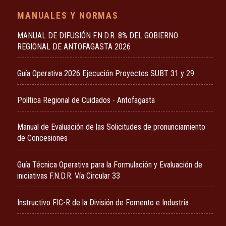
MANUALES Y NORMAS
MANUAL DE DIFUSIÓN F.N.D.R. 8% DEL GOBIERNO
REGIONAL DE ANTOFAGASTA 2026
Guía Operativa 2026 Ejecución Proyectos SUBT 31 y 29
Política Regional de Cuidados - Antofagasta
Manual de Evaluación de las Solicitudes de pronunciamiento
de Concesiones
Guía Técnica Operativa para la Formulación y Evaluación de
iniciativas F.N.D.R. Vía Circular 33
Instructivo FIC-R de la División de Fomento e Industria