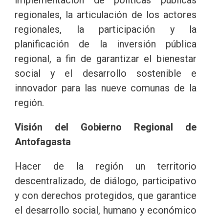
regionales, la articulación de los actores
regionales, la participación y la
planificación de la inversión pública
regional, a fin de garantizar el bienestar
social y el desarrollo sostenible e
innovador para las nueve comunas de la
región.
Visión del Gobierno Regional de
Antofagasta
Hacer de la región un territorio
descentralizado, de diálogo, participativo
y con derechos protegidos, que garantice
el desarrollo social, humano y económico