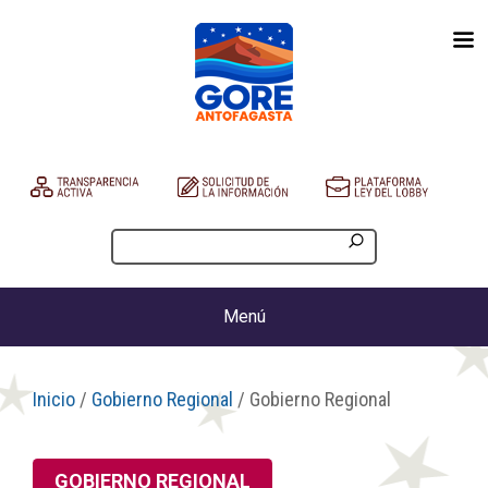
Menú
Inicio
/
Gobierno Regional
/ Gobierno Regional
GOBIERNO REGIONAL