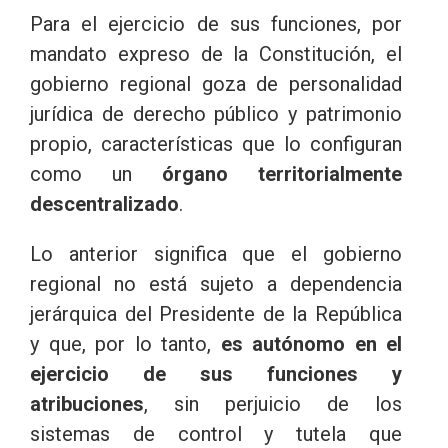
Para el ejercicio de sus funciones, por
mandato expreso de la Constitución, el
gobierno regional goza de personalidad
jurídica de derecho público y patrimonio
propio, características que lo configuran
como un
órgano territorialmente
descentralizado
.
Lo anterior significa que el gobierno
regional no está sujeto a dependencia
jerárquica del Presidente de la República
y que, por lo tanto,
es autónomo en el
ejercicio de sus funciones y
atribuciones
, sin perjuicio de los
sistemas de control y tutela que