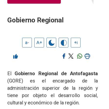
Gobierno Regional
a-
A+
+i
El
Gobierno Regional de Antofagasta
(GORE) es el encargado de la
administración superior de la región y
tiene por objeto el desarrollo social,
cultural y económico de la región.