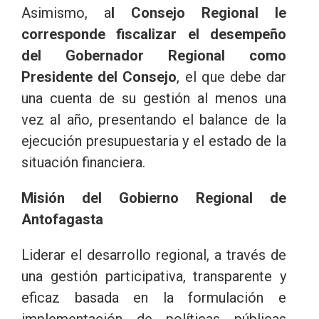
Asimismo, a
l Consejo Regional le
corresponde fiscalizar el desempeño
del Gobernador Regional como
Presidente del Consejo
, el que debe dar
una cuenta de su gestión al menos una
vez al año, presentando el balance de la
ejecución presupuestaria y el estado de la
situación financiera.
Misión del Gobierno Regional de
Antofagasta
Liderar el desarrollo regional, a través de
una gestión participativa, transparente y
eficaz basada en la formulación e
implementación de políticas públicas