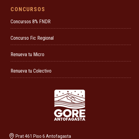
CONCURSOS
Concursos 8% FNDR
Concurso Fic Regional
Renueva tu Micro
Renueva tu Colectivo
Prat 461 Piso 6 Antofagasta