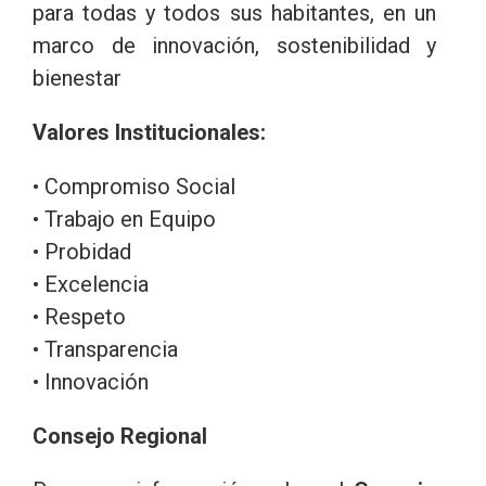
para todas y todos sus habitantes, en un
marco de innovación, sostenibilidad y
bienestar
Valores Institucionales:
• Compromiso Social
• Trabajo en Equipo
• Probidad
• Excelencia
• Respeto
• Transparencia
• Innovación
Consejo Regional