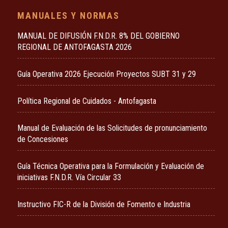
MANUALES Y NORMAS
MANUAL DE DIFUSIÓN F.N.D.R. 8% DEL GOBIERNO
REGIONAL DE ANTOFAGASTA 2026
Guía Operativa 2026 Ejecución Proyectos SUBT 31 y 29
Política Regional de Cuidados - Antofagasta
Manual de Evaluación de las Solicitudes de pronunciamiento
de Concesiones
Guía Técnica Operativa para la Formulación y Evaluación de
iniciativas F.N.D.R. Vía Circular 33
Instructivo FIC-R de la División de Fomento e Industria