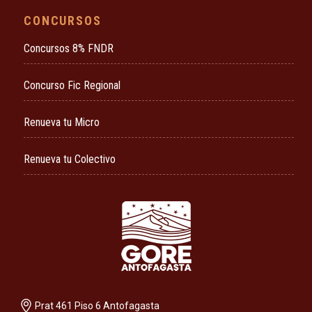
CONCURSOS
Concursos 8% FNDR
Concurso Fic Regional
Renueva tu Micro
Renueva tu Colectivo
Prat 461 Piso 6 Antofagasta