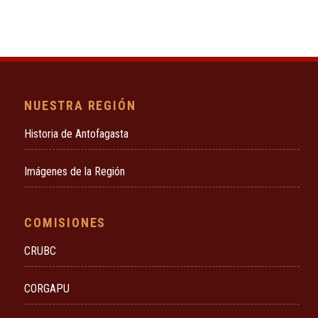
NUESTRA REGIÓN
Historia de Antofagasta
Imágenes de la Región
COMISIONES
CRUBC
CORGAPU