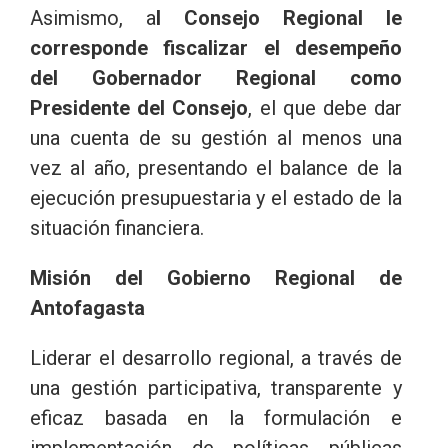
Asimismo, a
l Consejo Regional le
corresponde fiscalizar el desempeño
del Gobernador Regional como
Presidente del Consejo
, el que debe dar
una cuenta de su gestión al menos una
vez al año, presentando el balance de la
ejecución presupuestaria y el estado de la
situación financiera.
Misión del Gobierno Regional de
Antofagasta
Liderar el desarrollo regional, a través de
una gestión participativa, transparente y
eficaz basada en la formulación e
implementación de políticas públicas