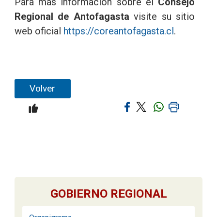
Para mas información sobre el
Consejo
Regional de Antofagasta
visite su sitio
web oficial
https://coreantofagasta.cl
.
Volver
GOBIERNO REGIONAL