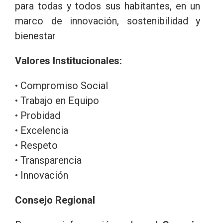
para todas y todos sus habitantes, en un
marco de innovación, sostenibilidad y
bienestar
Valores Institucionales:
• Compromiso Social
• Trabajo en Equipo
• Probidad
• Excelencia
• Respeto
• Transparencia
• Innovación
Consejo Regional