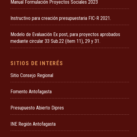
Manual Formulación Proyectos Sociales 2023
Instructivo para creación presupuestaria FIC-R 2021.
Modelo de Evaluación Ex post, para proyectos aprobados
mediante circular 33 Sub.22 (ítem 11), 29 y 31.
SITIOS DE INTERÉS
Sitio Consejo Regional
Fomento Antofagasta
Presupuesto Abierto Dipres
INE Región Antofagasta