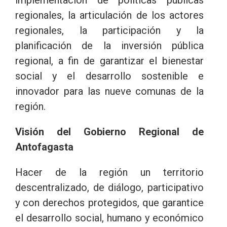
regionales, la articulación de los actores
regionales, la participación y la
planificación de la inversión pública
regional, a fin de garantizar el bienestar
social y el desarrollo sostenible e
innovador para las nueve comunas de la
región.
Visión del Gobierno Regional de
Antofagasta
Hacer de la región un territorio
descentralizado, de diálogo, participativo
y con derechos protegidos, que garantice
el desarrollo social, humano y económico