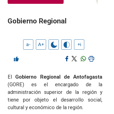
Gobierno Regional
a-
A+
+i
El
Gobierno Regional de Antofagasta
(GORE) es el encargado de la
administración superior de la región y
tiene por objeto el desarrollo social,
cultural y económico de la región.