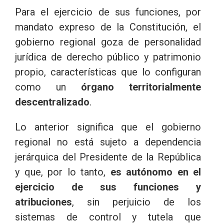
Para el ejercicio de sus funciones, por
mandato expreso de la Constitución, el
gobierno regional goza de personalidad
jurídica de derecho público y patrimonio
propio, características que lo configuran
como un
órgano territorialmente
descentralizado
.
Lo anterior significa que el gobierno
regional no está sujeto a dependencia
jerárquica del Presidente de la República
y que, por lo tanto,
es autónomo en el
ejercicio de sus funciones y
atribuciones
, sin perjuicio de los
sistemas de control y tutela que