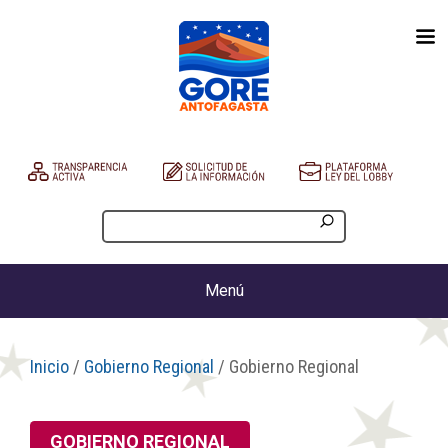
Menú
Inicio
/
Gobierno Regional
/ Gobierno Regional
GOBIERNO REGIONAL