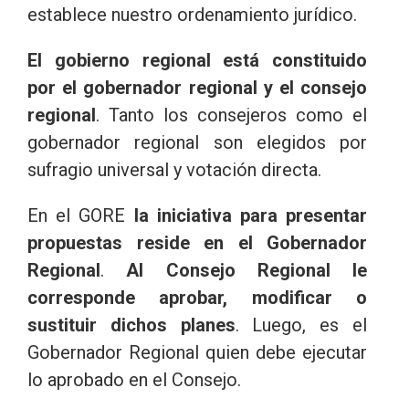
establece nuestro ordenamiento jurídico.
El gobierno regional está constituido
por el gobernador regional y el consejo
regional
. Tanto los consejeros como el
gobernador regional son elegidos por
sufragio universal y votación directa.
En el GORE
la iniciativa para presentar
propuestas reside en el Gobernador
Regional
.
Al Consejo Regional le
corresponde aprobar, modificar o
sustituir dichos planes
. Luego, es el
Gobernador Regional quien debe ejecutar
lo aprobado en el Consejo.