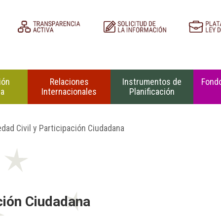
ión
Relaciones
Instrumentos de
Fondo
na
Internacionales
Planificación
dad Civil y Participación Ciudadana
ación Ciudadana