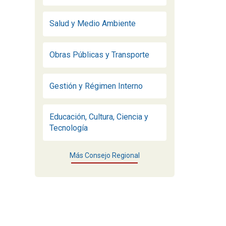
Salud y Medio Ambiente
Obras Públicas y Transporte
Gestión y Régimen Interno
Educación, Cultura, Ciencia y
Tecnología
Más Consejo Regional