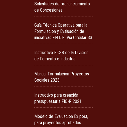
Solicitudes de pronunciamiento
de Concesiones
Guía Técnica Operativa para la
Formulación y Evaluación de
iniciativas F.N.D.R. Vía Circular 33
Instructivo FIC-R de la División
de Fomento e Industria
Manual Formulación Proyectos
Sociales 2023
Instructivo para creación
presupuestaria FIC-R 2021.
Modelo de Evaluación Ex post,
para proyectos aprobados