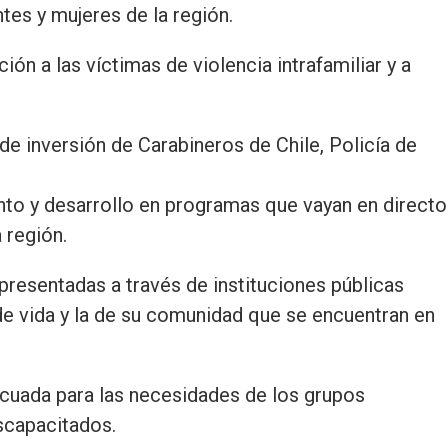
tes y mujeres de la región.
ón a las víctimas de violencia intrafamiliar y a
e inversión de Carabineros de Chile, Policía de
nto y desarrollo en programas que vayan en directo
 región.
presentadas a través de instituciones públicas
de vida y la de su comunidad que se encuentran en
ecuada para las necesidades de los grupos
scapacitados.