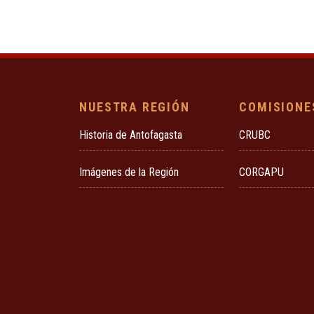
NUESTRA REGIÓN
COMISIONE
Historia de Antofagasta
CRUBC
Imágenes de la Región
CORGAPU