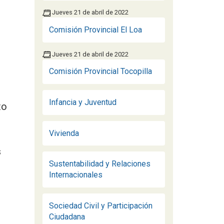
Jueves 21 de abril de 2022
Comisión Provincial El Loa
Jueves 21 de abril de 2022
Comisión Provincial Tocopilla
Infancia y Juventud
to
Vivienda
s
Sustentabilidad y Relaciones
Internacionales
Sociedad Civil y Participación
Ciudadana