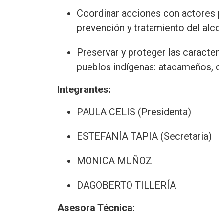
Coordinar acciones con actores p
prevención y tratamiento del alc
Preservar y proteger las caracter
pueblos indígenas: atacameños, 
Integrantes:
PAULA CELIS (Presidenta)
ESTEFANÍA TAPIA (Secretaria)
MONICA MUÑOZ
DAGOBERTO TILLERÍA
Asesora Técnica: