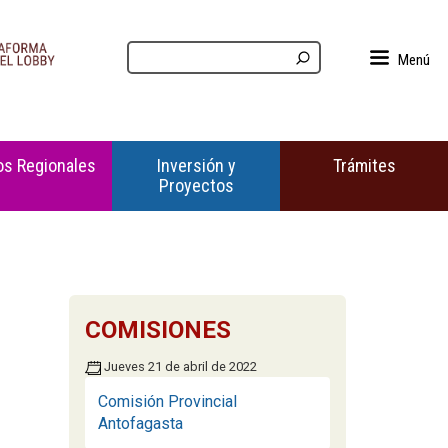
Menú
s Regionales
Inversión y
Trámites
Proyectos
COMISIONES
Jueves 21 de abril de 2022
Comisión Provincial
Antofagasta