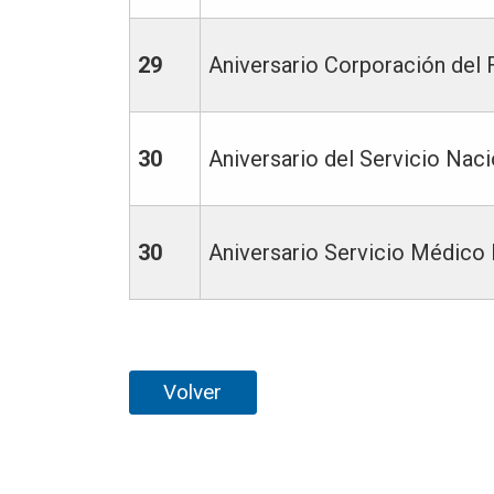
29
Aniversario Corporación de
30
Aniversario del Servicio Na
30
Aniversario Servicio Médico 
Volver