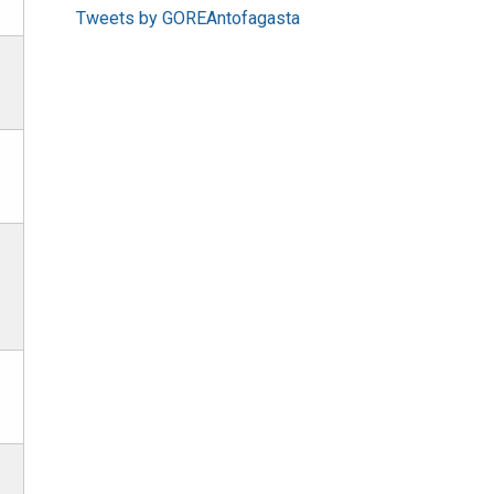
Tweets by GOREAntofagasta