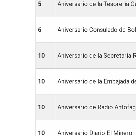
5
Aniversario de la Tesorería G
6
Aniversario Consulado de Bol
10
Aniversario de la Secretaría 
10
Aniversario de la Embajada d
10
Aniversario de Radio Antofag
10
Aniversario Diario El Minero