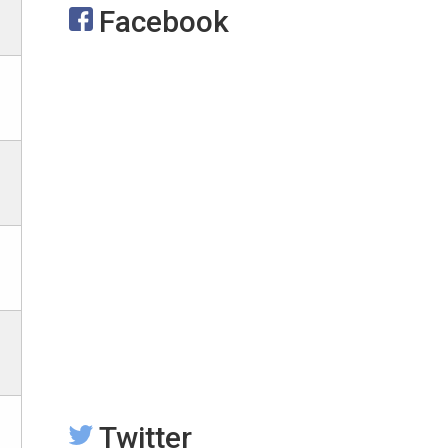
Facebook
Twitter