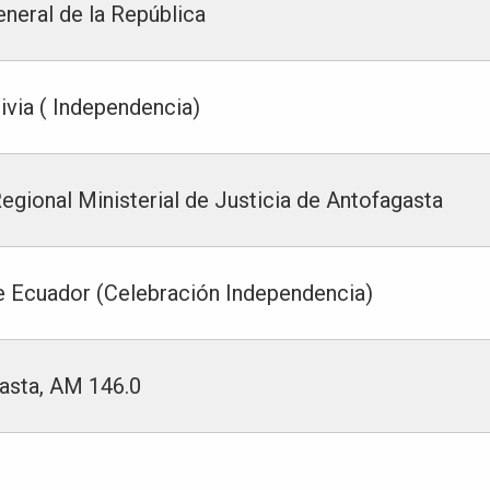
eneral de la República
ivia ( Independencia)
Regional Ministerial de Justicia de Antofagasta
e Ecuador (Celebración Independencia)
asta, AM 146.0