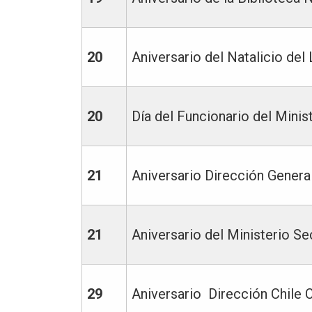
20
Aniversario del Natalicio de
20
Día del Funcionario del Minist
21
Aniversario Dirección General
21
Aniversario del Ministerio Se
29
Aniversario Dirección Chile