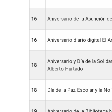
16
Aniversario de la Asunción de
16
Aniversario diario digital El
Aniversario y Día de la Solid
18
Alberto Hurtado
18
Día de la Paz Escolar y la No
19
Aniversario de la Biblioteca 