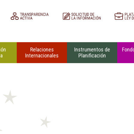
ión
Relaciones
Instrumentos de
Fondo
na
Internacionales
Planificación