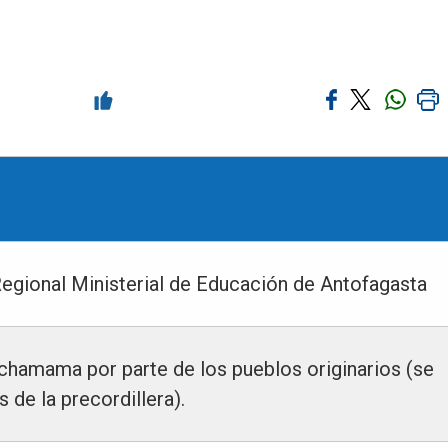
Regional Ministerial de Educación de Antofagasta
achamama por parte de los pueblos originarios (se
 de la precordillera).