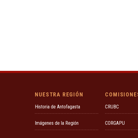
NUESTRA REGIÓN
COMISIONE
Historia de Antofagasta
CRUBC
Imágenes de la Región
CORGAPU