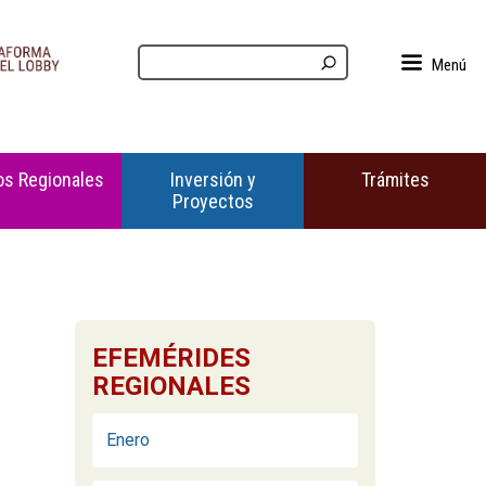
Menú
s Regionales
Inversión y
Trámites
Proyectos
EFEMÉRIDES
REGIONALES
Enero