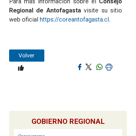
Para mas información sobre el
Consejo
Regional de Antofagasta
visite su sitio
web oficial
https://coreantofagasta.cl
.
Volver
GOBIERNO REGIONAL