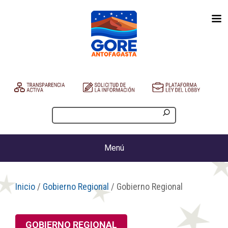
Menú
Inicio
/
Gobierno Regional
/ Gobierno Regional
GOBIERNO REGIONAL