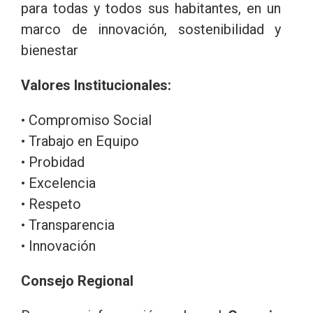
para todas y todos sus habitantes, en un
marco de innovación, sostenibilidad y
bienestar
Valores Institucionales:
• Compromiso Social
• Trabajo en Equipo
• Probidad
• Excelencia
• Respeto
• Transparencia
• Innovación
Consejo Regional