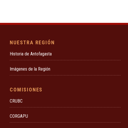
NUESTRA REGIÓN
Historia de Antofagasta
Imágenes de la Región
COMISIONES
CRUBC
CORGAPU