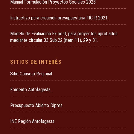
Manual Formulación Proyectos Sociales 2023
Instructivo para creación presupuestaria FIC-R 2021.
Modelo de Evaluación Ex post, para proyectos aprobados
mediante circular 33 Sub.22 (ítem 11), 29 y 31.
SITIOS DE INTERÉS
Sitio Consejo Regional
Fomento Antofagasta
Presupuesto Abierto Dipres
INE Región Antofagasta