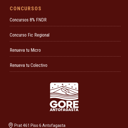
CONCURSOS
Concursos 8% FNDR
Concurso Fic Regional
Renueva tu Micro
Renueva tu Colectivo
Prat 461 Piso 6 Antofagasta