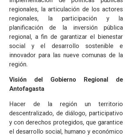
regionales, la articulación de los actores
regionales, la participación y la
planificación de la inversión pública
regional, a fin de garantizar el bienestar
social y el desarrollo sostenible e
innovador para las nueve comunas de la
región.
Visión del Gobierno Regional de
Antofagasta
Hacer de la región un territorio
descentralizado, de diálogo, participativo
y con derechos protegidos, que garantice
el desarrollo social, humano y económico