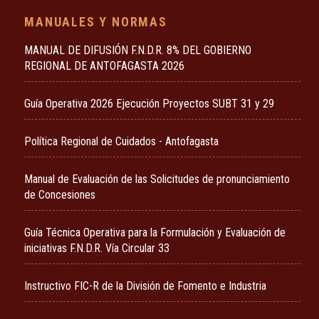
MANUALES Y NORMAS
MANUAL DE DIFUSIÓN F.N.D.R. 8% DEL GOBIERNO
REGIONAL DE ANTOFAGASTA 2026
Guía Operativa 2026 Ejecución Proyectos SUBT 31 y 29
Política Regional de Cuidados - Antofagasta
Manual de Evaluación de las Solicitudes de pronunciamiento
de Concesiones
Guía Técnica Operativa para la Formulación y Evaluación de
iniciativas F.N.D.R. Vía Circular 33
Instructivo FIC-R de la División de Fomento e Industria