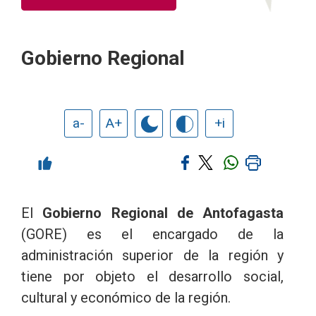
Gobierno Regional
a-
A+
+i
El
Gobierno Regional de Antofagasta
(GORE) es el encargado de la
administración superior de la región y
tiene por objeto el desarrollo social,
cultural y económico de la región.