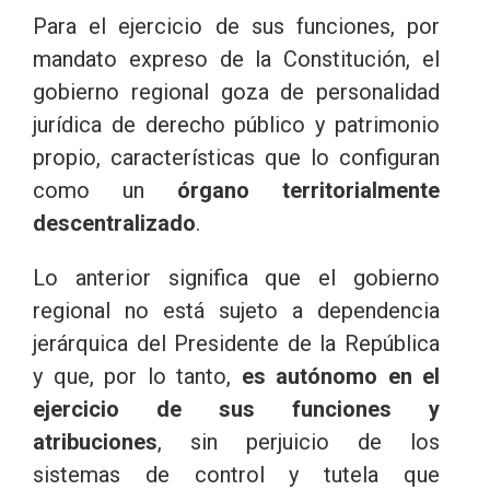
Para el ejercicio de sus funciones, por
mandato expreso de la Constitución, el
gobierno regional goza de personalidad
jurídica de derecho público y patrimonio
propio, características que lo configuran
como un
órgano territorialmente
descentralizado
.
Lo anterior significa que el gobierno
regional no está sujeto a dependencia
jerárquica del Presidente de la República
y que, por lo tanto,
es autónomo en el
ejercicio de sus funciones y
atribuciones
, sin perjuicio de los
sistemas de control y tutela que