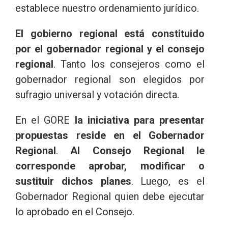
establece nuestro ordenamiento jurídico.
El gobierno regional está constituido
por el gobernador regional y el consejo
regional
. Tanto los consejeros como el
gobernador regional son elegidos por
sufragio universal y votación directa.
En el GORE
la iniciativa para presentar
propuestas reside en el Gobernador
Regional
.
Al Consejo Regional le
corresponde aprobar, modificar o
sustituir dichos planes
. Luego, es el
Gobernador Regional quien debe ejecutar
lo aprobado en el Consejo.