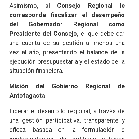
Asimismo, a
l Consejo Regional le
corresponde fiscalizar el desempeño
del Gobernador Regional como
Presidente del Consejo
, el que debe dar
una cuenta de su gestión al menos una
vez al año, presentando el balance de la
ejecución presupuestaria y el estado de la
situación financiera.
Misión del Gobierno Regional de
Antofagasta
Liderar el desarrollo regional, a través de
una gestión participativa, transparente y
eficaz basada en la formulación e
implementación de políticas públicas