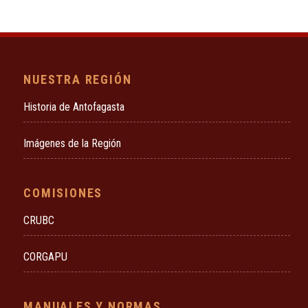
NUESTRA REGIÓN
Historia de Antofagasta
Imágenes de la Región
COMISIONES
CRUBC
CORGAPU
MANUALES Y NORMAS