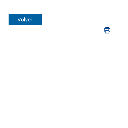
Volver