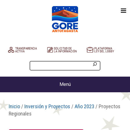
Menú
Inicio
/
Inversión y Proyectos
/
Año 2023
/ Proyectos
Regionales