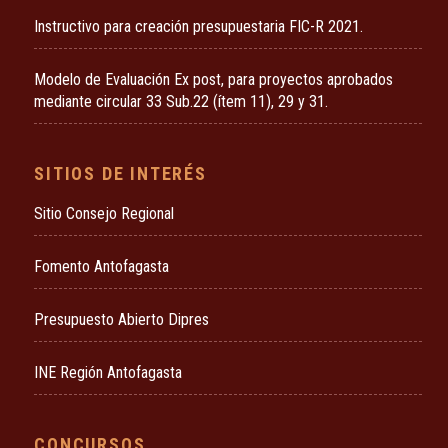
Instructivo para creación presupuestaria FIC-R 2021.
Modelo de Evaluación Ex post, para proyectos aprobados
mediante circular 33 Sub.22 (ítem 11), 29 y 31.
SITIOS DE INTERÉS
Sitio Consejo Regional
Fomento Antofagasta
Presupuesto Abierto Dipres
INE Región Antofagasta
CONCURSOS