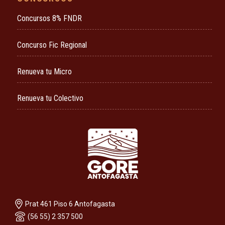
Concursos 8% FNDR
Concurso Fic Regional
Renueva tu Micro
Renueva tu Colectivo
Prat 461 Piso 6 Antofagasta
(56 55) 2 357 500