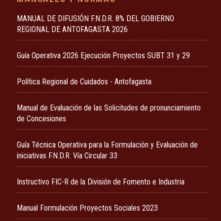
MANUAL DE DIFUSIÓN F.N.D.R. 8% DEL GOBIERNO
REGIONAL DE ANTOFAGASTA 2026
Guía Operativa 2026 Ejecución Proyectos SUBT 31 y 29
Política Regional de Cuidados - Antofagasta
Manual de Evaluación de las Solicitudes de pronunciamiento
de Concesiones
Guía Técnica Operativa para la Formulación y Evaluación de
iniciativas F.N.D.R. Vía Circular 33
Instructivo FIC-R de la División de Fomento e Industria
Manual Formulación Proyectos Sociales 2023