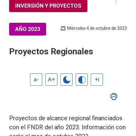
INVERSIÓN Y PROYECTOS
AÑO 2023
Miércoles 4 de octubre de 2023
Proyectos Regionales
a-
A+
+i
Proyectos de alcance regional financiados
con el FNDR del año 2023. Información con