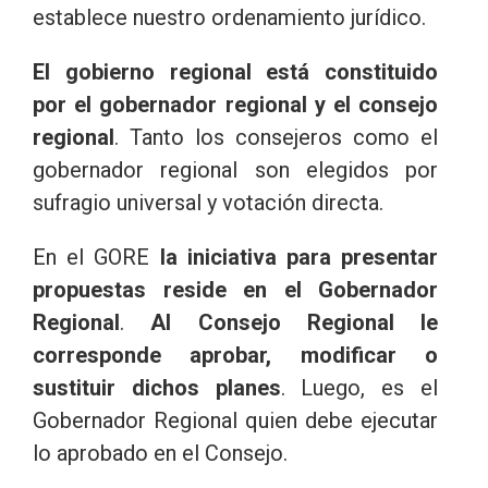
establece nuestro ordenamiento jurídico.
El gobierno regional está constituido
por el gobernador regional y el consejo
regional
. Tanto los consejeros como el
gobernador regional son elegidos por
sufragio universal y votación directa.
En el GORE
la iniciativa para presentar
propuestas reside en el Gobernador
Regional
.
Al Consejo Regional le
corresponde aprobar, modificar o
sustituir dichos planes
. Luego, es el
Gobernador Regional quien debe ejecutar
lo aprobado en el Consejo.