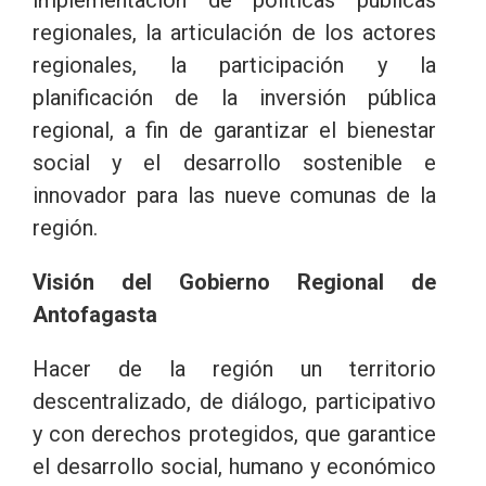
regionales, la articulación de los actores
regionales, la participación y la
planificación de la inversión pública
regional, a fin de garantizar el bienestar
social y el desarrollo sostenible e
innovador para las nueve comunas de la
región.
Visión del Gobierno Regional de
Antofagasta
Hacer de la región un territorio
descentralizado, de diálogo, participativo
y con derechos protegidos, que garantice
el desarrollo social, humano y económico