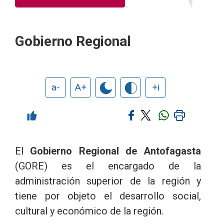
Gobierno Regional
a-
A+
+i
El
Gobierno Regional de Antofagasta
(GORE) es el encargado de la
administración superior de la región y
tiene por objeto el desarrollo social,
cultural y económico de la región.