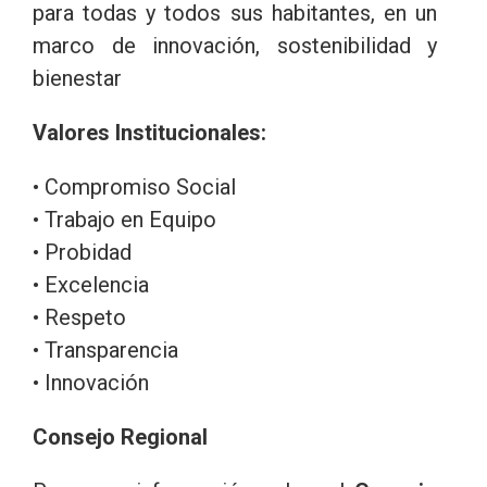
para todas y todos sus habitantes, en un
marco de innovación, sostenibilidad y
bienestar
Valores Institucionales:
• Compromiso Social
• Trabajo en Equipo
• Probidad
• Excelencia
• Respeto
• Transparencia
• Innovación
Consejo Regional