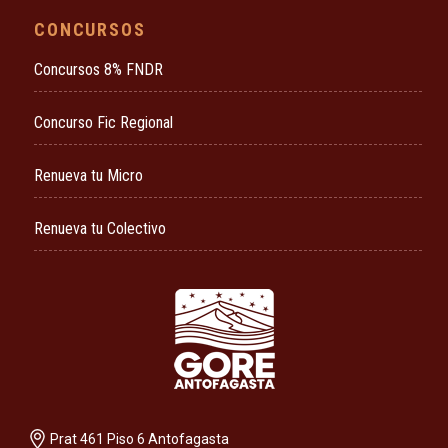
CONCURSOS
Concursos 8% FNDR
Concurso Fic Regional
Renueva tu Micro
Renueva tu Colectivo
Prat 461 Piso 6 Antofagasta