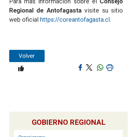
Para mas información sobre el
Consejo
Regional de Antofagasta
visite su sitio
web oficial
https://coreantofagasta.cl
.
Volver
GOBIERNO REGIONAL