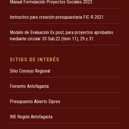
Manual Formulación Proyectos Sociales 2023
Instructivo para creación presupuestaria FIC-R 2021.
Modelo de Evaluación Ex post, para proyectos aprobados
mediante circular 33 Sub.22 (ítem 11), 29 y 31.
SITIOS DE INTERÉS
Sitio Consejo Regional
Fomento Antofagasta
Presupuesto Abierto Dipres
INE Región Antofagasta