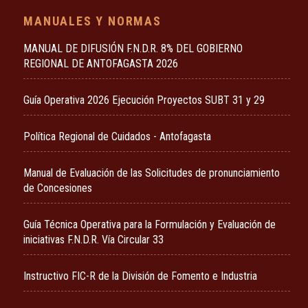
MANUALES Y NORMAS
MANUAL DE DIFUSIÓN F.N.D.R. 8% DEL GOBIERNO
REGIONAL DE ANTOFAGASTA 2026
Guía Operativa 2026 Ejecución Proyectos SUBT 31 y 29
Política Regional de Cuidados - Antofagasta
Manual de Evaluación de las Solicitudes de pronunciamiento
de Concesiones
Guía Técnica Operativa para la Formulación y Evaluación de
iniciativas F.N.D.R. Vía Circular 33
Instructivo FIC-R de la División de Fomento e Industria