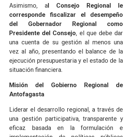
Asimismo, a
l Consejo Regional le
corresponde fiscalizar el desempeño
del Gobernador Regional como
Presidente del Consejo
, el que debe dar
una cuenta de su gestión al menos una
vez al año, presentando el balance de la
ejecución presupuestaria y el estado de la
situación financiera.
Misión del Gobierno Regional de
Antofagasta
Liderar el desarrollo regional, a través de
una gestión participativa, transparente y
eficaz basada en la formulación e
implementación de políticas públicas