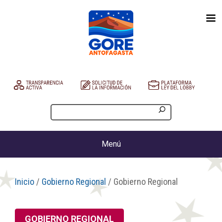
Menú
Inicio
/
Gobierno Regional
/ Gobierno Regional
GOBIERNO REGIONAL