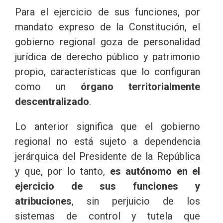
Para el ejercicio de sus funciones, por
mandato expreso de la Constitución, el
gobierno regional goza de personalidad
jurídica de derecho público y patrimonio
propio, características que lo configuran
como un
órgano territorialmente
descentralizado
.
Lo anterior significa que el gobierno
regional no está sujeto a dependencia
jerárquica del Presidente de la República
y que, por lo tanto,
es autónomo en el
ejercicio de sus funciones y
atribuciones
, sin perjuicio de los
sistemas de control y tutela que