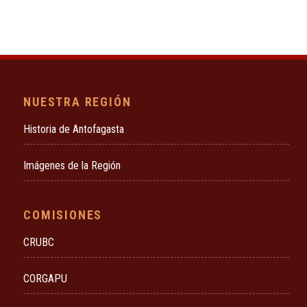
NUESTRA REGIÓN
Historia de Antofagasta
Imágenes de la Región
COMISIONES
CRUBC
CORGAPU