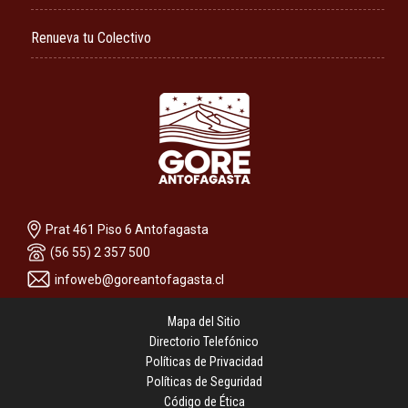
Renueva tu Colectivo
Prat 461 Piso 6 Antofagasta
(56 55) 2 357 500
infoweb@goreantofagasta.cl
Mapa del Sitio
Directorio Telefónico
Políticas de Privacidad
Políticas de Seguridad
Código de Ética