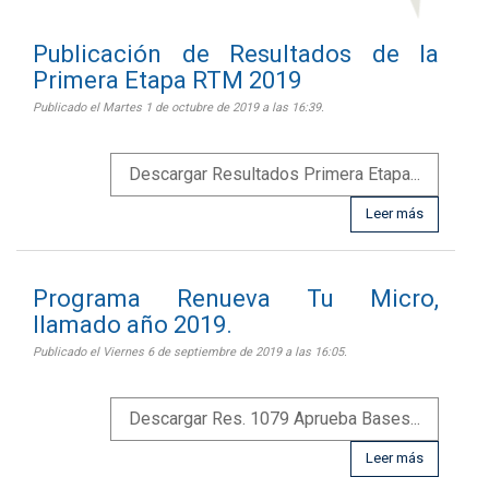
Publicación de Resultados de la
Primera Etapa RTM 2019
Publicado el Martes 1 de octubre de 2019 a las 16:39.
Descargar Resultados Primera Etapa...
Leer más
Programa Renueva Tu Micro,
llamado año 2019.
Publicado el Viernes 6 de septiembre de 2019 a las 16:05.
Descargar Res. 1079 Aprueba Bases...
Leer más