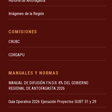
Historia de Antofagasta
Imágenes de la Región
COMISIONES
CRUBC
CORGAPU
MANUALES Y NORMAS
MANUAL DE DIFUSIÓN F.N.D.R. 8% DEL GOBIERNO
REGIONAL DE ANTOFAGASTA 2026
Guía Operativa 2026 Ejecución Proyectos SUBT 31 y 29