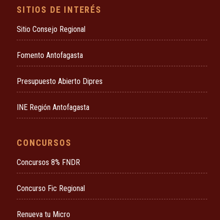
SITIOS DE INTERÉS
Sitio Consejo Regional
Fomento Antofagasta
Presupuesto Abierto Dipres
INE Región Antofagasta
CONCURSOS
Concursos 8% FNDR
Concurso Fic Regional
Renueva tu Micro