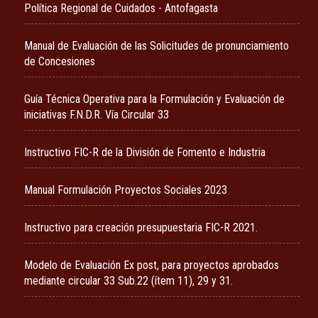
Política Regional de Cuidados - Antofagasta
Manual de Evaluación de las Solicitudes de pronunciamiento
de Concesiones
Guía Técnica Operativa para la Formulación y Evaluación de
iniciativas F.N.D.R. Vía Circular 33
Instructivo FIC-R de la División de Fomento e Industria
Manual Formulación Proyectos Sociales 2023
Instructivo para creación presupuestaria FIC-R 2021.
Modelo de Evaluación Ex post, para proyectos aprobados
mediante circular 33 Sub.22 (ítem 11), 29 y 31.