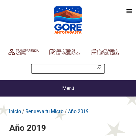
Menú
Inicio
/
Renueva tu Micro
/
Año 2019
Año 2019