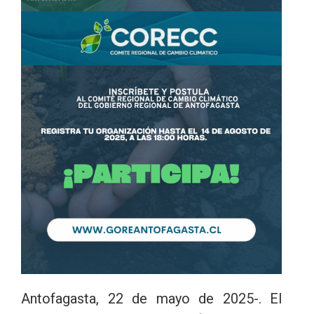
Antofagasta, 22 de mayo de 2025-. El