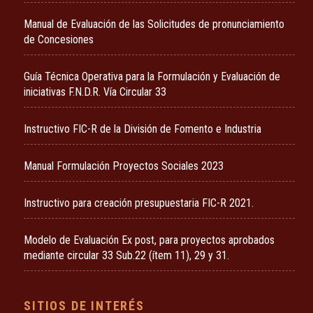
Manual de Evaluación de las Solicitudes de pronunciamiento
de Concesiones
Guía Técnica Operativa para la Formulación y Evaluación de
iniciativas F.N.D.R. Vía Circular 33
Instructivo FIC-R de la División de Fomento e Industria
Manual Formulación Proyectos Sociales 2023
Instructivo para creación presupuestaria FIC-R 2021.
Modelo de Evaluación Ex post, para proyectos aprobados
mediante circular 33 Sub.22 (ítem 11), 29 y 31.
SITIOS DE INTERÉS