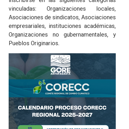
inscribirse en las siguientes categorías
vinculadas: Organizaciones locales,
Asociaciones de sindicatos, Asociaciones
empresariales, instituciones académicas,
Organizaciones no gubernamentales, y
Pueblos Originarios.