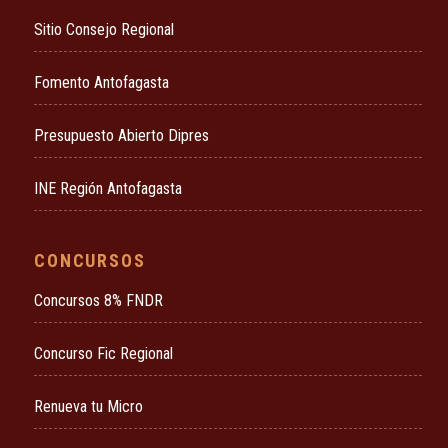
Sitio Consejo Regional
Fomento Antofagasta
Presupuesto Abierto Dipres
INE Región Antofagasta
CONCURSOS
Concursos 8% FNDR
Concurso Fic Regional
Renueva tu Micro