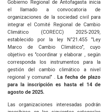
Gobierno Regional de Antofagasta inicia
el llamado a convocatoria de
organizaciones de la sociedad civil para
integrar el Comité Regional de Cambio
Climático (CORECC) 2025-2029,
establecido por la ley N°21.455 "Ley
Marco de Cambio Climático", cuyo
objetivo es "coordinar y elaborar , según
corresponda los instrumentos para la
gestión del cambio climático a nivel
regional y comunal" .
La fecha de plazo
para la inscripción es hasta el 14 de
agosto de 2025.
Las organizaciones interesadas podrán