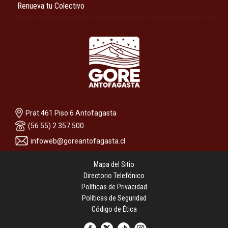
Renueva tu Colectivo
Prat 461 Piso 6 Antofagasta
(56 55) 2 357 500
infoweb@goreantofagasta.cl
Mapa del Sitio
Directorio Telefónico
Políticas de Privacidad
Políticas de Seguridad
Código de Ética