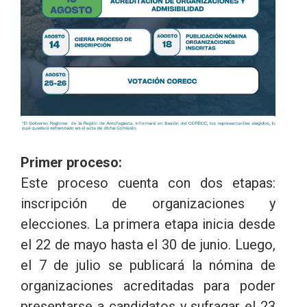
Primer proceso:
Este proceso cuenta con dos etapas:
inscripción de organizaciones y
elecciones. La primera etapa inicia desde
el 22 de mayo hasta el 30 de junio. Luego,
el 7 de julio se publicará la nómina de
organizaciones acreditadas para poder
presentarse a candidatos y sufragar el 23