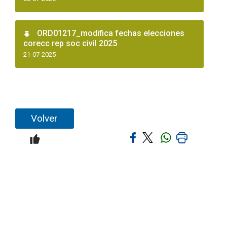
ORD01217_modifica fechas elecciones
corecc rep soc civil 2025
21-07-2025
Volver