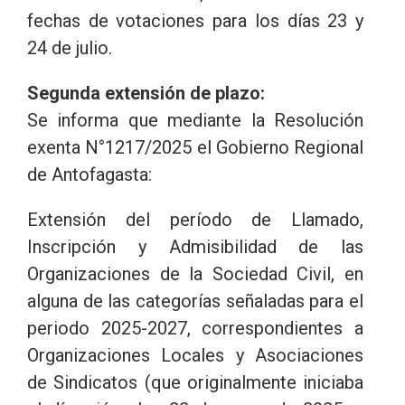
fechas de votaciones para los días 23 y
24 de julio.
Segunda extensión de plazo:
Se informa que mediante la Resolución
exenta N°1217/2025 el Gobierno Regional
de Antofagasta:
Extensión del período de Llamado,
Inscripción y Admisibilidad de las
Organizaciones de la Sociedad Civil, en
alguna de las categorías señaladas para el
periodo 2025-2027, correspondientes a
Organizaciones Locales y Asociaciones
de Sindicatos (que originalmente iniciaba