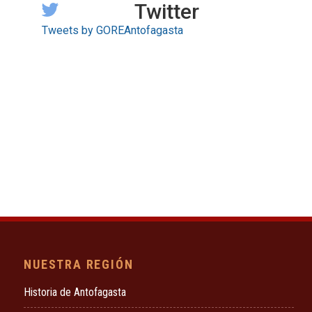
Twitter
Tweets by GOREAntofagasta
NUESTRA REGIÓN
Historia de Antofagasta