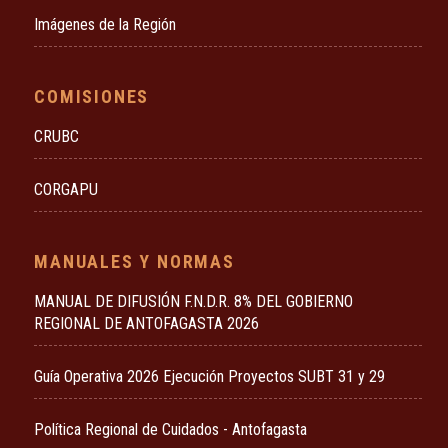
Imágenes de la Región
COMISIONES
CRUBC
CORGAPU
MANUALES Y NORMAS
MANUAL DE DIFUSIÓN F.N.D.R. 8% DEL GOBIERNO
REGIONAL DE ANTOFAGASTA 2026
Guía Operativa 2026 Ejecución Proyectos SUBT 31 y 29
Política Regional de Cuidados - Antofagasta