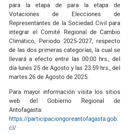
para la etapa de para la etapa de
Votaciones de Elecciones de
Representantes de la Sociedad Civil para
integrar el Comité Regional de Cambio
Climático, Periodo 2025-2027, respecto
de las dos primeras categorías, la cual se
llevará a efecto entre las 00:00 hrs., del
día lunes 25 de Agosto y las 23:59 hrs., del
martes 26 de Agosto de 2025.
Para mayor información visita los sitios
web del Gobierno Regional de
Antofagasta:
https://participaciongoreantofagasta.gob.
cl/