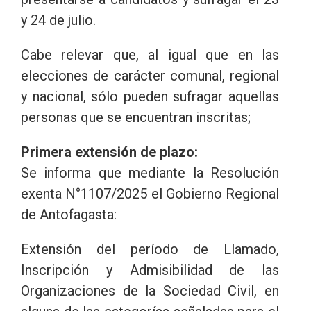
y 24 de julio.
Cabe relevar que, al igual que en las
elecciones de carácter comunal, regional
y nacional, sólo pueden sufragar aquellas
personas que se encuentran inscritas;
Primera extensión de plazo:
Se informa que mediante la Resolución
exenta N°1107/2025 el Gobierno Regional
de Antofagasta:
Extensión del período de Llamado,
Inscripción y Admisibilidad de las
Organizaciones de la Sociedad Civil, en