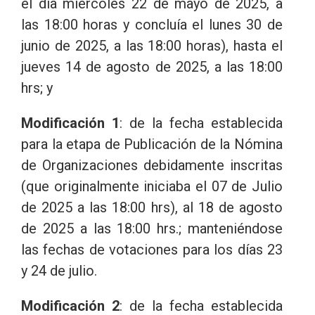
el día miércoles 22 de mayo de 2025, a
las 18:00 horas y concluía el lunes 30 de
junio de 2025, a las 18:00 horas), hasta el
jueves 14 de agosto de 2025, a las 18:00
hrs; y
Modificación 1
: de la fecha establecida
para la etapa de Publicación de la Nómina
de Organizaciones debidamente inscritas
(que originalmente iniciaba el 07 de Julio
de 2025 a las 18:00 hrs), al 18 de agosto
de 2025 a las 18:00 hrs.; manteniéndose
las fechas de votaciones para los días 23
y 24 de julio.
Modificación 2
: de la fecha establecida