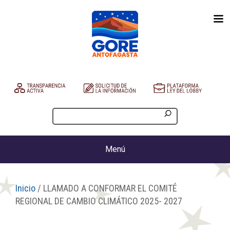
Menú
Inicio
/ LLAMADO A CONFORMAR EL COMITÉ
REGIONAL DE CAMBIO CLIMÁTICO 2025- 2027