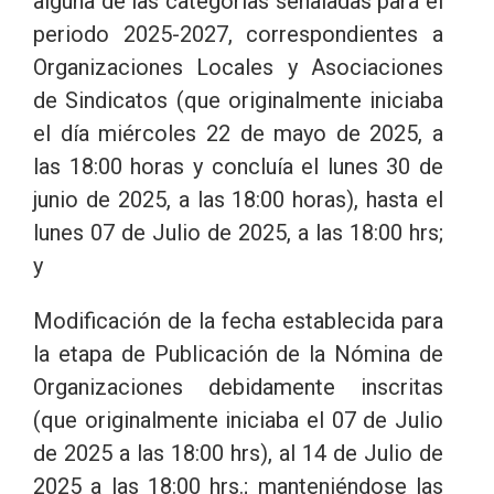
alguna de las categorías señaladas para el
periodo 2025-2027, correspondientes a
Organizaciones Locales y Asociaciones
de Sindicatos (que originalmente iniciaba
el día miércoles 22 de mayo de 2025, a
las 18:00 horas y concluía el lunes 30 de
junio de 2025, a las 18:00 horas), hasta el
lunes 07 de Julio de 2025, a las 18:00 hrs;
y
Modificación de la fecha establecida para
la etapa de Publicación de la Nómina de
Organizaciones debidamente inscritas
(que originalmente iniciaba el 07 de Julio
de 2025 a las 18:00 hrs), al 14 de Julio de
2025 a las 18:00 hrs.; manteniéndose las