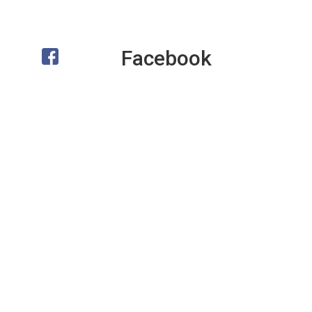
Facebook