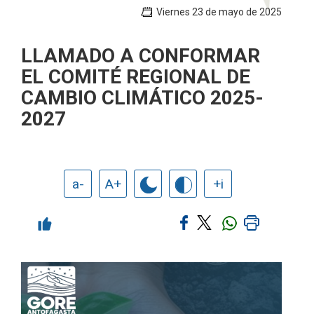
Viernes 23 de mayo de 2025
LLAMADO A CONFORMAR
EL COMITÉ REGIONAL DE
CAMBIO CLIMÁTICO 2025-
2027
a-
A+
+i