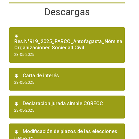
Descargas
Res.N°919_2025_PARCC_Antofagasta_Nómina
Organizaciones Sociedad Civil
23-05-2025
Carta de interés
23-05-2025
Declaracion jurada simple CORECC
23-05-2025
Modificación de plazos de las elecciones
08-07-2025