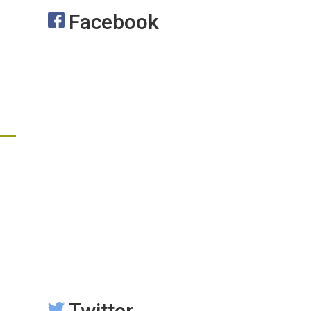
Facebook
Twitter