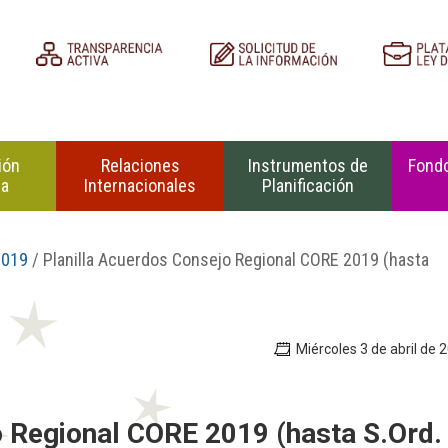
ión
Relaciones
Instrumentos de
Fondo
na
Internacionales
Planificación
2019
/ Planilla Acuerdos Consejo Regional CORE 2019 (hasta
Miércoles 3 de abril de 
o Regional CORE 2019 (hasta S.Ord.