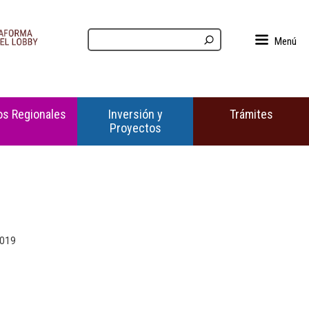
Menú
s Regionales
Inversión y
Trámites
Proyectos
2019