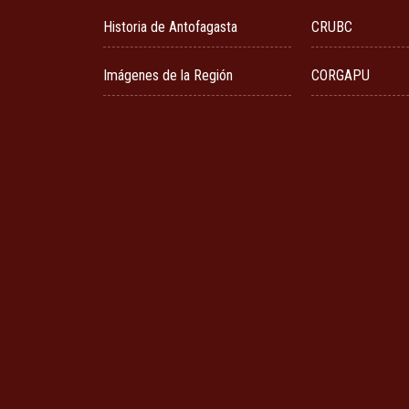
Historia de Antofagasta
CRUBC
Imágenes de la Región
CORGAPU