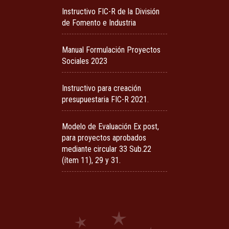
Instructivo FIC-R de la División
de Fomento e Industria
Manual Formulación Proyectos
Sociales 2023
Instructivo para creación
presupuestaria FIC-R 2021.
Modelo de Evaluación Ex post,
para proyectos aprobados
mediante circular 33 Sub.22
(ítem 11), 29 y 31.