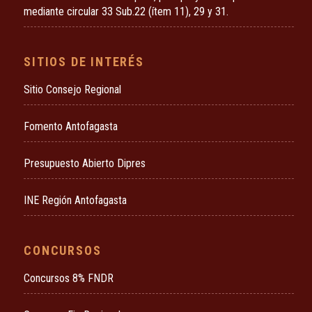
mediante circular 33 Sub.22 (ítem 11), 29 y 31.
SITIOS DE INTERÉS
Sitio Consejo Regional
Fomento Antofagasta
Presupuesto Abierto Dipres
INE Región Antofagasta
CONCURSOS
Concursos 8% FNDR