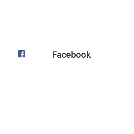
Facebook