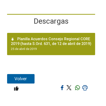
Descargas
Planilla Acuerdos Consejo Regional CORE
2019 (hasta S.Ord. 631, de 12 de abril de 2019)
25 de abril de 2019
Volver