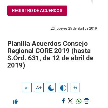
REGISTRO DE ACUERDOS
Jueves 25 de abril de 2019
Planilla Acuerdos Consejo
Regional CORE 2019 (hasta
S.Ord. 631, de 12 de abril de
2019)
a-
A+
+i