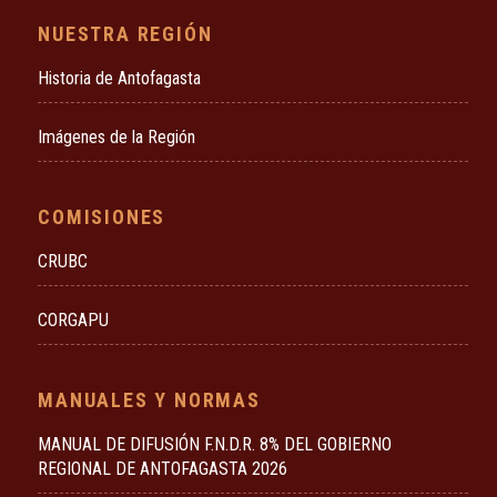
NUESTRA REGIÓN
Historia de Antofagasta
Imágenes de la Región
COMISIONES
CRUBC
CORGAPU
MANUALES Y NORMAS
MANUAL DE DIFUSIÓN F.N.D.R. 8% DEL GOBIERNO
REGIONAL DE ANTOFAGASTA 2026