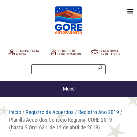
Menú
Inicio
/
Registro de Acuerdos
/
Registro Año 2019
/
Planilla Acuerdos Consejo Regional CORE 2019
(hasta S.Ord. 631, de 12 de abril de 2019)