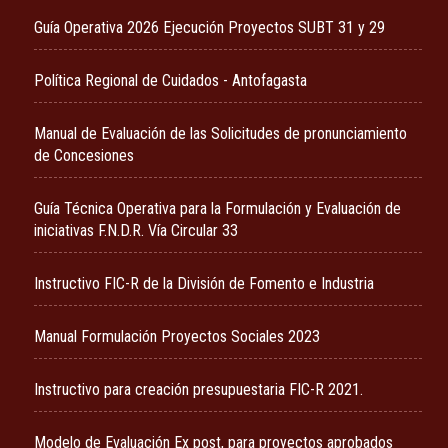
Guía Operativa 2026 Ejecución Proyectos SUBT 31 y 29
Política Regional de Cuidados - Antofagasta
Manual de Evaluación de las Solicitudes de pronunciamiento
de Concesiones
Guía Técnica Operativa para la Formulación y Evaluación de
iniciativas F.N.D.R. Vía Circular 33
Instructivo FIC-R de la División de Fomento e Industria
Manual Formulación Proyectos Sociales 2023
Instructivo para creación presupuestaria FIC-R 2021.
Modelo de Evaluación Ex post, para proyectos aprobados