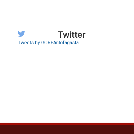
Twitter
Tweets by GOREAntofagasta