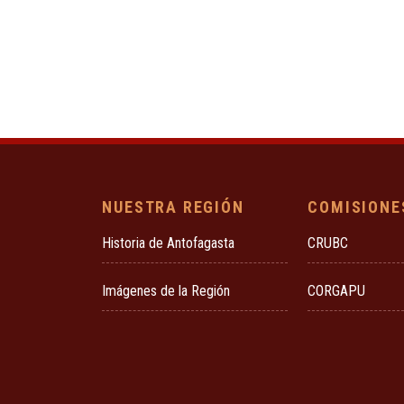
NUESTRA REGIÓN
COMISIONE
Historia de Antofagasta
CRUBC
Imágenes de la Región
CORGAPU