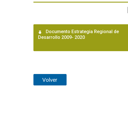
Documento Estrategia Regional de
Desarrollo 2009- 2020
Volver