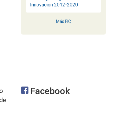
Innovación 2012-2020
Más FIC
Facebook
no
 de