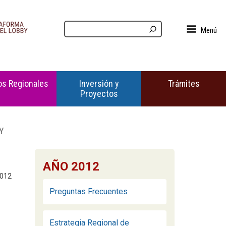
Menú
s Regionales
Inversión y
Trámites
Proyectos
Y
AÑO 2012
2012
Preguntas Frecuentes
Estrategia Regional de