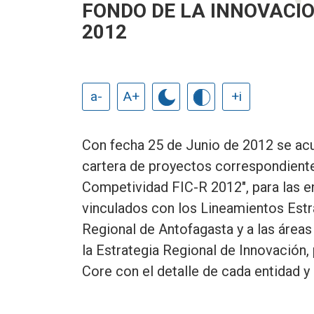
FONDO DE LA INNOVACIO
2012
a-
A+
+i
Con fecha 25 de Junio de 2012 se acue
cartera de proyectos correspondiente
Competividad FIC-R 2012", para las e
vinculados con los Lineamientos Estr
Regional de Antofagasta y a las áreas
la Estrategia Regional de Innovación,
Core con el detalle de cada entidad 