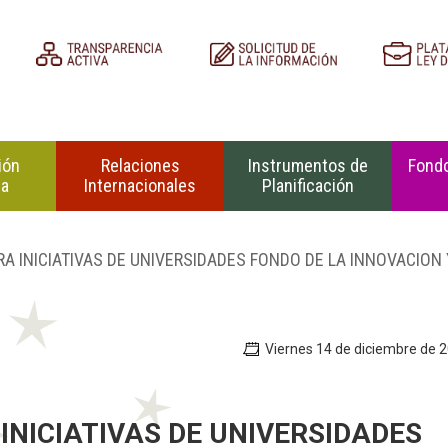
ión
Relaciones
Instrumentos de
Fondo
na
Internacionales
Planificación
RA INICIATIVAS DE UNIVERSIDADES FONDO DE LA INNOVACION 
Viernes 14 de diciembre de 
INICIATIVAS DE UNIVERSIDADES