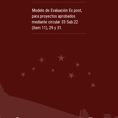
Modelo de Evaluación Ex post,
para proyectos aprobados
mediante circular 33 Sub.22
(ítem 11), 29 y 31.