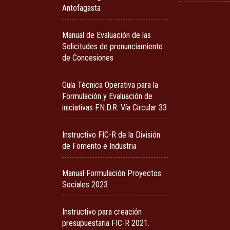
Antofagasta
Manual de Evaluación de las
Solicitudes de pronunciamiento
de Concesiones
Guía Técnica Operativa para la
Formulación y Evaluación de
iniciativas F.N.D.R. Vía Circular 33
Instructivo FIC-R de la División
de Fomento e Industria
Manual Formulación Proyectos
Sociales 2023
Instructivo para creación
presupuestaria FIC-R 2021.