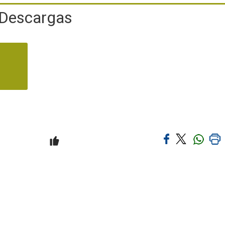
Descargas