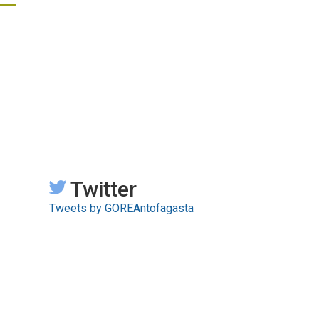
Twitter
Tweets by GOREAntofagasta