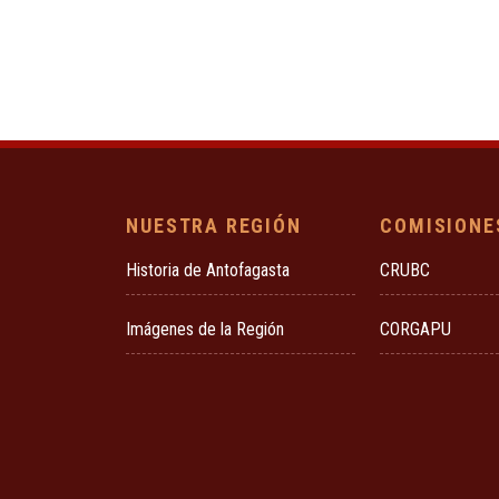
NUESTRA REGIÓN
COMISIONE
Historia de Antofagasta
CRUBC
Imágenes de la Región
CORGAPU