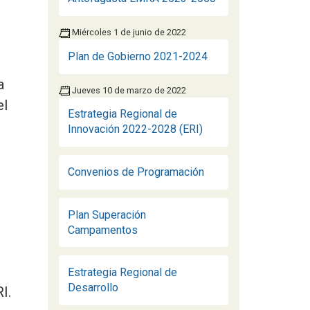
Miércoles 1 de junio de 2022
Plan de Gobierno 2021-2024
a
Jueves 10 de marzo de 2022
el
Estrategia Regional de
Innovación 2022-2028 (ERI)
Convenios de Programación
Plan Superación
Campamentos
Estrategia Regional de
Desarrollo
I.