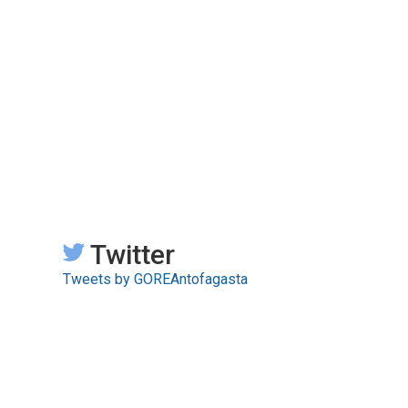
Twitter
Tweets by GOREAntofagasta