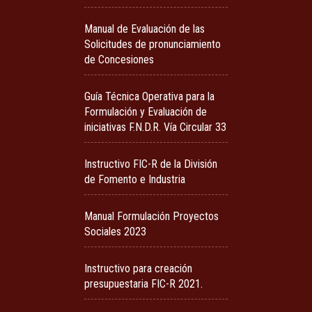
Manual de Evaluación de las
Solicitudes de pronunciamiento
de Concesiones
Guía Técnica Operativa para la
Formulación y Evaluación de
iniciativas F.N.D.R. Vía Circular 33
Instructivo FIC-R de la División
de Fomento e Industria
Manual Formulación Proyectos
Sociales 2023
Instructivo para creación
presupuestaria FIC-R 2021.