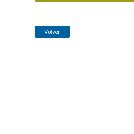
Volver