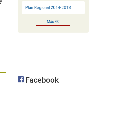
y
Plan Regional 2014-2018
Más FIC
Facebook