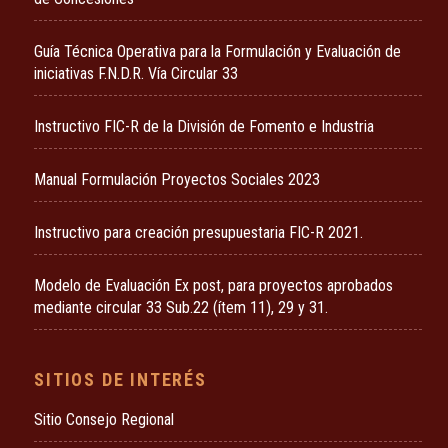
Guía Técnica Operativa para la Formulación y Evaluación de
iniciativas F.N.D.R. Vía Circular 33
Instructivo FIC-R de la División de Fomento e Industria
Manual Formulación Proyectos Sociales 2023
Instructivo para creación presupuestaria FIC-R 2021.
Modelo de Evaluación Ex post, para proyectos aprobados
mediante circular 33 Sub.22 (ítem 11), 29 y 31.
SITIOS DE INTERÉS
Sitio Consejo Regional