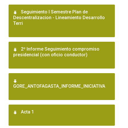
Seguimiento I Semestre Plan de
Descentralizacion - Lineamiento Desarrollo
Terri
2º Informe Seguimiento compromiso
presidencial (con oficio conductor)
GORE_ANTOFAGASTA_INFORME_INICIATIVA
Acta 1