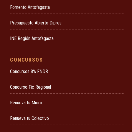
Fomento Antofagasta
Presupuesto Abierto Dipres
INE Región Antofagasta
CONCURSOS
Concursos 8% FNDR
Concurso Fic Regional
Renueva tu Micro
Renueva tu Colectivo