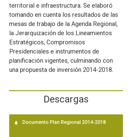
territorial e infraestructura. Se elaboró
tomando en cuenta los resultados de las
mesas de trabajo de la Agenda Regional,
la Jerarquización de los Lineamientos
Estratégicos, Compromisos
Presidenciales e instrumentos de
planificación vigentes, culminando con
una propuesta de inversión 2014-2018.
Descargas
Documento Plan Regional 2014-2018