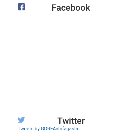
Facebook
Twitter
Tweets by GOREAntofagasta