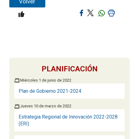
Volver
PLANIFICACIÓN
Miércoles 1 de junio de 2022
Plan de Gobierno 2021-2024
Jueves 10 de marzo de 2022
Estrategia Regional de Innovación 2022-2028
(ERI)