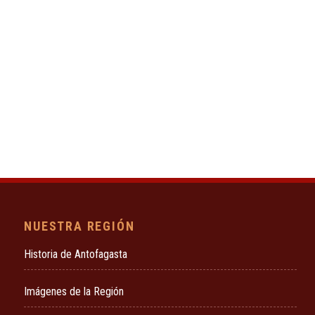
NUESTRA REGIÓN
Historia de Antofagasta
Imágenes de la Región