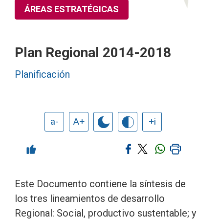
ÁREAS ESTRATÉGICAS
Plan Regional 2014-2018
Planificación
a-
A+
+i
Este Documento contiene la síntesis de
los tres lineamientos de desarrollo
Regional: Social, productivo sustentable; y