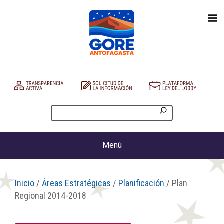
Menú
Inicio
/
Áreas Estratégicas
/
Planificación
/ Plan
Regional 2014-2018