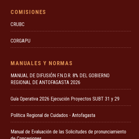
COMISIONES
CRUBC
CORGAPU
MANUALES Y NORMAS
MANUAL DE DIFUSIÓN F.N.D.R. 8% DEL GOBIERNO
REGIONAL DE ANTOFAGASTA 2026
Guía Operativa 2026 Ejecución Proyectos SUBT 31 y 29
Política Regional de Cuidados - Antofagasta
Manual de Evaluación de las Solicitudes de pronunciamiento
de Concesiones