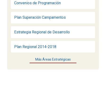
Convenios de Programación
Plan Superación Campamentos
Estrategia Regional de Desarrollo
Plan Regional 2014-2018
Más Áreas Estratégicas