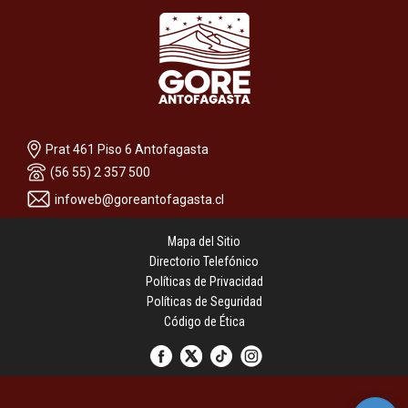
Prat 461 Piso 6 Antofagasta
(56 55) 2 357 500
infoweb@goreantofagasta.cl
Mapa del Sitio
Directorio Telefónico
Políticas de Privacidad
Políticas de Seguridad
Código de Ética