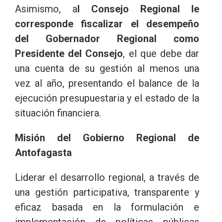
Asimismo, a
l Consejo Regional le
corresponde fiscalizar el desempeño
del Gobernador Regional como
Presidente del Consejo
, el que debe dar
una cuenta de su gestión al menos una
vez al año, presentando el balance de la
ejecución presupuestaria y el estado de la
situación financiera.
Misión del Gobierno Regional de
Antofagasta
Liderar el desarrollo regional, a través de
una gestión participativa, transparente y
eficaz basada en la formulación e
implementación de políticas públicas