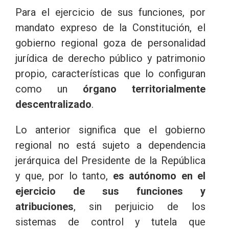
Para el ejercicio de sus funciones, por
mandato expreso de la Constitución, el
gobierno regional goza de personalidad
jurídica de derecho público y patrimonio
propio, características que lo configuran
como un
órgano territorialmente
descentralizado
.
Lo anterior significa que el gobierno
regional no está sujeto a dependencia
jerárquica del Presidente de la República
y que, por lo tanto,
es autónomo en el
ejercicio de sus funciones y
atribuciones
, sin perjuicio de los
sistemas de control y tutela que