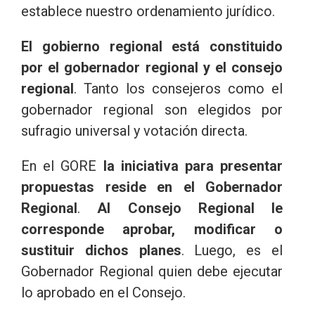
establece nuestro ordenamiento jurídico.
El gobierno regional está constituido
por el gobernador regional y el consejo
regional
. Tanto los consejeros como el
gobernador regional son elegidos por
sufragio universal y votación directa.
En el GORE
la iniciativa para presentar
propuestas reside en el Gobernador
Regional
.
Al Consejo Regional le
corresponde aprobar, modificar o
sustituir dichos planes
. Luego, es el
Gobernador Regional quien debe ejecutar
lo aprobado en el Consejo.