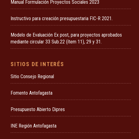
Manual Formulación Proyectos Sociales 2023
Instructivo para creación presupuestaria FIC-R 2021.
Modelo de Evaluación Ex post, para proyectos aprobados
mediante circular 33 Sub.22 (ítem 11), 29 y 31.
SITIOS DE INTERÉS
Sitio Consejo Regional
Fomento Antofagasta
Presupuesto Abierto Dipres
INE Región Antofagasta