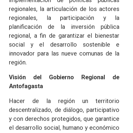
regionales, la articulación de los actores
regionales, la participación y la
planificación de la inversión pública
regional, a fin de garantizar el bienestar
social y el desarrollo sostenible e
innovador para las nueve comunas de la
región.
Visión del Gobierno Regional de
Antofagasta
Hacer de la región un territorio
descentralizado, de diálogo, participativo
y con derechos protegidos, que garantice
el desarrollo social, humano y económico