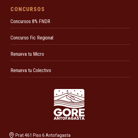
CONCURSOS
Concursos 8% FNDR
Concurso Fic Regional
Renueva tu Micro
Renueva tu Colectivo
Prat 461 Piso 6 Antofagasta