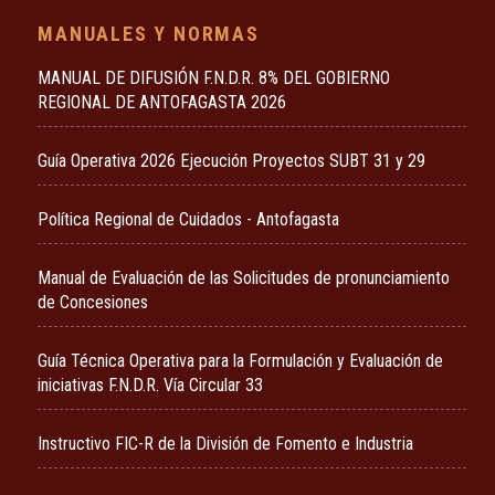
MANUALES Y NORMAS
MANUAL DE DIFUSIÓN F.N.D.R. 8% DEL GOBIERNO
REGIONAL DE ANTOFAGASTA 2026
Guía Operativa 2026 Ejecución Proyectos SUBT 31 y 29
Política Regional de Cuidados - Antofagasta
Manual de Evaluación de las Solicitudes de pronunciamiento
de Concesiones
Guía Técnica Operativa para la Formulación y Evaluación de
iniciativas F.N.D.R. Vía Circular 33
Instructivo FIC-R de la División de Fomento e Industria