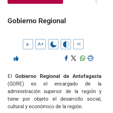
Gobierno Regional
a-
A+
+i
El
Gobierno Regional de Antofagasta
(GORE) es el encargado de la
administración superior de la región y
tiene por objeto el desarrollo social,
cultural y económico de la región.