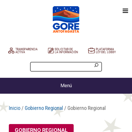
Menú
Inicio
/
Gobierno Regional
/ Gobierno Regional
GOBIERNO REGIONAL