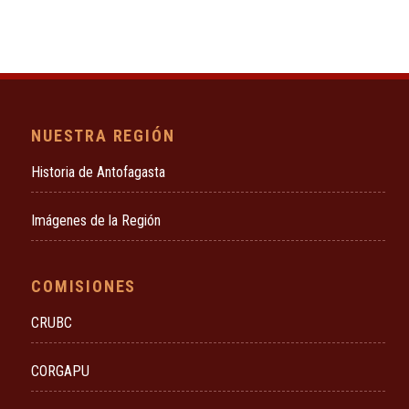
NUESTRA REGIÓN
Historia de Antofagasta
Imágenes de la Región
COMISIONES
CRUBC
CORGAPU