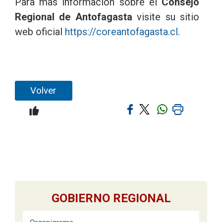
Para mas información sobre el
Consejo
Regional de Antofagasta
visite su sitio
web oficial
https://coreantofagasta.cl
.
Volver
GOBIERNO REGIONAL