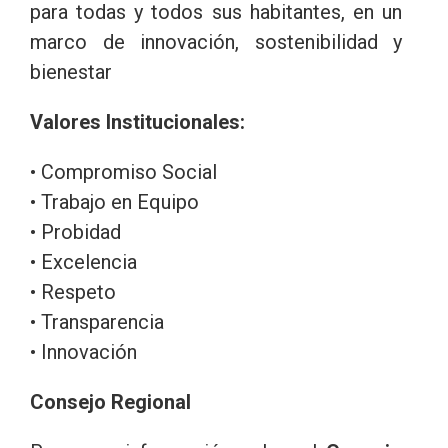
para todas y todos sus habitantes, en un
marco de innovación, sostenibilidad y
bienestar
Valores Institucionales:
• Compromiso Social
• Trabajo en Equipo
• Probidad
• Excelencia
• Respeto
• Transparencia
• Innovación
Consejo Regional