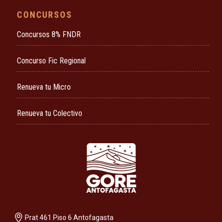
CONCURSOS
Concursos 8% FNDR
Concurso Fic Regional
Renueva tu Micro
Renueva tu Colectivo
Prat 461 Piso 6 Antofagasta