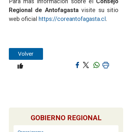
Para mas información sobre el
Consejo
Regional de Antofagasta
visite su sitio
web oficial
https://coreantofagasta.cl
.
Volver
GOBIERNO REGIONAL