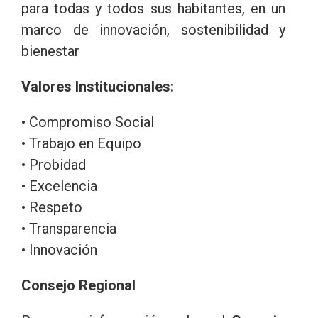
para todas y todos sus habitantes, en un
marco de innovación, sostenibilidad y
bienestar
Valores Institucionales:
• Compromiso Social
• Trabajo en Equipo
• Probidad
• Excelencia
• Respeto
• Transparencia
• Innovación
Consejo Regional