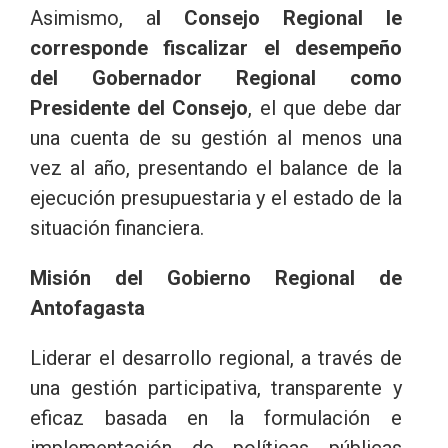
Asimismo, a
l Consejo Regional le
corresponde fiscalizar el desempeño
del Gobernador Regional como
Presidente del Consejo
, el que debe dar
una cuenta de su gestión al menos una
vez al año, presentando el balance de la
ejecución presupuestaria y el estado de la
situación financiera.
Misión del Gobierno Regional de
Antofagasta
Liderar el desarrollo regional, a través de
una gestión participativa, transparente y
eficaz basada en la formulación e
implementación de políticas públicas