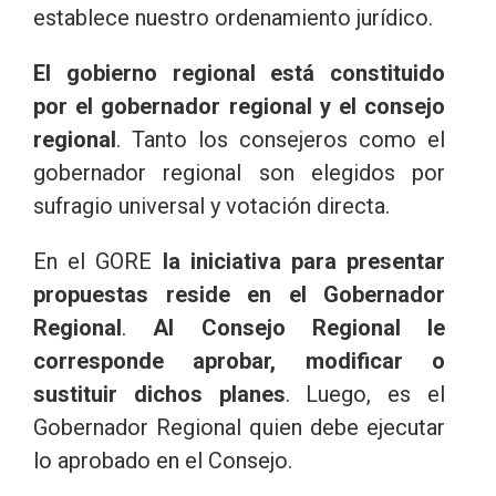
establece nuestro ordenamiento jurídico.
El gobierno regional está constituido
por el gobernador regional y el consejo
regional
. Tanto los consejeros como el
gobernador regional son elegidos por
sufragio universal y votación directa.
En el GORE
la iniciativa para presentar
propuestas reside en el Gobernador
Regional
.
Al Consejo Regional le
corresponde aprobar, modificar o
sustituir dichos planes
. Luego, es el
Gobernador Regional quien debe ejecutar
lo aprobado en el Consejo.