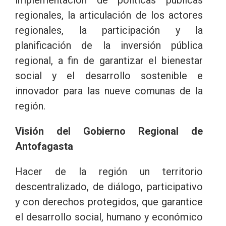
regionales, la articulación de los actores
regionales, la participación y la
planificación de la inversión pública
regional, a fin de garantizar el bienestar
social y el desarrollo sostenible e
innovador para las nueve comunas de la
región.
Visión del Gobierno Regional de
Antofagasta
Hacer de la región un territorio
descentralizado, de diálogo, participativo
y con derechos protegidos, que garantice
el desarrollo social, humano y económico