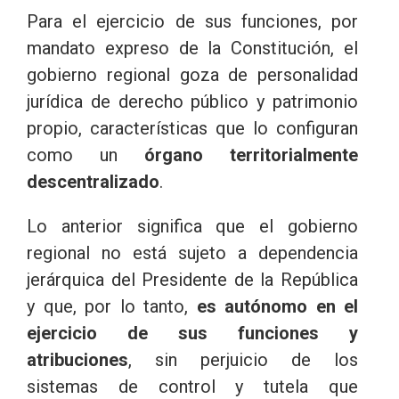
Para el ejercicio de sus funciones, por
mandato expreso de la Constitución, el
gobierno regional goza de personalidad
jurídica de derecho público y patrimonio
propio, características que lo configuran
como un
órgano territorialmente
descentralizado
.
Lo anterior significa que el gobierno
regional no está sujeto a dependencia
jerárquica del Presidente de la República
y que, por lo tanto,
es autónomo en el
ejercicio de sus funciones y
atribuciones
, sin perjuicio de los
sistemas de control y tutela que