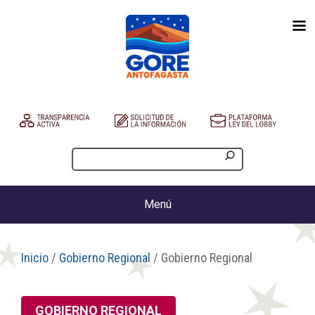
Menú
Inicio
/
Gobierno Regional
/ Gobierno Regional
GOBIERNO REGIONAL