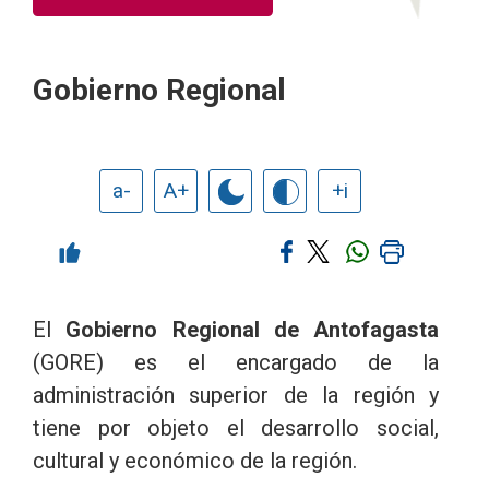
Gobierno Regional
a-
A+
+i
El
Gobierno Regional de Antofagasta
(GORE) es el encargado de la
administración superior de la región y
tiene por objeto el desarrollo social,
cultural y económico de la región.