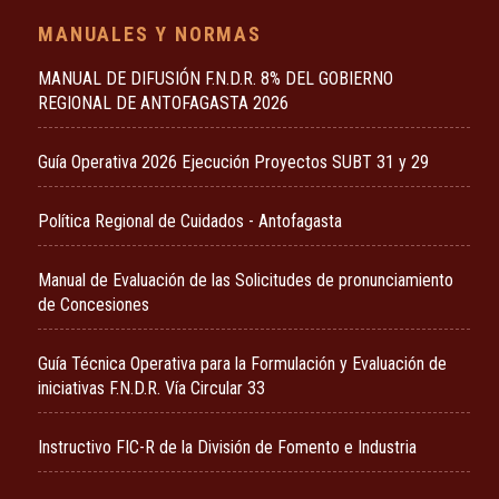
MANUALES Y NORMAS
MANUAL DE DIFUSIÓN F.N.D.R. 8% DEL GOBIERNO
REGIONAL DE ANTOFAGASTA 2026
Guía Operativa 2026 Ejecución Proyectos SUBT 31 y 29
Política Regional de Cuidados - Antofagasta
Manual de Evaluación de las Solicitudes de pronunciamiento
de Concesiones
Guía Técnica Operativa para la Formulación y Evaluación de
iniciativas F.N.D.R. Vía Circular 33
Instructivo FIC-R de la División de Fomento e Industria