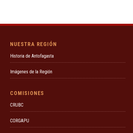
NUESTRA REGIÓN
Historia de Antofagasta
Imágenes de la Región
COMISIONES
CRUBC
CORGAPU