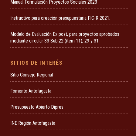
Manual Formulación Proyectos Sociales 2023
Instructivo para creación presupuestaria FIC-R 2021.
Modelo de Evaluación Ex post, para proyectos aprobados
mediante circular 33 Sub.22 (ítem 11), 29 y 31.
SITIOS DE INTERÉS
Sitio Consejo Regional
Fomento Antofagasta
Presupuesto Abierto Dipres
INE Región Antofagasta