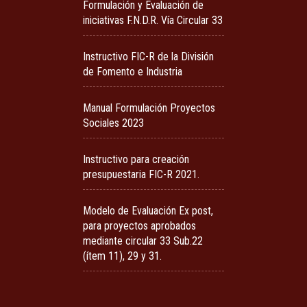
Formulación y Evaluación de
iniciativas F.N.D.R. Vía Circular 33
Instructivo FIC-R de la División
de Fomento e Industria
Manual Formulación Proyectos
Sociales 2023
Instructivo para creación
presupuestaria FIC-R 2021.
Modelo de Evaluación Ex post,
para proyectos aprobados
mediante circular 33 Sub.22
(ítem 11), 29 y 31.