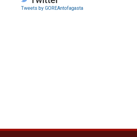
Tweets by GOREAntofagasta