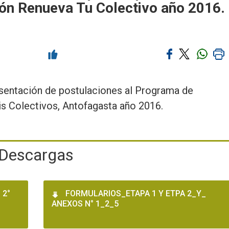
n Renueva Tu Colectivo año 2016.
esentación de postulaciones al Programa de
s Colectivos, Antofagasta año 2016.
Descargas
 2°
FORMULARIOS_ETAPA 1 Y ETPA 2_Y_
ANEXOS N° 1_2_5