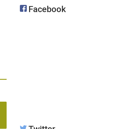
Facebook
Twitter