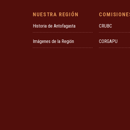
NUESTRA REGIÓN
COMISIONE
Historia de Antofagasta
CRUBC
Imágenes de la Región
CORGAPU