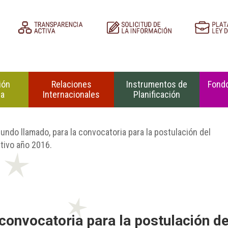
ión
Relaciones
Instrumentos de
Fondo
na
Internacionales
Planificación
undo llamado, para la convocatoria para la postulación del
tivo año 2016.
convocatoria para la postulación de