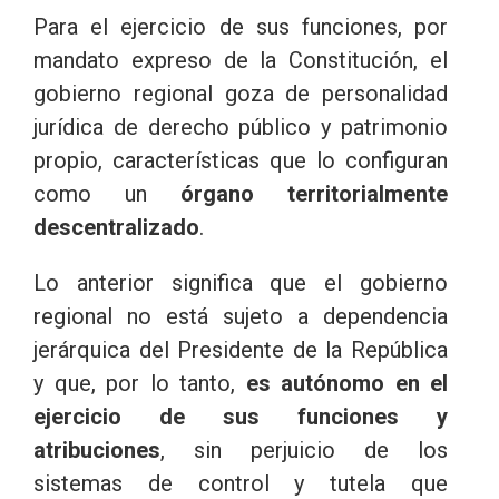
Para el ejercicio de sus funciones, por
mandato expreso de la Constitución, el
gobierno regional goza de personalidad
jurídica de derecho público y patrimonio
propio, características que lo configuran
como un
órgano territorialmente
descentralizado
.
Lo anterior significa que el gobierno
regional no está sujeto a dependencia
jerárquica del Presidente de la República
y que, por lo tanto,
es autónomo en el
ejercicio de sus funciones y
atribuciones
, sin perjuicio de los
sistemas de control y tutela que