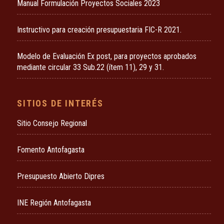
Manual Formulación Proyectos Sociales 2023
Instructivo para creación presupuestaria FIC-R 2021.
Modelo de Evaluación Ex post, para proyectos aprobados
mediante circular 33 Sub.22 (ítem 11), 29 y 31.
SITIOS DE INTERÉS
Sitio Consejo Regional
Fomento Antofagasta
Presupuesto Abierto Dipres
INE Región Antofagasta