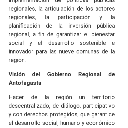
regionales, la articulación de los actores
regionales, la participación y la
planificación de la inversión pública
regional, a fin de garantizar el bienestar
social y el desarrollo sostenible e
innovador para las nueve comunas de la
región.
Visión del Gobierno Regional de
Antofagasta
Hacer de la región un territorio
descentralizado, de diálogo, participativo
y con derechos protegidos, que garantice
el desarrollo social, humano y económico