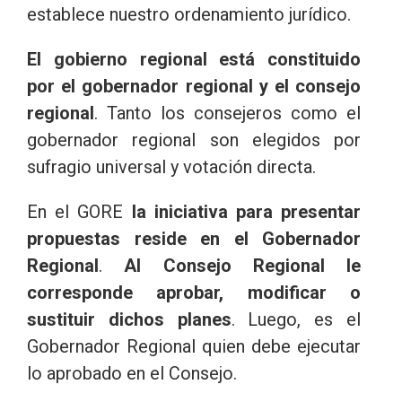
establece nuestro ordenamiento jurídico.
El gobierno regional está constituido
por el gobernador regional y el consejo
regional
. Tanto los consejeros como el
gobernador regional son elegidos por
sufragio universal y votación directa.
En el GORE
la iniciativa para presentar
propuestas reside en el Gobernador
Regional
.
Al Consejo Regional le
corresponde aprobar, modificar o
sustituir dichos planes
. Luego, es el
Gobernador Regional quien debe ejecutar
lo aprobado en el Consejo.