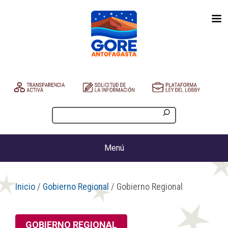
Menú
Inicio
/
Gobierno Regional
/ Gobierno Regional
GOBIERNO REGIONAL