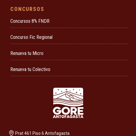
CONCURSOS
Concursos 8% FNDR
Concurso Fic Regional
Renueva tu Micro
Renueva tu Colectivo
Prat 461 Piso 6 Antofagasta