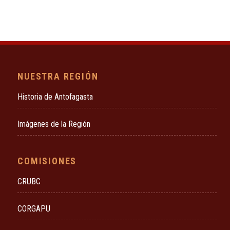
NUESTRA REGIÓN
Historia de Antofagasta
Imágenes de la Región
COMISIONES
CRUBC
CORGAPU