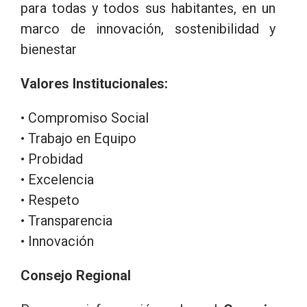
para todas y todos sus habitantes, en un
marco de innovación, sostenibilidad y
bienestar
Valores Institucionales:
• Compromiso Social
• Trabajo en Equipo
• Probidad
• Excelencia
• Respeto
• Transparencia
• Innovación
Consejo Regional