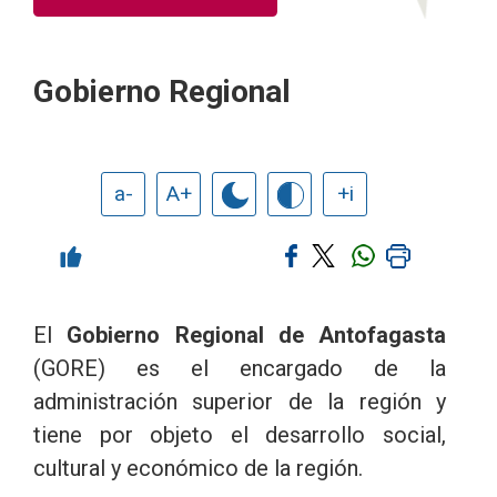
Gobierno Regional
a-
A+
+i
El
Gobierno Regional de Antofagasta
(GORE) es el encargado de la
administración superior de la región y
tiene por objeto el desarrollo social,
cultural y económico de la región.