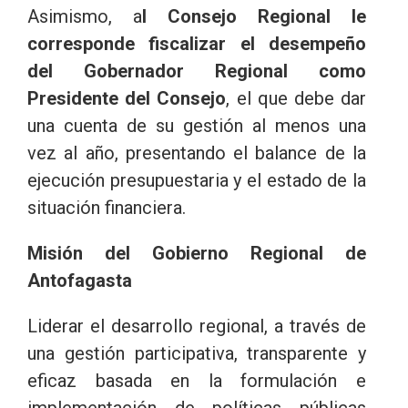
Asimismo, a
l Consejo Regional le
corresponde fiscalizar el desempeño
del Gobernador Regional como
Presidente del Consejo
, el que debe dar
una cuenta de su gestión al menos una
vez al año, presentando el balance de la
ejecución presupuestaria y el estado de la
situación financiera.
Misión del Gobierno Regional de
Antofagasta
Liderar el desarrollo regional, a través de
una gestión participativa, transparente y
eficaz basada en la formulación e
implementación de políticas públicas