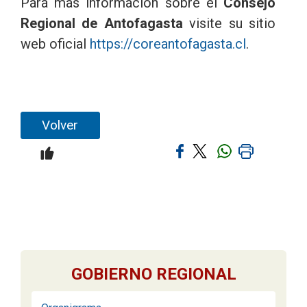
Para mas información sobre el
Consejo
Regional de Antofagasta
visite su sitio
web oficial
https://coreantofagasta.cl
.
Volver
GOBIERNO REGIONAL