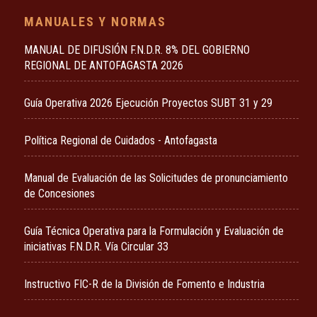
MANUALES Y NORMAS
MANUAL DE DIFUSIÓN F.N.D.R. 8% DEL GOBIERNO
REGIONAL DE ANTOFAGASTA 2026
Guía Operativa 2026 Ejecución Proyectos SUBT 31 y 29
Política Regional de Cuidados - Antofagasta
Manual de Evaluación de las Solicitudes de pronunciamiento
de Concesiones
Guía Técnica Operativa para la Formulación y Evaluación de
iniciativas F.N.D.R. Vía Circular 33
Instructivo FIC-R de la División de Fomento e Industria