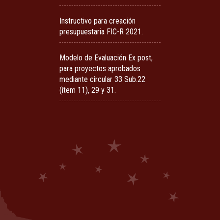
Instructivo para creación
presupuestaria FIC-R 2021.
Modelo de Evaluación Ex post,
para proyectos aprobados
mediante circular 33 Sub.22
(ítem 11), 29 y 31.