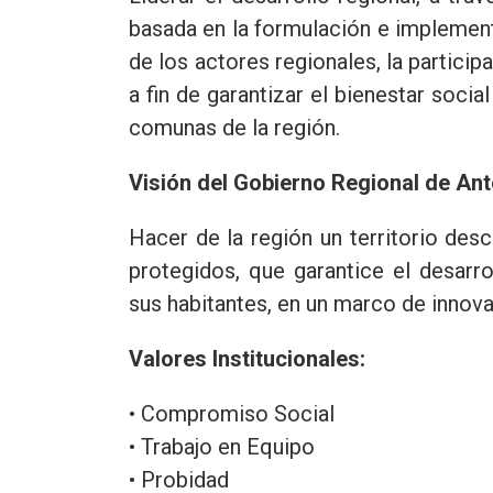
basada en la formulación e implementa
de los actores regionales, la participa
a fin de garantizar el bienestar socia
comunas de la región.
Visión del Gobierno Regional de An
Hacer de la región un territorio desc
protegidos, que garantice el desarr
sus habitantes, en un marco de innova
Valores Institucionales:
• Compromiso Social
• Trabajo en Equipo
• Probidad