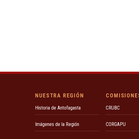
NUESTRA REGIÓN
COMISIONE
Historia de Antofagasta
CRUBC
Imágenes de la Región
CORGAPU