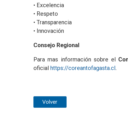
• Excelencia
• Respeto
• Transparencia
• Innovación
Consejo Regional
Para mas información sobre el
Con
oficial
https://coreantofagasta.cl
.
Volver