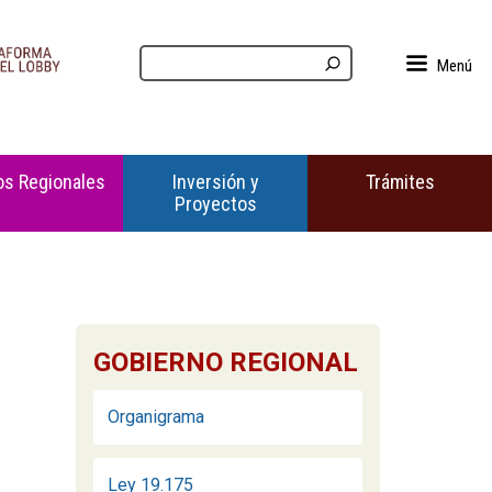
Menú
s Regionales
Inversión y
Trámites
Proyectos
GOBIERNO REGIONAL
Organigrama
Ley 19.175