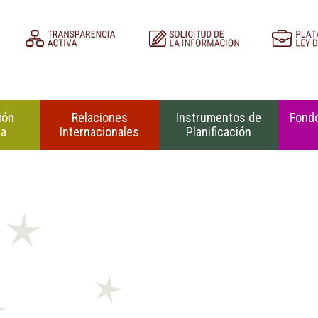
ión
Relaciones
Instrumentos de
Fondo
na
Internacionales
Planificación