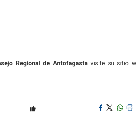
sejo Regional de Antofagasta
visite su sitio 