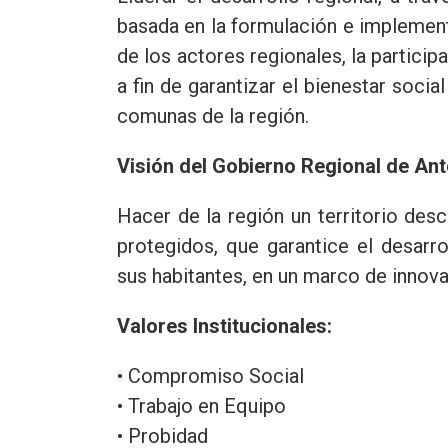
basada en la formulación e implementa
de los actores regionales, la participa
a fin de garantizar el bienestar socia
comunas de la región.
Visión del Gobierno Regional de An
Hacer de la región un territorio desc
protegidos, que garantice el desarr
sus habitantes, en un marco de innova
Valores Institucionales:
• Compromiso Social
• Trabajo en Equipo
• Probidad