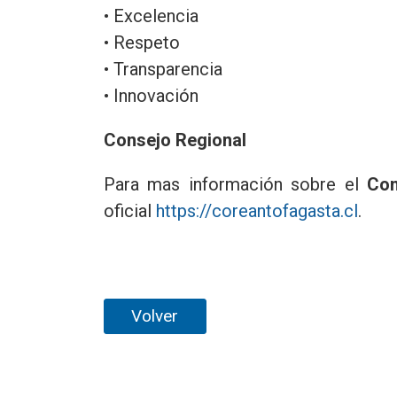
• Excelencia
• Respeto
• Transparencia
• Innovación
Consejo Regional
Para mas información sobre el
Con
oficial
https://coreantofagasta.cl
.
Volver