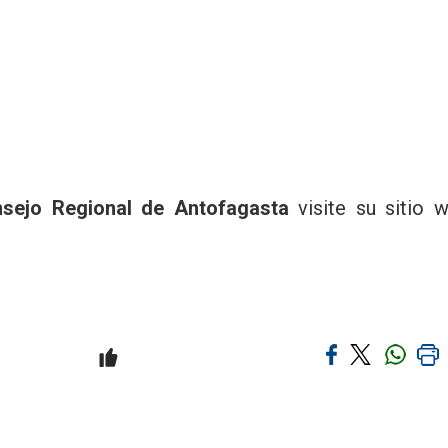
sejo Regional de Antofagasta
visite su sitio 