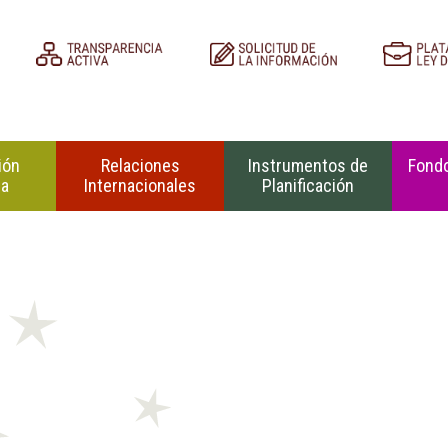
ión
Relaciones
Instrumentos de
Fondo
na
Internacionales
Planificación