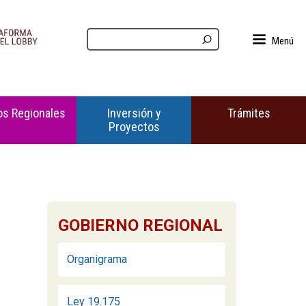
Menú
s Regionales
Inversión y
Trámites
Proyectos
GOBIERNO REGIONAL
Organigrama
Ley 19.175