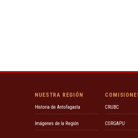
NUESTRA REGIÓN
COMISIONE
Historia de Antofagasta
CRUBC
Imágenes de la Región
CORGAPU