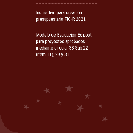
Instructivo para creación
presupuestaria FIC-R 2021.
Modelo de Evaluación Ex post,
para proyectos aprobados
mediante circular 33 Sub.22
(ítem 11), 29 y 31.