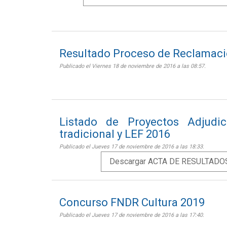
Resultado Proceso de Reclamaci
Publicado el Viernes 18 de noviembre de 2016 a las 08:57.
Listado de Proyectos Adjudic
tradicional y LEF 2016
Publicado el Jueves 17 de noviembre de 2016 a las 18:33.
Descargar ACTA DE RESULTADOS.
Concurso FNDR Cultura 2019
Publicado el Jueves 17 de noviembre de 2016 a las 17:40.