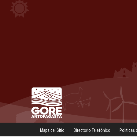
Mapa del Sitio
Directorio Telefónico
Políticas 