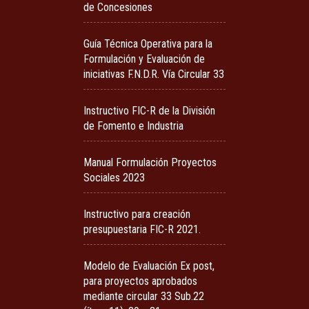
de Concesiones
Guía Técnica Operativa para la
Formulación y Evaluación de
iniciativas F.N.D.R. Vía Circular 33
Instructivo FIC-R de la División
de Fomento e Industria
Manual Formulación Proyectos
Sociales 2023
Instructivo para creación
presupuestaria FIC-R 2021.
Modelo de Evaluación Ex post,
para proyectos aprobados
mediante circular 33 Sub.22