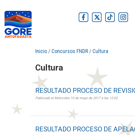
Inicio
/
Concursos FNDR
/
Cultura
Cultura
RESULTADO PROCESO DE REVISI
Publicado el Miércoles 10 de mayo de 2017 a las 12:02.
RESULTADO PROCESO DE APELAC