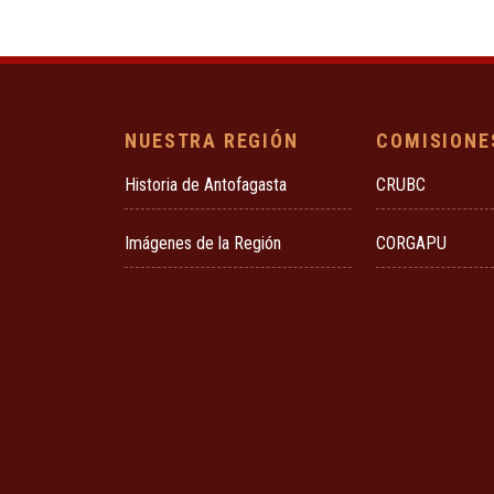
NUESTRA REGIÓN
COMISIONE
Historia de Antofagasta
CRUBC
Imágenes de la Región
CORGAPU