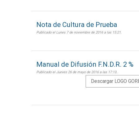
Nota de Cultura de Prueba
Publicado el Lunes 7 de noviembre de 2016 a las 15:21.
Manual de Difusión F.N.D.R. 2 %
Publicado el Jueves 26 de mayo de 2016 a las 17:13.
Descargar LOGO GO