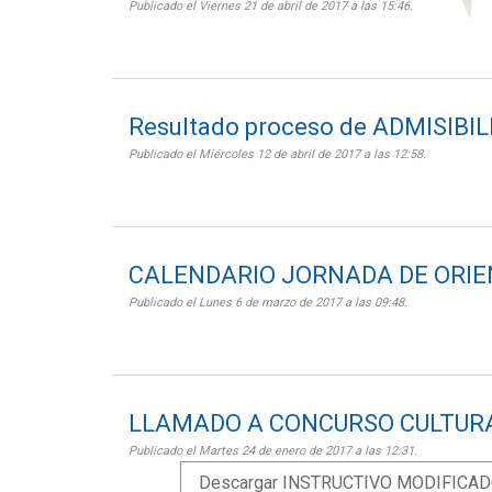
Publicado el Viernes 21 de abril de 2017 a las 15:46.
Resultado proceso de ADMISIBI
Publicado el Miércoles 12 de abril de 2017 a las 12:58.
CALENDARIO JORNADA DE ORI
Publicado el Lunes 6 de marzo de 2017 a las 09:48.
LLAMADO A CONCURSO CULTURA
Publicado el Martes 24 de enero de 2017 a las 12:31.
Descargar INSTRUCTIVO MODIFICADO