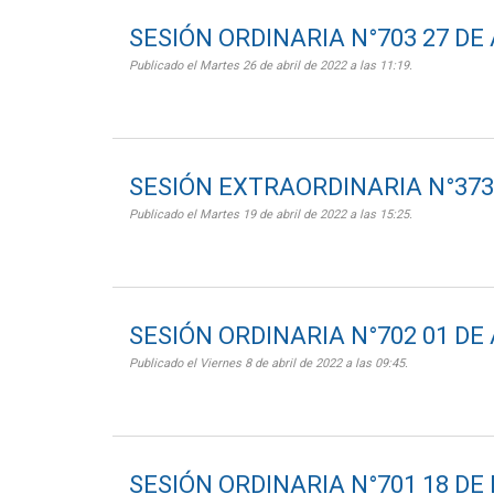
SESIÓN ORDINARIA N°703 27 DE 
Publicado el Martes 26 de abril de 2022 a las 11:19.
SESIÓN EXTRAORDINARIA N°373 
Publicado el Martes 19 de abril de 2022 a las 15:25.
SESIÓN ORDINARIA N°702 01 DE 
Publicado el Viernes 8 de abril de 2022 a las 09:45.
SESIÓN ORDINARIA N°701 18 DE