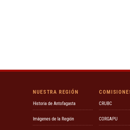
NUESTRA REGIÓN
COMISIONE
Historia de Antofagasta
CRUBC
Imágenes de la Región
CORGAPU