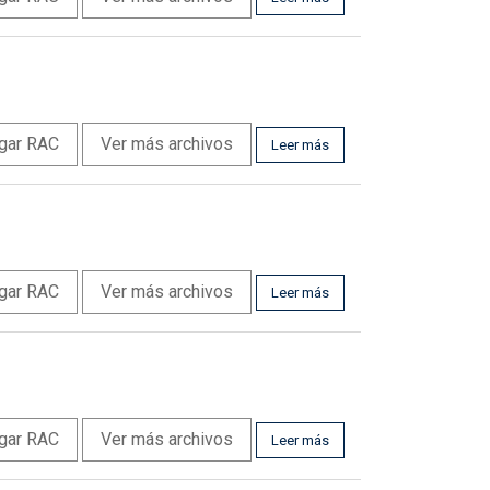
gar RAC
Ver más archivos
Leer más
gar RAC
Ver más archivos
Leer más
gar RAC
Ver más archivos
Leer más