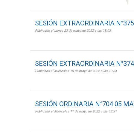
SESIÓN EXTRAORDINARIA N°375
Publicado el Lunes 23 de mayo de 2022 a las 18:03.
SESIÓN EXTRAORDINARIA N°374
Publicado el Miércoles 18 de mayo de 2022 a las 10:34.
SESIÓN ORDINARIA N°704 05 MA
Publicado el Miércoles 11 de mayo de 2022 a las 12:31.