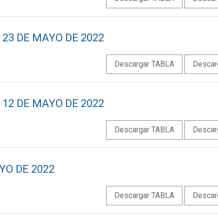
 23 DE MAYO DE 2022
Descargar TABLA
Descar
 12 DE MAYO DE 2022
Descargar TABLA
Descar
YO DE 2022
Descargar TABLA
Descar