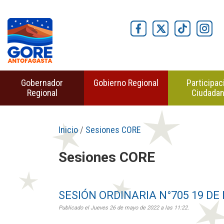
Gobernador
Gobierno Regional
Participac
Regional
Ciudada
Inicio
/
Sesiones CORE
Sesiones CORE
SESIÓN ORDINARIA N°705 19 DE
Publicado el Jueves 26 de mayo de 2022 a las 11:22.