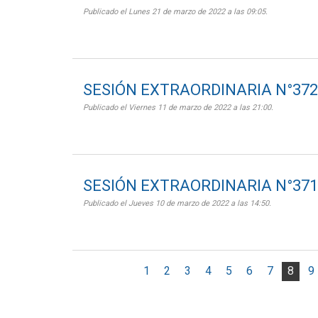
Publicado el Lunes 21 de marzo de 2022 a las 09:05.
SESIÓN EXTRAORDINARIA N°372
Publicado el Viernes 11 de marzo de 2022 a las 21:00.
SESIÓN EXTRAORDINARIA N°371
Publicado el Jueves 10 de marzo de 2022 a las 14:50.
1
2
3
4
5
6
7
8
9