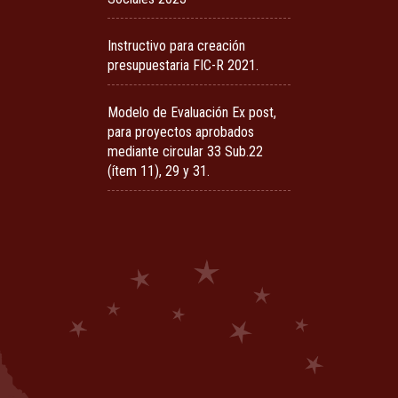
Instructivo para creación
presupuestaria FIC-R 2021.
Modelo de Evaluación Ex post,
para proyectos aprobados
mediante circular 33 Sub.22
(ítem 11), 29 y 31.