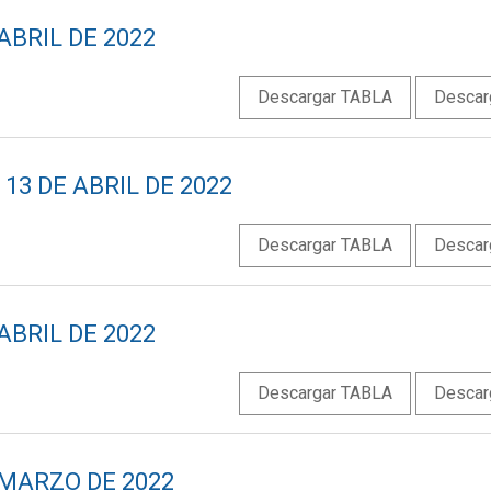
ABRIL DE 2022
Descargar TABLA
Descar
13 DE ABRIL DE 2022
Descargar TABLA
Descar
ABRIL DE 2022
Descargar TABLA
Descar
 MARZO DE 2022