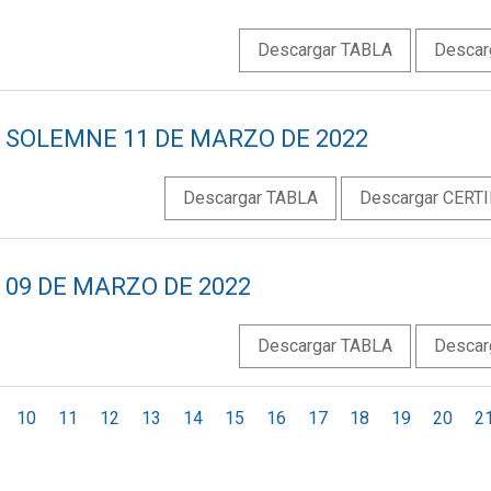
Descargar TABLA
Descar
 SOLEMNE 11 DE MARZO DE 2022
Descargar TABLA
Descargar CERT
 09 DE MARZO DE 2022
Descargar TABLA
Descar
10
11
12
13
14
15
16
17
18
19
20
2