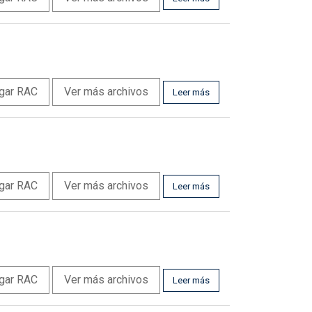
gar RAC
Ver más archivos
Leer más
gar RAC
Ver más archivos
Leer más
gar RAC
Ver más archivos
Leer más