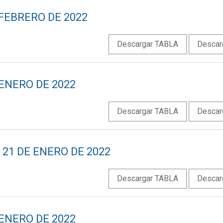
 FEBRERO DE 2022
Descargar TABLA
Descar
 ENERO DE 2022
Descargar TABLA
Descar
21 DE ENERO DE 2022
Descargar TABLA
Descar
 ENERO DE 2022