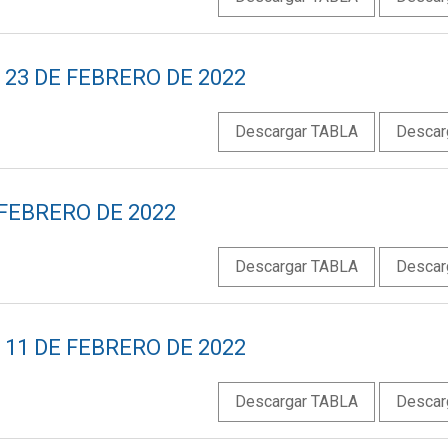
23 DE FEBRERO DE 2022
Descargar TABLA
Descar
 FEBRERO DE 2022
Descargar TABLA
Descar
11 DE FEBRERO DE 2022
Descargar TABLA
Descar