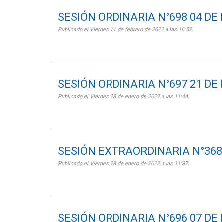
SESIÓN ORDINARIA N°698 04 DE
Publicado el Viernes 11 de febrero de 2022 a las 16:52.
SESIÓN ORDINARIA N°697 21 DE
Publicado el Viernes 28 de enero de 2022 a las 11:44.
SESIÓN EXTRAORDINARIA N°368 
Publicado el Viernes 28 de enero de 2022 a las 11:37.
SESIÓN ORDINARIA N°696 07 DE