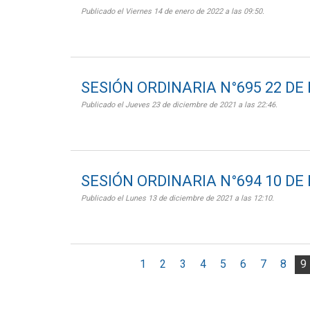
Publicado el Viernes 14 de enero de 2022 a las 09:50.
SESIÓN ORDINARIA N°695 22 DE
Publicado el Jueves 23 de diciembre de 2021 a las 22:46.
SESIÓN ORDINARIA N°694 10 DE
Publicado el Lunes 13 de diciembre de 2021 a las 12:10.
1
2
3
4
5
6
7
8
9