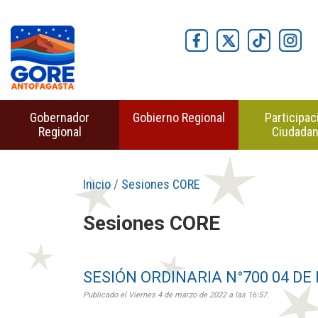
Gobernador
Gobierno Regional
Participac
Regional
Ciudada
Inicio
/
Sesiones CORE
Sesiones CORE
SESIÓN ORDINARIA N°700 04 DE
Publicado el Viernes 4 de marzo de 2022 a las 16:57.