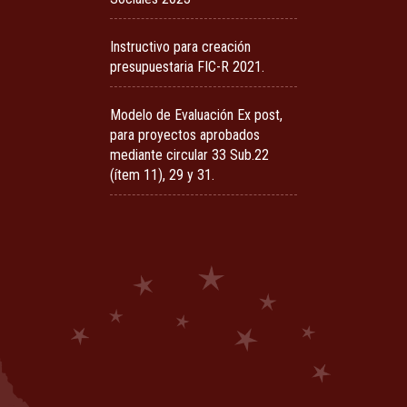
Instructivo para creación
presupuestaria FIC-R 2021.
Modelo de Evaluación Ex post,
para proyectos aprobados
mediante circular 33 Sub.22
(ítem 11), 29 y 31.