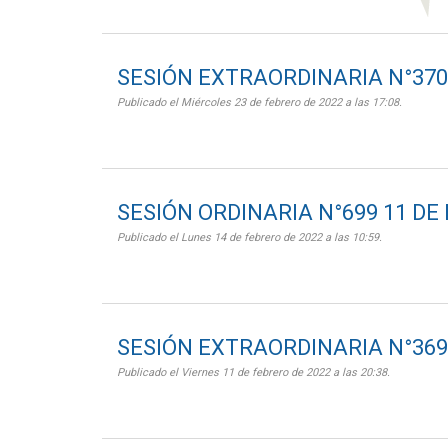
SESIÓN EXTRAORDINARIA N°370 
Publicado el Miércoles 23 de febrero de 2022 a las 17:08.
SESIÓN ORDINARIA N°699 11 DE
Publicado el Lunes 14 de febrero de 2022 a las 10:59.
SESIÓN EXTRAORDINARIA N°369 
Publicado el Viernes 11 de febrero de 2022 a las 20:38.