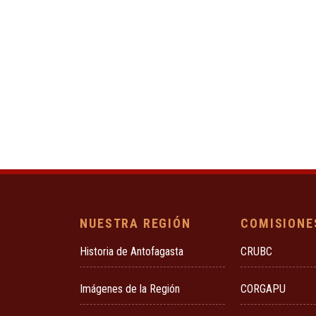
NUESTRA REGIÓN
COMISIONE
Historia de Antofagasta
CRUBC
Imágenes de la Región
CORGAPU