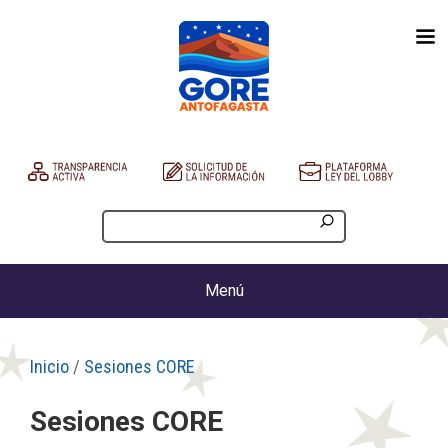
Menú
Inicio
/
Sesiones CORE
Sesiones CORE