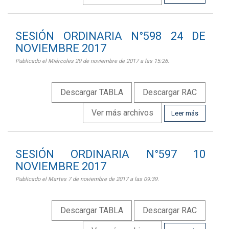
SESIÓN ORDINARIA N°598 24 DE
NOVIEMBRE 2017
Publicado el Miércoles 29 de noviembre de 2017 a las 15:26.
Descargar TABLA
Descargar RAC
Ver más archivos
Leer más
SESIÓN ORDINARIA N°597 10
NOVIEMBRE 2017
Publicado el Martes 7 de noviembre de 2017 a las 09:39.
Descargar TABLA
Descargar RAC