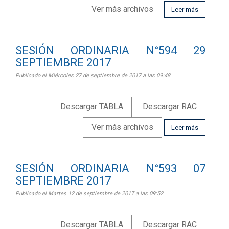
Ver más archivos
Leer más
SESIÓN ORDINARIA N°594 29
SEPTIEMBRE 2017
Publicado el Miércoles 27 de septiembre de 2017 a las 09:48.
Descargar TABLA
Descargar RAC
Ver más archivos
Leer más
SESIÓN ORDINARIA N°593 07
SEPTIEMBRE 2017
Publicado el Martes 12 de septiembre de 2017 a las 09:52.
Descargar TABLA
Descargar RAC