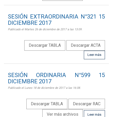
SESIÓN EXTRAORDINARIA N°321 15
DICIEMBRE 2017
Publicado el Martes 26 de diciembre de 2017 a las 13:09.
Descargar TABLA
Descargar ACTA
Leer más
SESIÓN ORDINARIA N°599 15
DICIEMBRE 2017
Publicado el Lunes 18 de diciembre de 2017 a las 16:08.
Descargar TABLA
Descargar RAC
Ver más archivos
Leer más