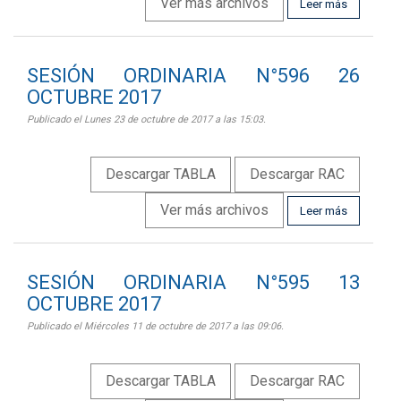
Ver más archivos
Leer más
SESIÓN ORDINARIA N°596 26
OCTUBRE 2017
Publicado el Lunes 23 de octubre de 2017 a las 15:03.
Descargar TABLA
Descargar RAC
Ver más archivos
Leer más
SESIÓN ORDINARIA N°595 13
OCTUBRE 2017
Publicado el Miércoles 11 de octubre de 2017 a las 09:06.
Descargar TABLA
Descargar RAC