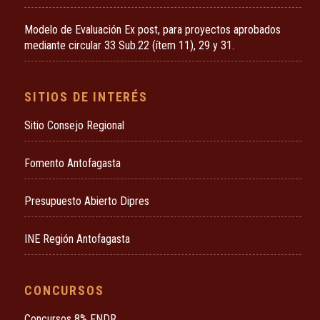
Modelo de Evaluación Ex post, para proyectos aprobados
mediante circular 33 Sub.22 (ítem 11), 29 y 31.
SITIOS DE INTERÉS
Sitio Consejo Regional
Fomento Antofagasta
Presupuesto Abierto Dipres
INE Región Antofagasta
CONCURSOS
Concursos 8% FNDR