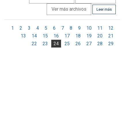
Ver más archivos
Leer más
1
2
3
4
5
6
7
8
9
10
11
12
13
14
15
16
17
18
19
20
21
22
23
24
25
26
27
28
29