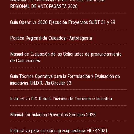
REGIONAL DE ANTOFAGASTA 2026
Guía Operativa 2026 Ejecución Proyectos SUBT 31 y 29
Política Regional de Cuidados - Antofagasta
Manual de Evaluación de las Solicitudes de pronunciamiento
de Concesiones
Guía Técnica Operativa para la Formulación y Evaluación de
iniciativas F.N.D.R. Vía Circular 33
Instructivo FIC-R de la División de Fomento e Industria
Manual Formulación Proyectos Sociales 2023
Instructivo para creación presupuestaria FIC-R 2021.