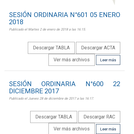
SESIÓN ORDINARIA N°601 05 ENERO
2018
Publicado el Martes 2 de enero de 2018 a las 16:15.
Descargar TABLA
Descargar ACTA
Ver más archivos
Leer más
SESIÓN ORDINARIA N°600 22
DICIEMBRE 2017
Publicado el Jueves 28 de diciembre de 2017 a las 16:17.
Descargar TABLA
Descargar RAC
Ver más archivos
Leer más