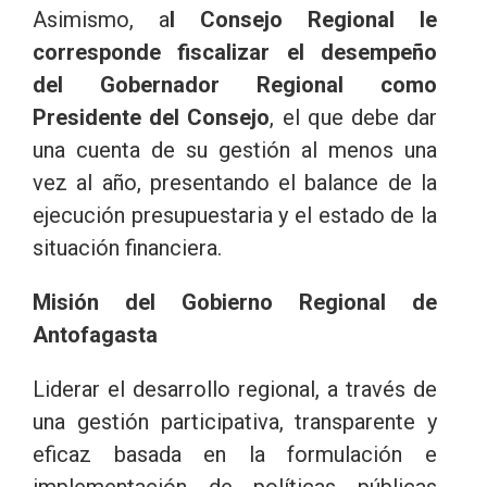
Asimismo, a
l Consejo Regional le
corresponde fiscalizar el desempeño
del Gobernador Regional como
Presidente del Consejo
, el que debe dar
una cuenta de su gestión al menos una
vez al año, presentando el balance de la
ejecución presupuestaria y el estado de la
situación financiera.
Misión del Gobierno Regional de
Antofagasta
Liderar el desarrollo regional, a través de
una gestión participativa, transparente y
eficaz basada en la formulación e
implementación de políticas públicas