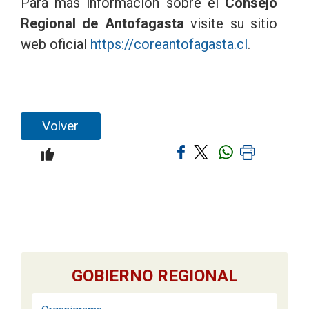
Para mas información sobre el
Consejo
Regional de Antofagasta
visite su sitio
web oficial
https://coreantofagasta.cl
.
Volver
GOBIERNO REGIONAL