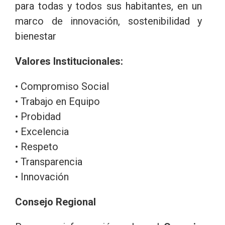
para todas y todos sus habitantes, en un
marco de innovación, sostenibilidad y
bienestar
Valores Institucionales:
• Compromiso Social
• Trabajo en Equipo
• Probidad
• Excelencia
• Respeto
• Transparencia
• Innovación
Consejo Regional