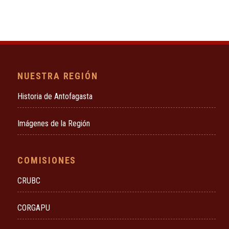
NUESTRA REGIÓN
Historia de Antofagasta
Imágenes de la Región
COMISIONES
CRUBC
CORGAPU