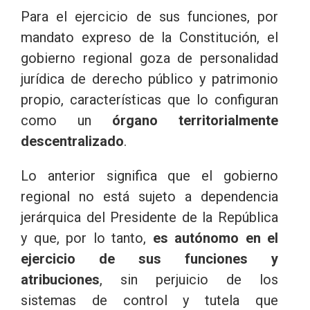
Para el ejercicio de sus funciones, por
mandato expreso de la Constitución, el
gobierno regional goza de personalidad
jurídica de derecho público y patrimonio
propio, características que lo configuran
como un
órgano territorialmente
descentralizado
.
Lo anterior significa que el gobierno
regional no está sujeto a dependencia
jerárquica del Presidente de la República
y que, por lo tanto,
es autónomo en el
ejercicio de sus funciones y
atribuciones
, sin perjuicio de los
sistemas de control y tutela que