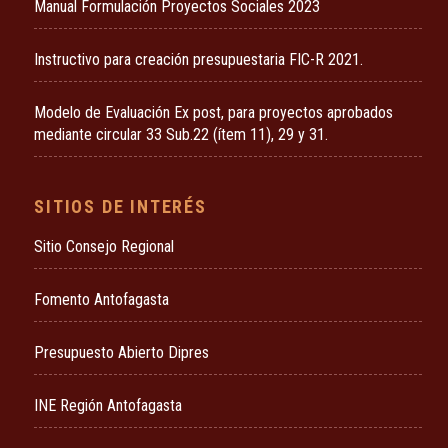
Manual Formulación Proyectos Sociales 2023
Instructivo para creación presupuestaria FIC-R 2021.
Modelo de Evaluación Ex post, para proyectos aprobados
mediante circular 33 Sub.22 (ítem 11), 29 y 31.
SITIOS DE INTERÉS
Sitio Consejo Regional
Fomento Antofagasta
Presupuesto Abierto Dipres
INE Región Antofagasta