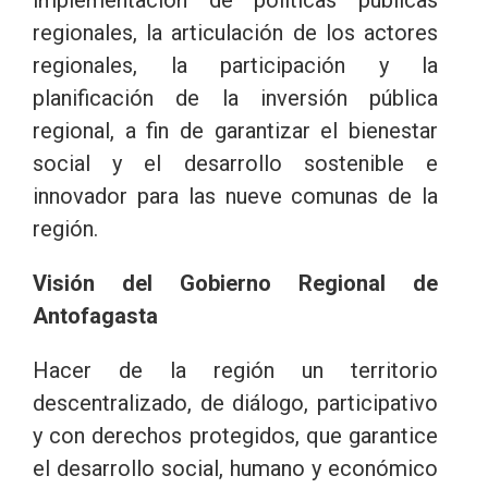
regionales, la articulación de los actores
regionales, la participación y la
planificación de la inversión pública
regional, a fin de garantizar el bienestar
social y el desarrollo sostenible e
innovador para las nueve comunas de la
región.
Visión del Gobierno Regional de
Antofagasta
Hacer de la región un territorio
descentralizado, de diálogo, participativo
y con derechos protegidos, que garantice
el desarrollo social, humano y económico