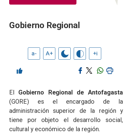
Gobierno Regional
a-
A+
+i
El
Gobierno Regional de Antofagasta
(GORE) es el encargado de la
administración superior de la región y
tiene por objeto el desarrollo social,
cultural y económico de la región.