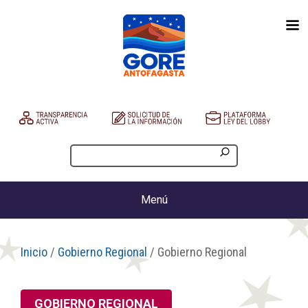
Menú
Inicio
/
Gobierno Regional
/ Gobierno Regional
GOBIERNO REGIONAL