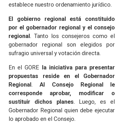
establece nuestro ordenamiento jurídico.
El gobierno regional está constituido
por el gobernador regional y el consejo
regional
. Tanto los consejeros como el
gobernador regional son elegidos por
sufragio universal y votación directa.
En el GORE
la iniciativa para presentar
propuestas reside en el Gobernador
Regional
.
Al Consejo Regional le
corresponde aprobar, modificar o
sustituir dichos planes
. Luego, es el
Gobernador Regional quien debe ejecutar
lo aprobado en el Consejo.