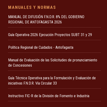
MANUALES Y NORMAS
MANUAL DE DIFUSIÓN F.N.D.R. 8% DEL GOBIERNO
REGIONAL DE ANTOFAGASTA 2026
Guía Operativa 2026 Ejecución Proyectos SUBT 31 y 29
Política Regional de Cuidados - Antofagasta
Manual de Evaluación de las Solicitudes de pronunciamiento
de Concesiones
Guía Técnica Operativa para la Formulación y Evaluación de
iniciativas F.N.D.R. Vía Circular 33
Instructivo FIC-R de la División de Fomento e Industria