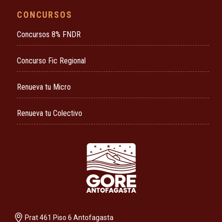
CONCURSOS
Concursos 8% FNDR
Concurso Fic Regional
Renueva tu Micro
Renueva tu Colectivo
Prat 461 Piso 6 Antofagasta