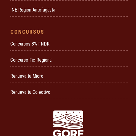
INE Región Antofagasta
CONCURSOS
Concursos 8% FNDR
Concurso Fic Regional
Renueva tu Micro
Renueva tu Colectivo