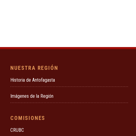
NUESTRA REGIÓN
Historia de Antofagasta
Imágenes de la Región
COMISIONES
CRUBC