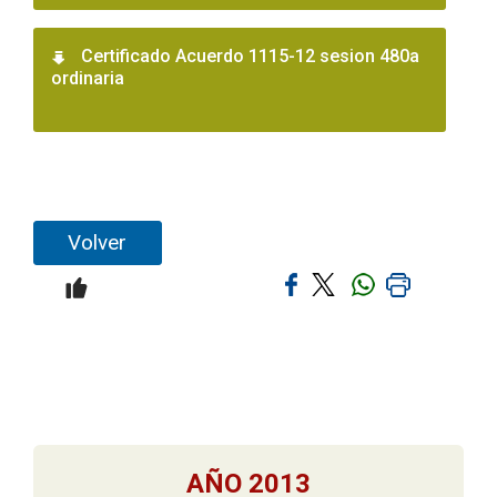
Certificado Acuerdo 1115-12 sesion 480a
ordinaria
Volver
AÑO 2013