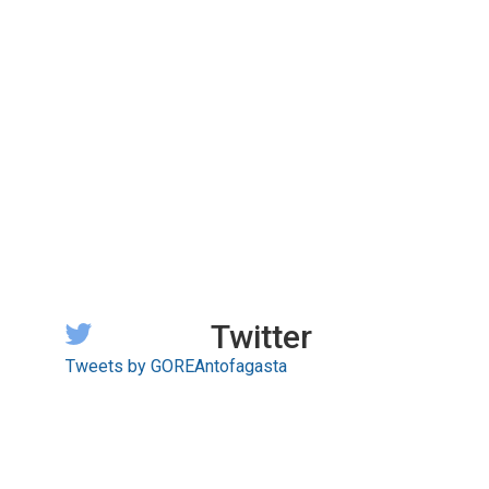
Twitter
Tweets by GOREAntofagasta