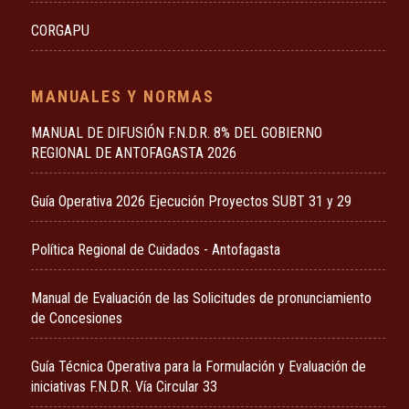
CORGAPU
MANUALES Y NORMAS
MANUAL DE DIFUSIÓN F.N.D.R. 8% DEL GOBIERNO
REGIONAL DE ANTOFAGASTA 2026
Guía Operativa 2026 Ejecución Proyectos SUBT 31 y 29
Política Regional de Cuidados - Antofagasta
Manual de Evaluación de las Solicitudes de pronunciamiento
de Concesiones
Guía Técnica Operativa para la Formulación y Evaluación de
iniciativas F.N.D.R. Vía Circular 33