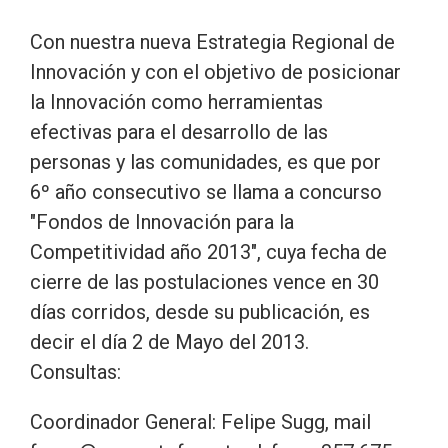
Con nuestra nueva Estrategia Regional de
Innovación y con el objetivo de posicionar
la Innovación como herramientas
efectivas para el desarrollo de las
personas y las comunidades, es que por
6º año consecutivo se llama a concurso
"Fondos de Innovación para la
Competitividad año 2013", cuya fecha de
cierre de las postulaciones vence en 30
días corridos, desde su publicación, es
decir el día 2 de Mayo del 2013.
Consultas:
Coordinador General: Felipe Sugg, mail