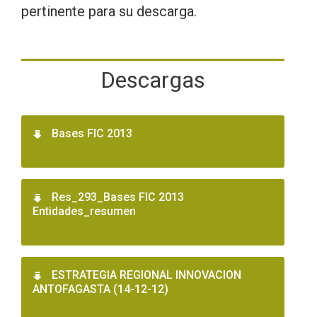
pertinente para su descarga.
Descargas
Bases FIC 2013
Res_293_Bases FIC 2013
Entidades_resumen
ESTRATEGIA REGIONAL INNOVACION
ANTOFAGASTA (14-12-12)