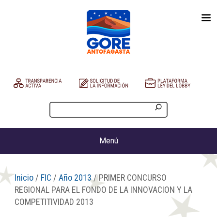
Menú
Inicio
/
FIC
/
Año 2013
/ PRIMER CONCURSO
REGIONAL PARA EL FONDO DE LA INNOVACION Y LA
COMPETITIVIDAD 2013