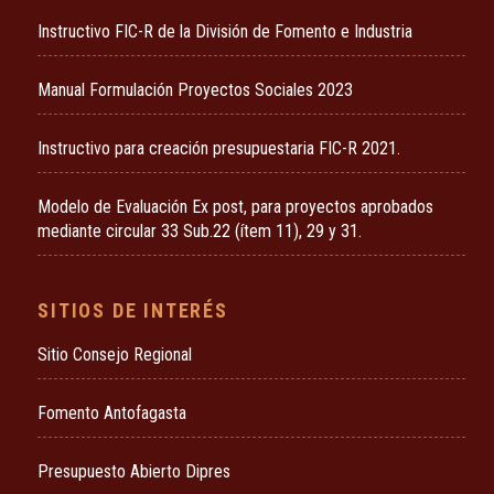
Instructivo FIC-R de la División de Fomento e Industria
Manual Formulación Proyectos Sociales 2023
Instructivo para creación presupuestaria FIC-R 2021.
Modelo de Evaluación Ex post, para proyectos aprobados
mediante circular 33 Sub.22 (ítem 11), 29 y 31.
SITIOS DE INTERÉS
Sitio Consejo Regional
Fomento Antofagasta
Presupuesto Abierto Dipres