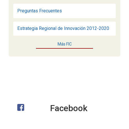
Preguntas Frecuentes
Estrategia Regional de Innovación 2012-2020
Más FIC
Facebook