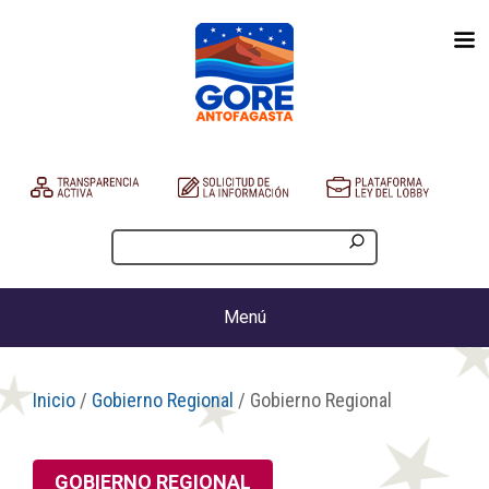
Menú
Inicio
/
Gobierno Regional
/ Gobierno Regional
GOBIERNO REGIONAL