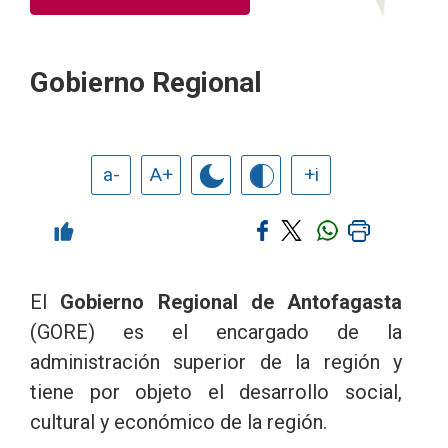
Gobierno Regional
a-
A+
+i
El
Gobierno Regional de Antofagasta
(GORE) es el encargado de la
administración superior de la región y
tiene por objeto el desarrollo social,
cultural y económico de la región.