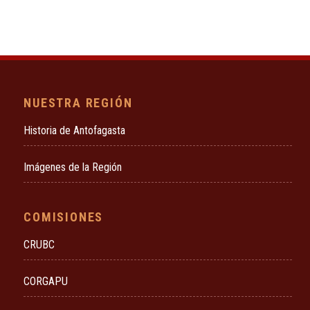
NUESTRA REGIÓN
Historia de Antofagasta
Imágenes de la Región
COMISIONES
CRUBC
CORGAPU