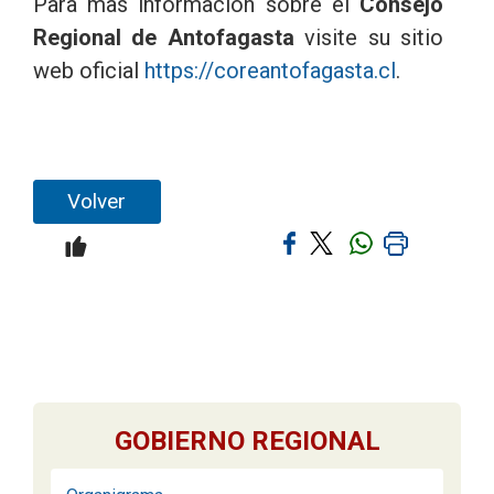
Para mas información sobre el
Consejo
Regional de Antofagasta
visite su sitio
web oficial
https://coreantofagasta.cl
.
Volver
GOBIERNO REGIONAL