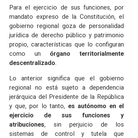
Para el ejercicio de sus funciones, por
mandato expreso de la Constitución, el
gobierno regional goza de personalidad
jurídica de derecho público y patrimonio
propio, características que lo configuran
como un
órgano territorialmente
descentralizado
.
Lo anterior significa que el gobierno
regional no está sujeto a dependencia
jerárquica del Presidente de la República
y que, por lo tanto,
es autónomo en el
ejercicio de sus funciones y
atribuciones
, sin perjuicio de los
sistemas de control y tutela que