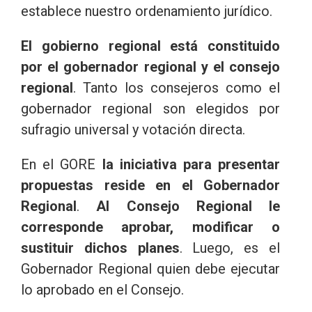
establece nuestro ordenamiento jurídico.
El gobierno regional está constituido
por el gobernador regional y el consejo
regional
. Tanto los consejeros como el
gobernador regional son elegidos por
sufragio universal y votación directa.
En el GORE
la iniciativa para presentar
propuestas reside en el Gobernador
Regional
.
Al Consejo Regional le
corresponde aprobar, modificar o
sustituir dichos planes
. Luego, es el
Gobernador Regional quien debe ejecutar
lo aprobado en el Consejo.