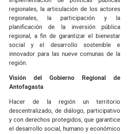
regionales, la articulación de los actores
regionales, la participación y la
planificación de la inversión pública
regional, a fin de garantizar el bienestar
social y el desarrollo sostenible e
innovador para las nueve comunas de la
región.
Visión del Gobierno Regional de
Antofagasta
Hacer de la región un territorio
descentralizado, de diálogo, participativo
y con derechos protegidos, que garantice
el desarrollo social, humano y económico