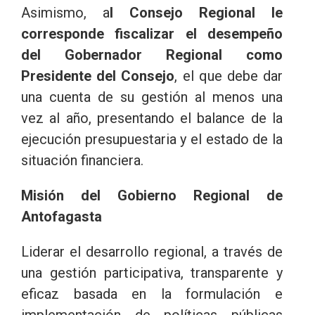
Asimismo, a
l Consejo Regional le
corresponde fiscalizar el desempeño
del Gobernador Regional como
Presidente del Consejo
, el que debe dar
una cuenta de su gestión al menos una
vez al año, presentando el balance de la
ejecución presupuestaria y el estado de la
situación financiera.
Misión del Gobierno Regional de
Antofagasta
Liderar el desarrollo regional, a través de
una gestión participativa, transparente y
eficaz basada en la formulación e
implementación de políticas públicas