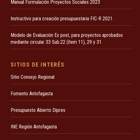
Manual Formulación Proyectos Sociales 2023
Instructivo para creación presupuestaria FIC-R 2021.
Modelo de Evaluación Ex post, para proyectos aprobados
mediante circular 33 Sub.22 (ítem 11), 29 y 31.
SITIOS DE INTERÉS
Sitio Consejo Regional
Fomento Antofagasta
Presupuesto Abierto Dipres
INE Región Antofagasta