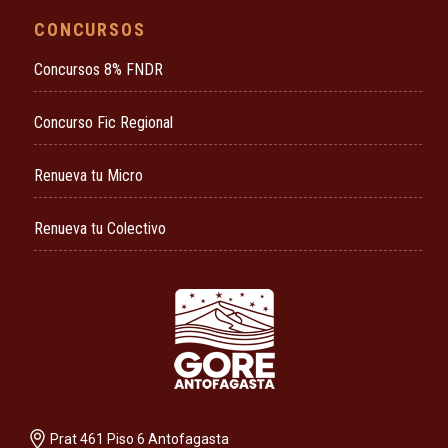
CONCURSOS
Concursos 8% FNDR
Concurso Fic Regional
Renueva tu Micro
Renueva tu Colectivo
Prat 461 Piso 6 Antofagasta