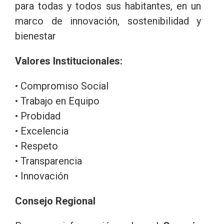
para todas y todos sus habitantes, en un
marco de innovación, sostenibilidad y
bienestar
Valores Institucionales:
• Compromiso Social
• Trabajo en Equipo
• Probidad
• Excelencia
• Respeto
• Transparencia
• Innovación
Consejo Regional