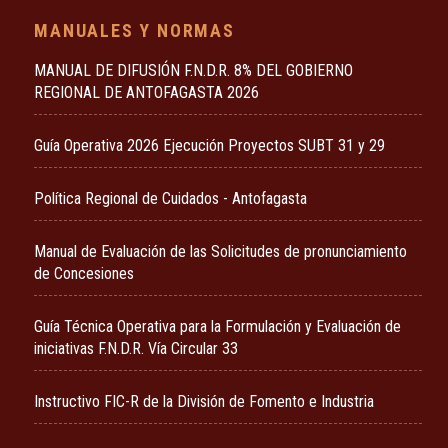
MANUALES Y NORMAS
MANUAL DE DIFUSIÓN F.N.D.R. 8% DEL GOBIERNO
REGIONAL DE ANTOFAGASTA 2026
Guía Operativa 2026 Ejecución Proyectos SUBT 31 y 29
Política Regional de Cuidados - Antofagasta
Manual de Evaluación de las Solicitudes de pronunciamiento
de Concesiones
Guía Técnica Operativa para la Formulación y Evaluación de
iniciativas F.N.D.R. Vía Circular 33
Instructivo FIC-R de la División de Fomento e Industria