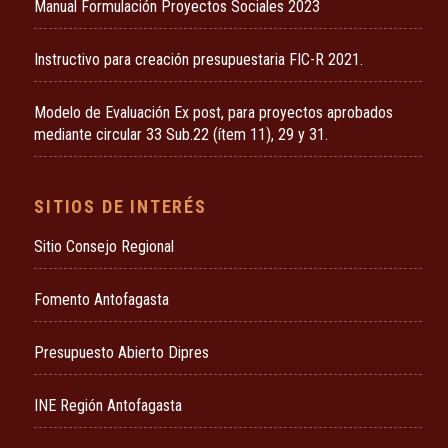
Manual Formulación Proyectos Sociales 2023
Instructivo para creación presupuestaria FIC-R 2021.
Modelo de Evaluación Ex post, para proyectos aprobados
mediante circular 33 Sub.22 (ítem 11), 29 y 31.
SITIOS DE INTERÉS
Sitio Consejo Regional
Fomento Antofagasta
Presupuesto Abierto Dipres
INE Región Antofagasta