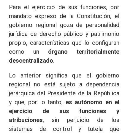
Para el ejercicio de sus funciones, por
mandato expreso de la Constitución, el
gobierno regional goza de personalidad
jurídica de derecho público y patrimonio
propio, características que lo configuran
como un
órgano territorialmente
descentralizado
.
Lo anterior significa que el gobierno
regional no está sujeto a dependencia
jerárquica del Presidente de la República
y que, por lo tanto,
es autónomo en el
ejercicio de sus funciones y
atribuciones
, sin perjuicio de los
sistemas de control y tutela que