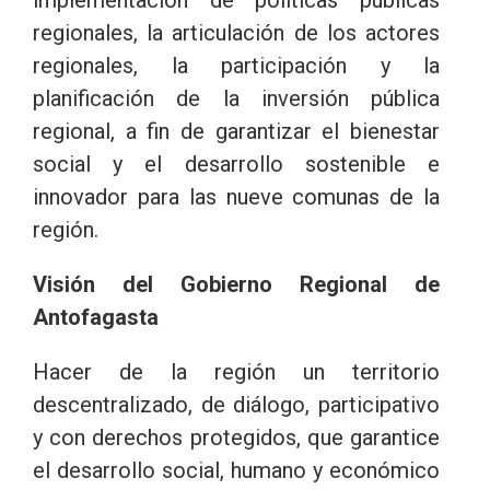
regionales, la articulación de los actores
regionales, la participación y la
planificación de la inversión pública
regional, a fin de garantizar el bienestar
social y el desarrollo sostenible e
innovador para las nueve comunas de la
región.
Visión del Gobierno Regional de
Antofagasta
Hacer de la región un territorio
descentralizado, de diálogo, participativo
y con derechos protegidos, que garantice
el desarrollo social, humano y económico