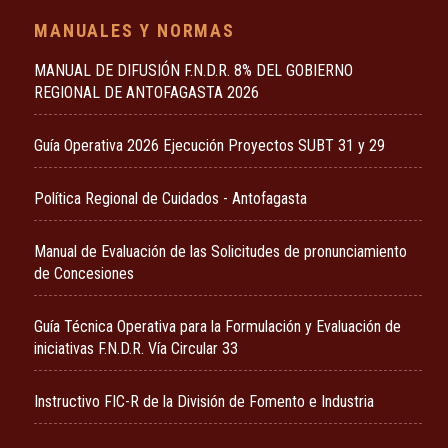
MANUALES Y NORMAS
MANUAL DE DIFUSIÓN F.N.D.R. 8% DEL GOBIERNO
REGIONAL DE ANTOFAGASTA 2026
Guía Operativa 2026 Ejecución Proyectos SUBT 31 y 29
Política Regional de Cuidados - Antofagasta
Manual de Evaluación de las Solicitudes de pronunciamiento
de Concesiones
Guía Técnica Operativa para la Formulación y Evaluación de
iniciativas F.N.D.R. Vía Circular 33
Instructivo FIC-R de la División de Fomento e Industria