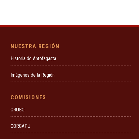
NUESTRA REGIÓN
Historia de Antofagasta
Imágenes de la Región
COMISIONES
CRUBC
CORGAPU