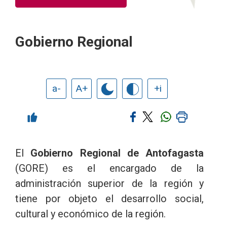
Gobierno Regional
a-
A+
+i
El
Gobierno Regional de Antofagasta
(GORE) es el encargado de la
administración superior de la región y
tiene por objeto el desarrollo social,
cultural y económico de la región.