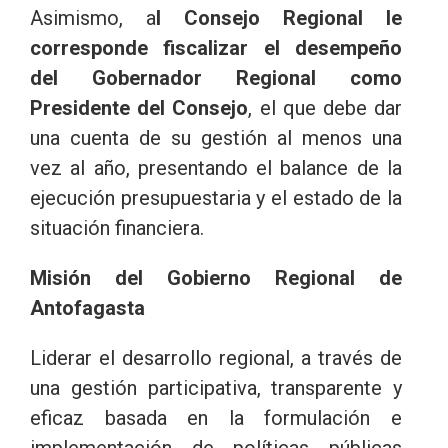
Asimismo, a
l Consejo Regional le
corresponde fiscalizar el desempeño
del Gobernador Regional como
Presidente del Consejo
, el que debe dar
una cuenta de su gestión al menos una
vez al año, presentando el balance de la
ejecución presupuestaria y el estado de la
situación financiera.
Misión del Gobierno Regional de
Antofagasta
Liderar el desarrollo regional, a través de
una gestión participativa, transparente y
eficaz basada en la formulación e
implementación de políticas públicas