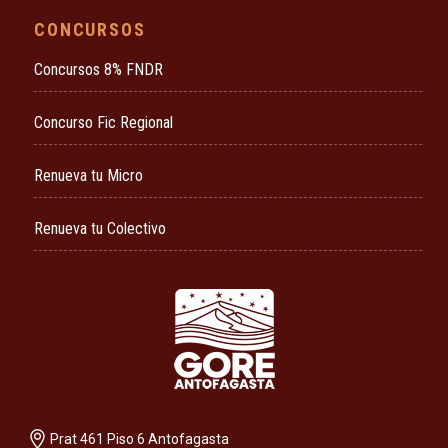
CONCURSOS
Concursos 8% FNDR
Concurso Fic Regional
Renueva tu Micro
Renueva tu Colectivo
Prat 461 Piso 6 Antofagasta