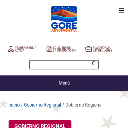
Menú
Inicio
/
Gobierno Regional
/ Gobierno Regional
GOBIERNO REGIONAL