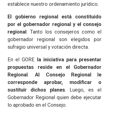
establece nuestro ordenamiento jurídico.
El gobierno regional está constituido
por el gobernador regional y el consejo
regional
. Tanto los consejeros como el
gobernador regional son elegidos por
sufragio universal y votación directa.
En el GORE
la iniciativa para presentar
propuestas reside en el Gobernador
Regional
.
Al Consejo Regional le
corresponde aprobar, modificar o
sustituir dichos planes
. Luego, es el
Gobernador Regional quien debe ejecutar
lo aprobado en el Consejo.