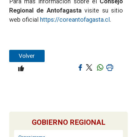
Para mas información sobre el
Consejo
Regional de Antofagasta
visite su sitio
web oficial
https://coreantofagasta.cl
.
Volver
GOBIERNO REGIONAL