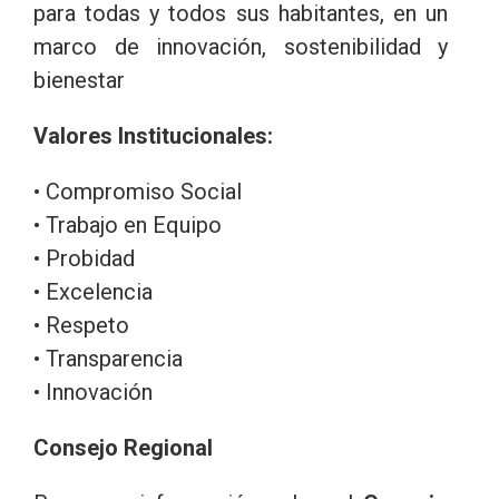
para todas y todos sus habitantes, en un
marco de innovación, sostenibilidad y
bienestar
Valores Institucionales:
• Compromiso Social
• Trabajo en Equipo
• Probidad
• Excelencia
• Respeto
• Transparencia
• Innovación
Consejo Regional