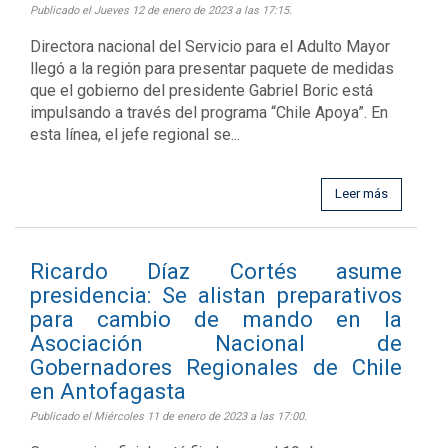
Publicado el Jueves 12 de enero de 2023 a las 17:15.
Directora nacional del Servicio para el Adulto Mayor
llegó a la región para presentar paquete de medidas
que el gobierno del presidente Gabriel Boric está
impulsando a través del programa “Chile Apoya”. En
esta línea, el jefe regional se...
Leer más
Ricardo Díaz Cortés asume
presidencia: Se alistan preparativos
para cambio de mando en la
Asociación Nacional de
Gobernadores Regionales de Chile
en Antofagasta
Publicado el Miércoles 11 de enero de 2023 a las 17:00.