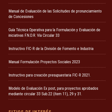
Manual de Evaluación de las Solicitudes de pronunciamiento
de Concesiones
Guía Técnica Operativa para la Formulación y Evaluación de
iniciativas F.N.D.R. Vía Circular 33
Instructivo FIC-R de la División de Fomento e Industria
Manual Formulación Proyectos Sociales 2023
Instructivo para creación presupuestaria FIC-R 2021.
Modelo de Evaluación Ex post, para proyectos aprobados
mediante circular 33 Sub.22 (ítem 11), 29 y 31.
SITIOS DE INTERÉS