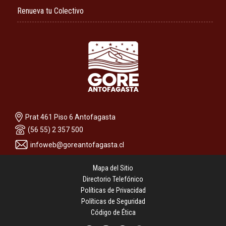
Renueva tu Colectivo
Prat 461 Piso 6 Antofagasta
(56 55) 2 357 500
infoweb@goreantofagasta.cl
Mapa del Sitio
Directorio Telefónico
Políticas de Privacidad
Políticas de Seguridad
Código de Ética