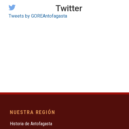
Twitter
Tweets by GOREAntofagasta
NUESTRA REGIÓN
Historia de Antofagasta