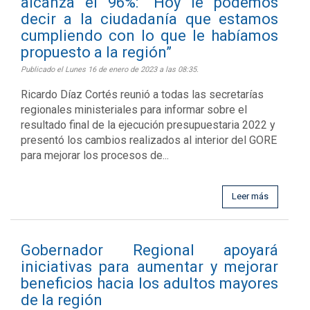
alcanza el 96%: “Hoy le podemos
decir a la ciudadanía que estamos
cumpliendo con lo que le habíamos
propuesto a la región”
Publicado el Lunes 16 de enero de 2023 a las 08:35.
Ricardo Díaz Cortés reunió a todas las secretarías
regionales ministeriales para informar sobre el
resultado final de la ejecución presupuestaria 2022 y
presentó los cambios realizados al interior del GORE
para mejorar los procesos de...
Leer más
Gobernador Regional apoyará
iniciativas para aumentar y mejorar
beneficios hacia los adultos mayores
de la región