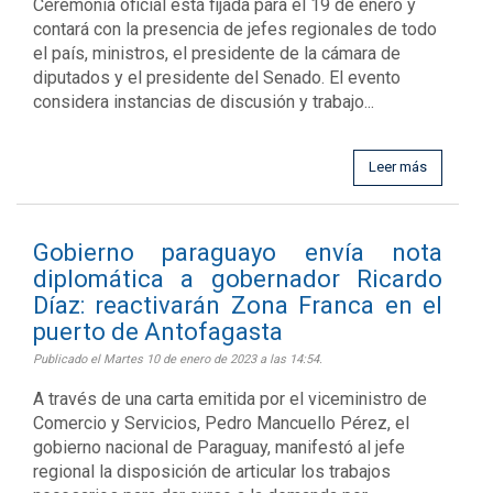
Ceremonia oficial está fijada para el 19 de enero y
contará con la presencia de jefes regionales de todo
el país, ministros, el presidente de la cámara de
diputados y el presidente del Senado. El evento
considera instancias de discusión y trabajo...
Leer más
Gobierno paraguayo envía nota
diplomática a gobernador Ricardo
Díaz: reactivarán Zona Franca en el
puerto de Antofagasta
Publicado el Martes 10 de enero de 2023 a las 14:54.
A través de una carta emitida por el viceministro de
Comercio y Servicios, Pedro Mancuello Pérez, el
gobierno nacional de Paraguay, manifestó al jefe
regional la disposición de articular los trabajos