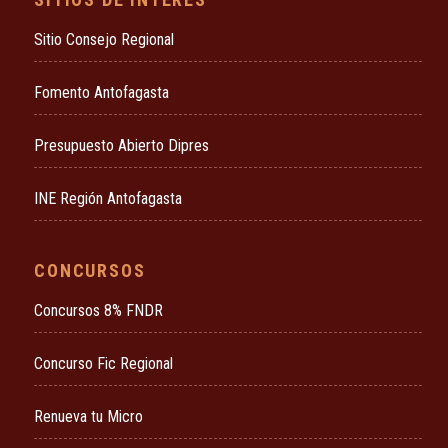
Sitio Consejo Regional
Fomento Antofagasta
Presupuesto Abierto Dipres
INE Región Antofagasta
CONCURSOS
Concursos 8% FNDR
Concurso Fic Regional
Renueva tu Micro