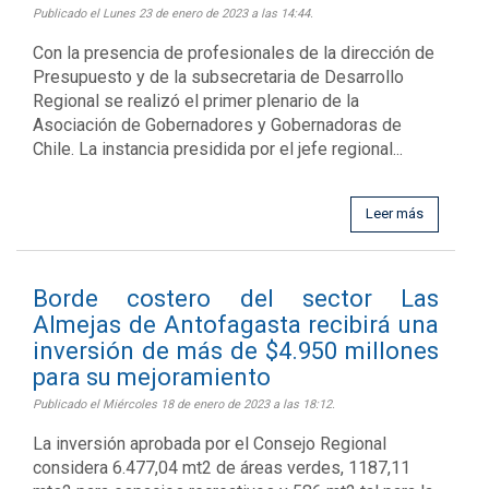
Publicado el Lunes 23 de enero de 2023 a las 14:44.
Con la presencia de profesionales de la dirección de
Presupuesto y de la subsecretaria de Desarrollo
Regional se realizó el primer plenario de la
Asociación de Gobernadores y Gobernadoras de
Chile. La instancia presidida por el jefe regional...
Leer más
Borde costero del sector Las
Almejas de Antofagasta recibirá una
inversión de más de $4.950 millones
para su mejoramiento
Publicado el Miércoles 18 de enero de 2023 a las 18:12.
La inversión aprobada por el Consejo Regional
considera 6.477,04 mt2 de áreas verdes, 1187,11