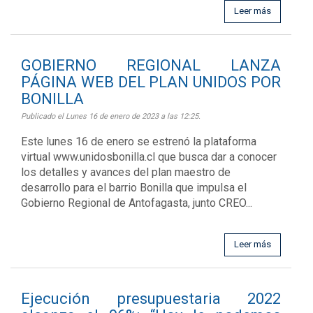
Leer más
GOBIERNO REGIONAL LANZA
PÁGINA WEB DEL PLAN UNIDOS POR
BONILLA
Publicado el Lunes 16 de enero de 2023 a las 12:25.
Este lunes 16 de enero se estrenó la plataforma
virtual www.unidosbonilla.cl que busca dar a conocer
los detalles y avances del plan maestro de
desarrollo para el barrio Bonilla que impulsa el
Gobierno Regional de Antofagasta, junto CREO...
Leer más
Ejecución presupuestaria 2022