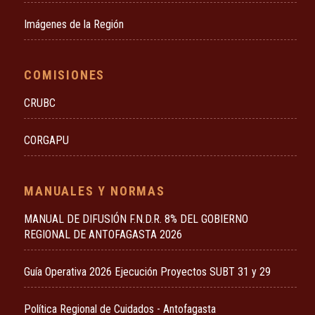
Imágenes de la Región
COMISIONES
CRUBC
CORGAPU
MANUALES Y NORMAS
MANUAL DE DIFUSIÓN F.N.D.R. 8% DEL GOBIERNO
REGIONAL DE ANTOFAGASTA 2026
Guía Operativa 2026 Ejecución Proyectos SUBT 31 y 29
Política Regional de Cuidados - Antofagasta