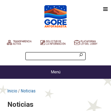
Menú
Inicio
/
Noticias
Noticias