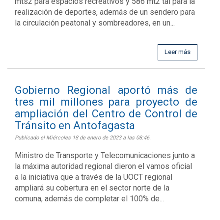
mts2 para espacios recreativos y 586 mt2 tal para la
realización de deportes, además de un sendero para
la circulación peatonal y sombreadores, en un...
Leer más
Gobierno Regional aportó más de
tres mil millones para proyecto de
ampliación del Centro de Control de
Tránsito en Antofagasta
Publicado el Miércoles 18 de enero de 2023 a las 08:46.
Ministro de Transporte y Telecomunicaciones junto a
la máxima autoridad regional dieron el vamos oficial
a la iniciativa que a través de la UOCT regional
ampliará su cobertura en el sector norte de la
comuna, además de completar el 100% de...