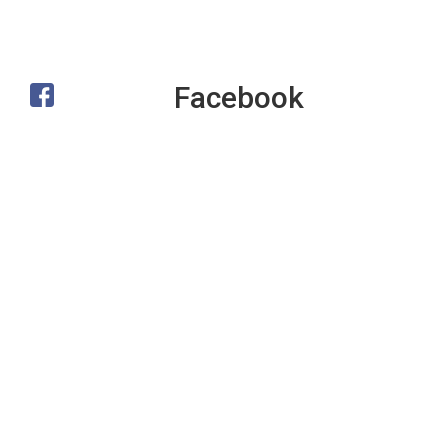
Facebook