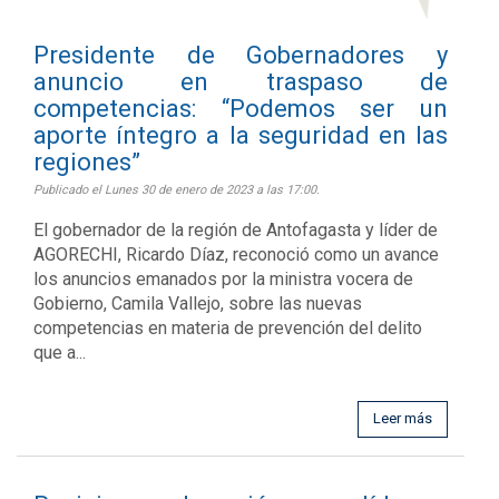
Presidente de Gobernadores y
anuncio en traspaso de
competencias: “Podemos ser un
aporte íntegro a la seguridad en las
regiones”
Publicado el Lunes 30 de enero de 2023 a las 17:00.
El gobernador de la región de Antofagasta y líder de
AGORECHI, Ricardo Díaz, reconoció como un avance
los anuncios emanados por la ministra vocera de
Gobierno, Camila Vallejo, sobre las nuevas
competencias en materia de prevención del delito
que a...
Leer más