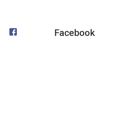
Facebook