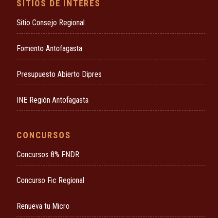
SITIOS DE INTERÉS
Sitio Consejo Regional
Fomento Antofagasta
Presupuesto Abierto Dipres
INE Región Antofagasta
CONCURSOS
Concursos 8% FNDR
Concurso Fic Regional
Renueva tu Micro