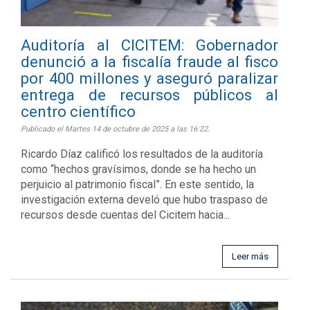
Auditoría al CICITEM: Gobernador
denunció a la fiscalía fraude al fisco
por 400 millones y aseguró paralizar
entrega de recursos públicos al
centro científico
Publicado el Martes 14 de octubre de 2025 a las 16:22.
Ricardo Díaz calificó los resultados de la auditoría
como “hechos gravísimos, donde se ha hecho un
perjuicio al patrimonio fiscal”. En este sentido, la
investigación externa develó que hubo traspaso de
recursos desde cuentas del Cicitem hacia...
Leer más