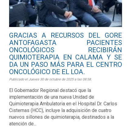
GRACIAS A RECURSOS DEL GORE
ANTOFAGASTA PACIENTES
ONCOLÓGICOS RECIBIRÁN
QUIMIOTERAPIA EN CALAMA Y SE
DA UN PASO MÁS PARA EL CENTRO
ONCOLÓGICO DE EL LOA.
Publicado el Jueves 30 de octubre de 2025 a las 08:58.
El Gobernador Regional destacó que la
implementación de una nueva Unidad de
Quimioterapia Ambulatoria en el Hospital Dr. Carlos
Cisternas (HCC), incluye la adquisición de cuatro
nuevos sillones de quimioterapia, destinados a la
atención de...