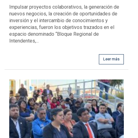
Impulsar proyectos colaborativos, la generación de
nuevos negocios, la creación de oportunidades de
inversión y el intercambio de conocimientos y
experiencias, fueron los objetivos trazados en el
espacio denominado “Bloque Regional de
Intendentes,...
Leer más