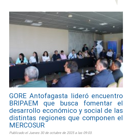
GORE Antofagasta lideró encuentro
BRIPAEM que busca fomentar el
desarrollo económico y social de las
distintas regiones que componen el
MERCOSUR
Publicado el Jueves 30 de octubre de 2025 a las 09:03.