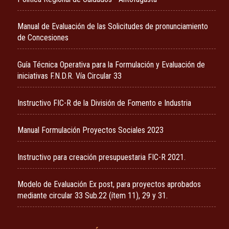
Manual de Evaluación de las Solicitudes de pronunciamiento
de Concesiones
Guía Técnica Operativa para la Formulación y Evaluación de
iniciativas F.N.D.R. Vía Circular 33
Instructivo FIC-R de la División de Fomento e Industria
Manual Formulación Proyectos Sociales 2023
Instructivo para creación presupuestaria FIC-R 2021.
Modelo de Evaluación Ex post, para proyectos aprobados
mediante circular 33 Sub.22 (ítem 11), 29 y 31.