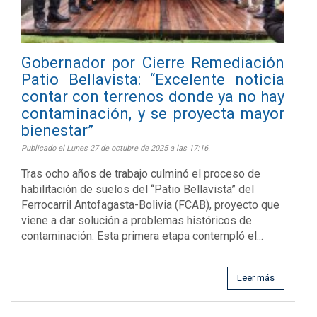
Gobernador por Cierre Remediación
Patio Bellavista: “Excelente noticia
contar con terrenos donde ya no hay
contaminación, y se proyecta mayor
bienestar”
Publicado el Lunes 27 de octubre de 2025 a las 17:16.
Tras ocho años de trabajo culminó el proceso de
habilitación de suelos del “Patio Bellavista” del
Ferrocarril Antofagasta-Bolivia (FCAB), proyecto que
viene a dar solución a problemas históricos de
contaminación. Esta primera etapa contempló el...
Leer más