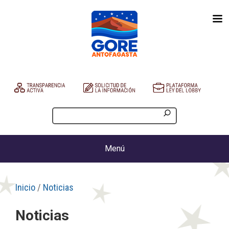
Menú
Inicio
/
Noticias
Noticias