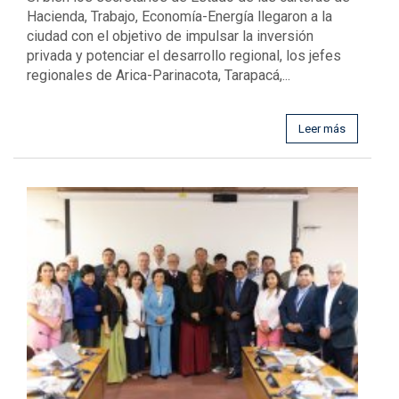
Hacienda, Trabajo, Economía-Energía llegaron a la
ciudad con el objetivo de impulsar la inversión
privada y potenciar el desarrollo regional, los jefes
regionales de Arica-Parinacota, Tarapacá,...
Leer más