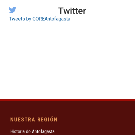
Twitter
Tweets by GOREAntofagasta
NUESTRA REGIÓN
Historia de Antofagasta