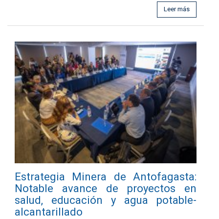
Leer más
Estrategia Minera de Antofagasta:
Notable avance de proyectos en
salud, educación y agua potable-
alcantarillado