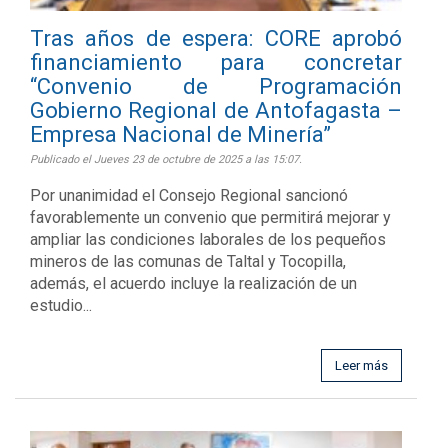
Tras años de espera: CORE aprobó
financiamiento para concretar
“Convenio de Programación
Gobierno Regional de Antofagasta –
Empresa Nacional de Minería”
Publicado el Jueves 23 de octubre de 2025 a las 15:07.
Por unanimidad el Consejo Regional sancionó
favorablemente un convenio que permitirá mejorar y
ampliar las condiciones laborales de los pequeños
mineros de las comunas de Taltal y Tocopilla,
además, el acuerdo incluye la realización de un
estudio...
Leer más