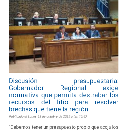
Discusión presupuestaria:
Gobernador Regional exige
normativa que permita destrabar los
recursos del litio para resolver
brechas que tiene la región
Publicado el Lunes 13 de octubre de 2025 a las 16:43.
“Debemos tener un presupuesto propio que acoja los