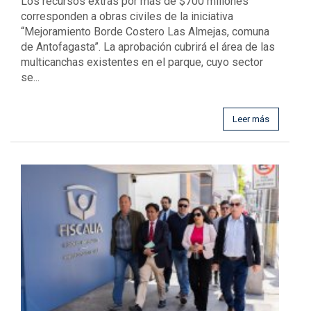
Los recursos extras por más de $700 millones
corresponden a obras civiles de la iniciativa
“Mejoramiento Borde Costero Las Almejas, comuna
de Antofagasta”. La aprobación cubrirá el área de las
multicanchas existentes en el parque, cuyo sector
se...
Leer más