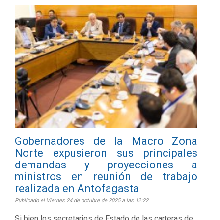
Gobernadores de la Macro Zona
Norte expusieron sus principales
demandas y proyecciones a
ministros en reunión de trabajo
realizada en Antofagasta
Publicado el Viernes 24 de octubre de 2025 a las 12:22.
Si bien los secretarios de Estado de las carteras de