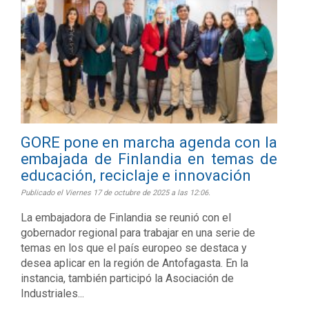
GORE pone en marcha agenda con la
embajada de Finlandia en temas de
educación, reciclaje e innovación
Publicado el Viernes 17 de octubre de 2025 a las 12:06.
La embajadora de Finlandia se reunió con el
gobernador regional para trabajar en una serie de
temas en los que el país europeo se destaca y
desea aplicar en la región de Antofagasta. En la
instancia, también participó la Asociación de
Industriales...