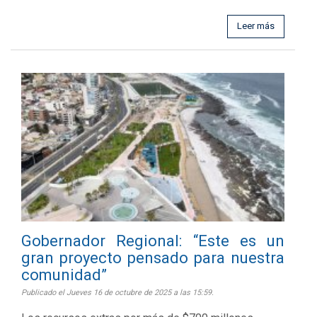
Leer más
Gobernador Regional: “Este es un
gran proyecto pensado para nuestra
comunidad”
Publicado el Jueves 16 de octubre de 2025 a las 15:59.