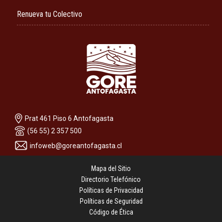
Renueva tu Colectivo
Prat 461 Piso 6 Antofagasta
(56 55) 2 357 500
infoweb@goreantofagasta.cl
Mapa del Sitio
Directorio Telefónico
Políticas de Privacidad
Políticas de Seguridad
Código de Ética