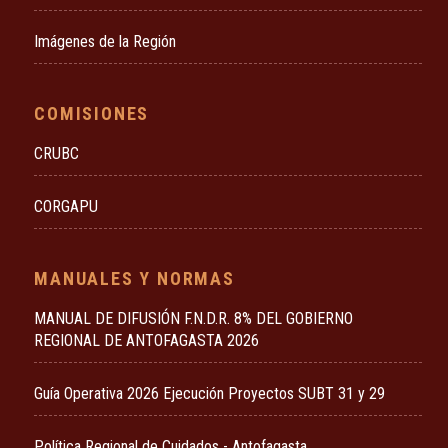
Imágenes de la Región
COMISIONES
CRUBC
CORGAPU
MANUALES Y NORMAS
MANUAL DE DIFUSIÓN F.N.D.R. 8% DEL GOBIERNO
REGIONAL DE ANTOFAGASTA 2026
Guía Operativa 2026 Ejecución Proyectos SUBT 31 y 29
Política Regional de Cuidados - Antofagasta