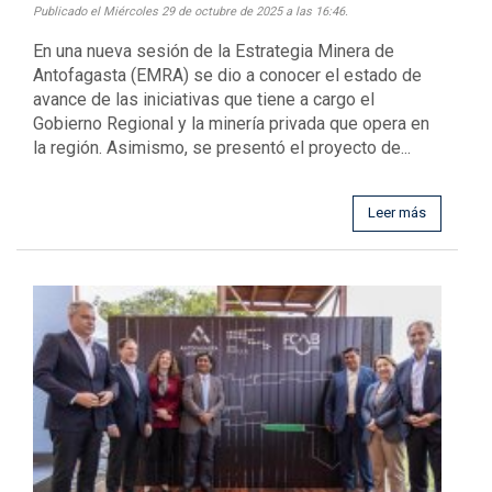
Publicado el Miércoles 29 de octubre de 2025 a las 16:46.
En una nueva sesión de la Estrategia Minera de
Antofagasta (EMRA) se dio a conocer el estado de
avance de las iniciativas que tiene a cargo el
Gobierno Regional y la minería privada que opera en
la región. Asimismo, se presentó el proyecto de...
Leer más