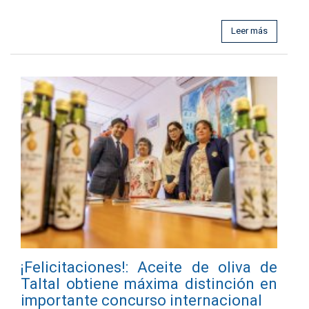
Leer más
¡Felicitaciones!: Aceite de oliva de
Taltal obtiene máxima distinción en
importante concurso internacional