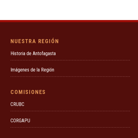
NUESTRA REGIÓN
Historia de Antofagasta
Imágenes de la Región
COMISIONES
CRUBC
CORGAPU