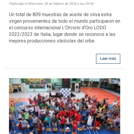
Publicado el Miércoles 28 de febrero de 2024 a las 09:45.
Un total de 809 muestras de aceite de oliva extra
virgen provenientes de todo el mundo participaron en
el concurso internacional L’Orciolo d’Oro LODO
2022/2023 de Italia, lugar donde se reconoce a las
mejores producciones oleícolas del orbe.
Leer más