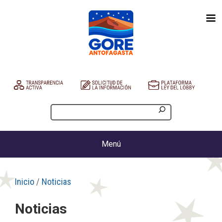
Menú
Inicio
/
Noticias
Noticias