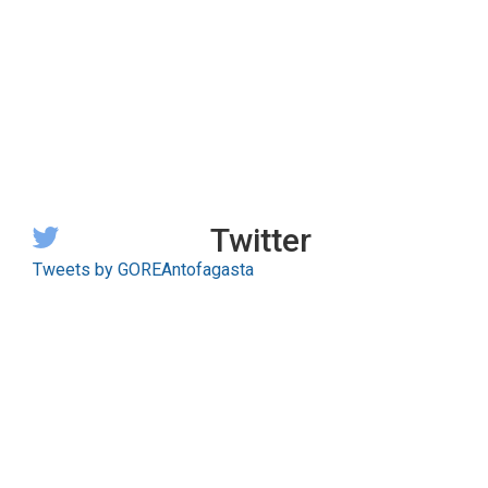
Twitter
Tweets by GOREAntofagasta