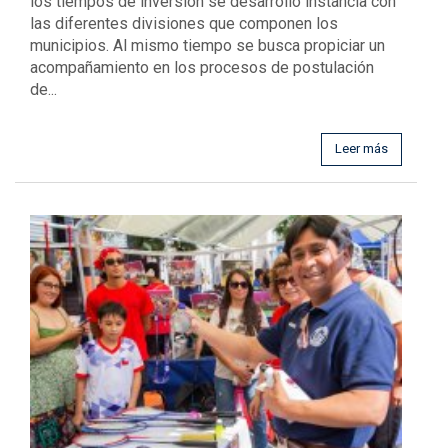
los tiempos de inversión se desarrolló instancia con
las diferentes divisiones que componen los
municipios. Al mismo tiempo se busca propiciar un
acompañamiento en los procesos de postulación
de...
Leer más