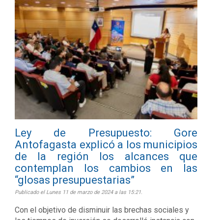
Ley de Presupuesto: Gore
Antofagasta explicó a los municipios
de la región los alcances que
contemplan los cambios en las
“glosas presupuestarias”
Publicado el Lunes 11 de marzo de 2024 a las 15:21.
Con el objetivo de disminuir las brechas sociales y