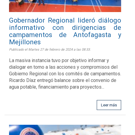
Gobernador Regional lideró diálogo
informativo con dirigencias de
campamentos de Antofagasta y
Mejillones
Publicado el Martes 27 de febrero de 2024 a las 08:33.
La masiva instancia tuvo por objetivo informar y
dialogar en torno a las acciones y compromisos del
Gobierno Regional con los comités de campamentos.
Ricardo Díaz entregó balance sobre el convenio de
agua potable, financiamiento para proyectos...
Leer más