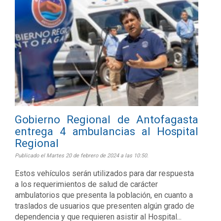
Gobierno Regional de Antofagasta
entrega 4 ambulancias al Hospital
Regional
Publicado el Martes 20 de febrero de 2024 a las 10:50.
Estos vehículos serán utilizados para dar respuesta
a los requerimientos de salud de carácter
ambulatorios que presenta la población, en cuanto a
traslados de usuarios que presenten algún grado de
dependencia y que requieren asistir al Hospital...