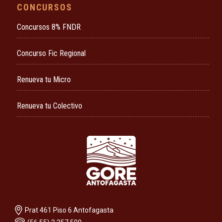
CONCURSOS
Concursos 8% FNDR
Concurso Fic Regional
Renueva tu Micro
Renueva tu Colectivo
Prat 461 Piso 6 Antofagasta