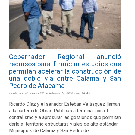
Gobernador Regional anunció
recursos para financiar estudios que
permitan acelerar la construcción de
una doble vía entre Calama y San
Pedro de Atacama
Publicado el Jueves 29 de febrero de 2024 a las 14:45.
Ricardo Díaz y el senador Esteban Velásquez llaman
a la cartera de Obras Públicas a terminar con el
centralismo y a apresurar las gestiones que permitan
darle al territorio estructuras viales de alto estándar.
Municipios de Calama y San Pedro de...