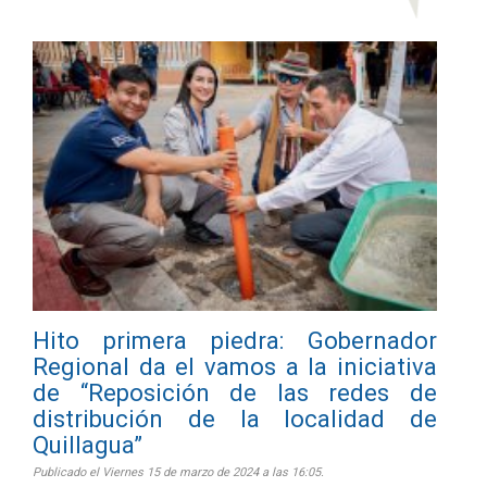
Hito primera piedra: Gobernador
Regional da el vamos a la iniciativa
de “Reposición de las redes de
distribución de la localidad de
Quillagua”
Publicado el Viernes 15 de marzo de 2024 a las 16:05.