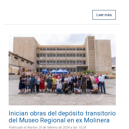
Leer más
Inician obras del depósito transitorio
del Museo Regional en ex Molinera
Publicado el Martes 20 de febrero de 2024 a las 10:24.