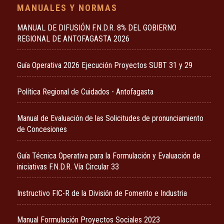
MANUALES Y NORMAS
MANUAL DE DIFUSIÓN F.N.D.R. 8% DEL GOBIERNO
REGIONAL DE ANTOFAGASTA 2026
Guía Operativa 2026 Ejecución Proyectos SUBT 31 y 29
Política Regional de Cuidados - Antofagasta
Manual de Evaluación de las Solicitudes de pronunciamiento
de Concesiones
Guía Técnica Operativa para la Formulación y Evaluación de
iniciativas F.N.D.R. Vía Circular 33
Instructivo FIC-R de la División de Fomento e Industria
Manual Formulación Proyectos Sociales 2023