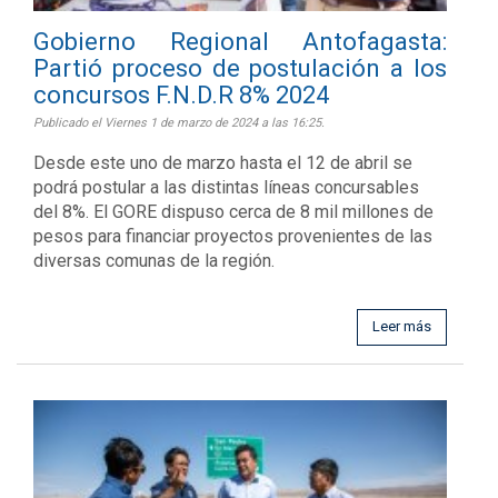
Gobierno Regional Antofagasta:
Partió proceso de postulación a los
concursos F.N.D.R 8% 2024
Publicado el Viernes 1 de marzo de 2024 a las 16:25.
Desde este uno de marzo hasta el 12 de abril se
podrá postular a las distintas líneas concursables
del 8%. El GORE dispuso cerca de 8 mil millones de
pesos para financiar proyectos provenientes de las
diversas comunas de la región.
Leer más