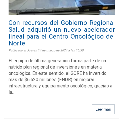
Con recursos del Gobierno Regional
Salud adquirió un nuevo acelerador
lineal para el Centro Oncológico del
Norte
Publicado el Jueves 14 de marzo de 2024 a las 16:30.
El equipo de última generación forma parte de un
nutrido plan regional de inversiones en materia
oncológica. En este sentido, el GORE ha Invertido
más de $6.620 millones (FNDR) en mejorar
infraestructura y equipamiento oncológico, gracias a
la...
Leer más