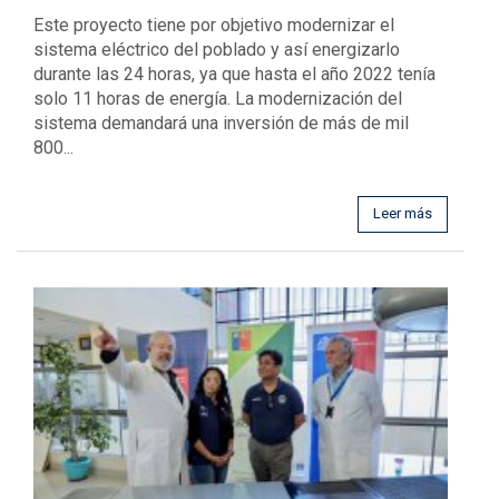
Este proyecto tiene por objetivo modernizar el
sistema eléctrico del poblado y así energizarlo
durante las 24 horas, ya que hasta el año 2022 tenía
solo 11 horas de energía. La modernización del
sistema demandará una inversión de más de mil
800...
Leer más