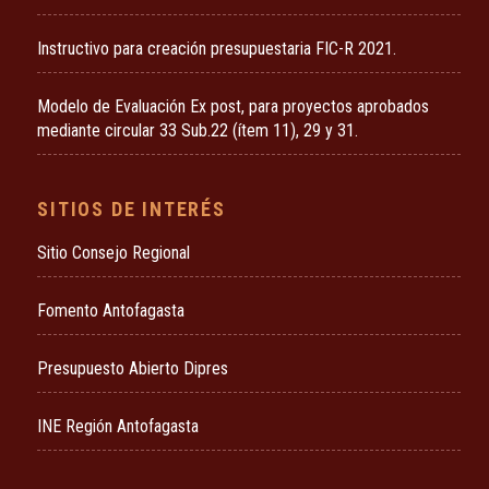
Instructivo para creación presupuestaria FIC-R 2021.
Modelo de Evaluación Ex post, para proyectos aprobados
mediante circular 33 Sub.22 (ítem 11), 29 y 31.
SITIOS DE INTERÉS
Sitio Consejo Regional
Fomento Antofagasta
Presupuesto Abierto Dipres
INE Región Antofagasta