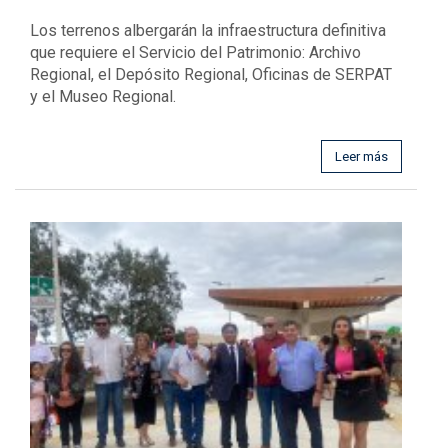
Los terrenos albergarán la infraestructura definitiva
que requiere el Servicio del Patrimonio: Archivo
Regional, el Depósito Regional, Oficinas de SERPAT
y el Museo Regional.
Leer más