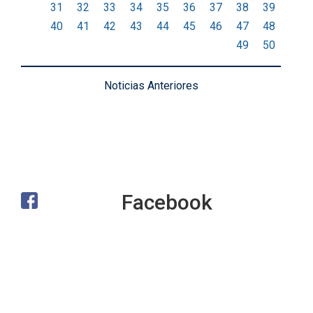
31
32
33
34
35
36
37
38
39
40
41
42
43
44
45
46
47
48
49
50
Noticias Anteriores
Facebook