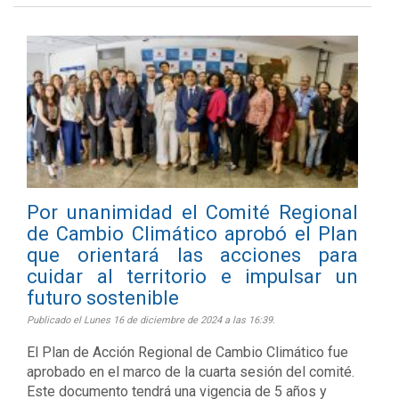
Por unanimidad el Comité Regional
de Cambio Climático aprobó el Plan
que orientará las acciones para
cuidar al territorio e impulsar un
futuro sostenible
Publicado el Lunes 16 de diciembre de 2024 a las 16:39.
El Plan de Acción Regional de Cambio Climático fue
aprobado en el marco de la cuarta sesión del comité.
Este documento tendrá una vigencia de 5 años y