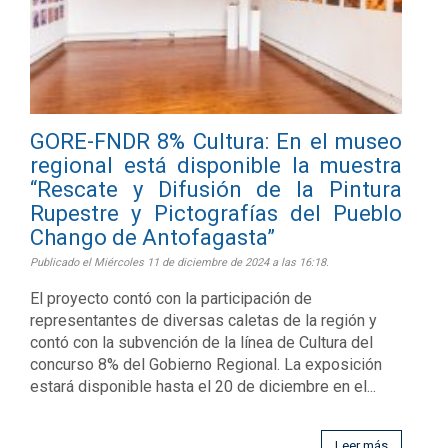
GORE-FNDR 8% Cultura: En el museo
regional está disponible la muestra
“Rescate y Difusión de la Pintura
Rupestre y Pictografías del Pueblo
Chango de Antofagasta”
Publicado el Miércoles 11 de diciembre de 2024 a las 16:18.
El proyecto contó con la participación de
representantes de diversas caletas de la región y
contó con la subvención de la línea de Cultura del
concurso 8% del Gobierno Regional. La exposición
estará disponible hasta el 20 de diciembre en el...
Leer más