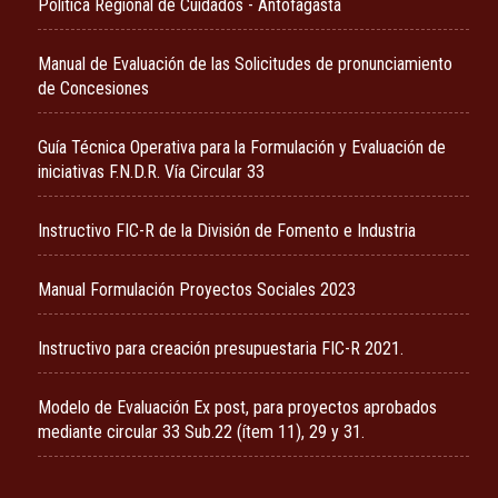
Política Regional de Cuidados - Antofagasta
Manual de Evaluación de las Solicitudes de pronunciamiento
de Concesiones
Guía Técnica Operativa para la Formulación y Evaluación de
iniciativas F.N.D.R. Vía Circular 33
Instructivo FIC-R de la División de Fomento e Industria
Manual Formulación Proyectos Sociales 2023
Instructivo para creación presupuestaria FIC-R 2021.
Modelo de Evaluación Ex post, para proyectos aprobados
mediante circular 33 Sub.22 (ítem 11), 29 y 31.