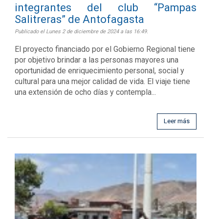
integrantes del club “Pampas
Salitreras” de Antofagasta
Publicado el Lunes 2 de diciembre de 2024 a las 16:49.
El proyecto financiado por el Gobierno Regional tiene
por objetivo brindar a las personas mayores una
oportunidad de enriquecimiento personal, social y
cultural para una mejor calidad de vida. El viaje tiene
una extensión de ocho días y contempla...
Leer más