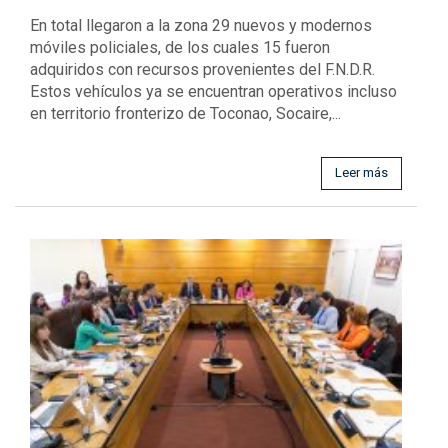
En total llegaron a la zona 29 nuevos y modernos
móviles policiales, de los cuales 15 fueron
adquiridos con recursos provenientes del F.N.D.R.
Estos vehículos ya se encuentran operativos incluso
en territorio fronterizo de Toconao, Socaire,...
Leer más