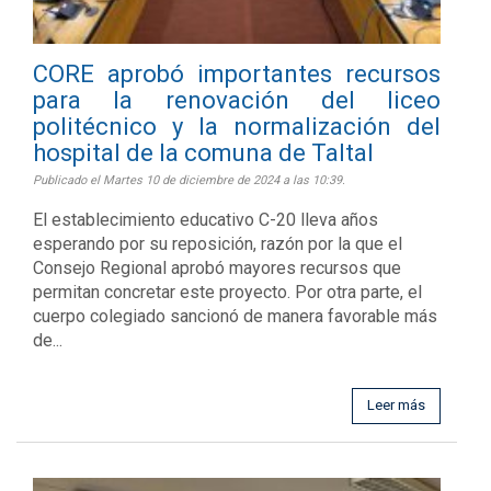
CORE aprobó importantes recursos
para la renovación del liceo
politécnico y la normalización del
hospital de la comuna de Taltal
Publicado el Martes 10 de diciembre de 2024 a las 10:39.
El establecimiento educativo C-20 lleva años
esperando por su reposición, razón por la que el
Consejo Regional aprobó mayores recursos que
permitan concretar este proyecto. Por otra parte, el
cuerpo colegiado sancionó de manera favorable más
de...
Leer más