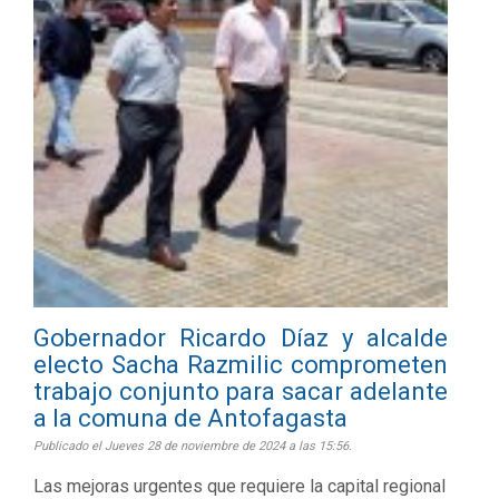
Gobernador Ricardo Díaz y alcalde
electo Sacha Razmilic comprometen
trabajo conjunto para sacar adelante
a la comuna de Antofagasta
Publicado el Jueves 28 de noviembre de 2024 a las 15:56.
Las mejoras urgentes que requiere la capital regional