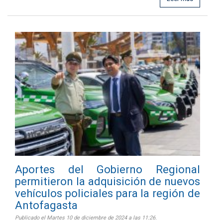
Aportes del Gobierno Regional
permitieron la adquisición de nuevos
vehículos policiales para la región de
Antofagasta
Publicado el Martes 10 de diciembre de 2024 a las 11:26.