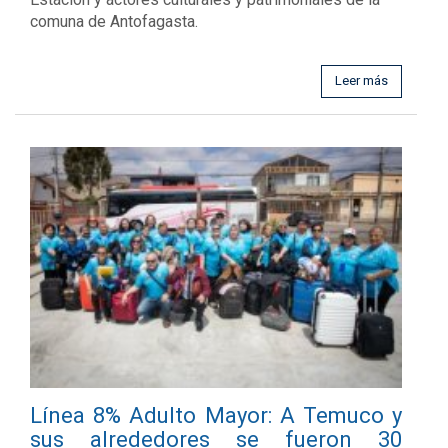
comuna de Antofagasta.
Leer más
Línea 8% Adulto Mayor: A Temuco y
sus alrededores se fueron 30