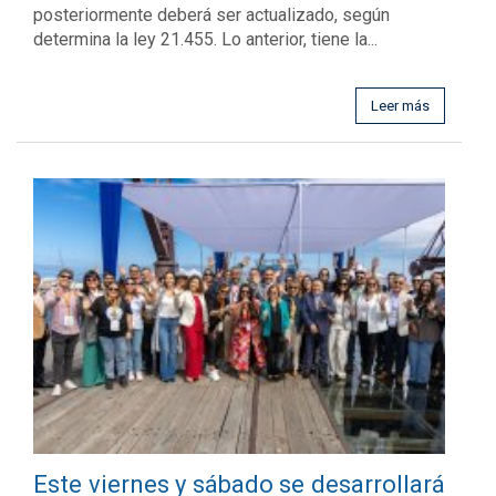
posteriormente deberá ser actualizado, según
determina la ley 21.455. Lo anterior, tiene la...
Leer más
Este viernes y sábado se desarrollará