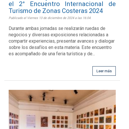
el 2° Encuentro Internacional de
Turismo de Zonas Costeras 2024
Publicado el Viernes 13 de diciembre de 2024 a las 16:04.
Durante ambas jornadas se realizarán ruedas de
negocios y diversas exposiciones relacionadas a
compartir experiencias, presentar avances y dialogar
sobre los desafíos en esta materia. Este encuentro
es acompañado de una feria turística y de...
Leer más