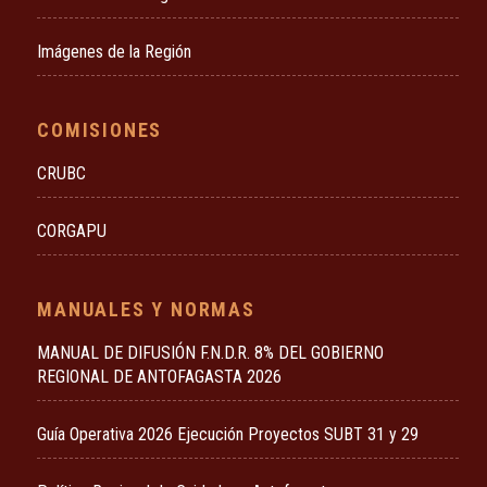
Imágenes de la Región
COMISIONES
CRUBC
CORGAPU
MANUALES Y NORMAS
MANUAL DE DIFUSIÓN F.N.D.R. 8% DEL GOBIERNO
REGIONAL DE ANTOFAGASTA 2026
Guía Operativa 2026 Ejecución Proyectos SUBT 31 y 29