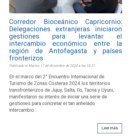
Corredor Bioceánico Capricornio:
Delegaciones extranjeras iniciaron
gestiones para levantar el
intercambio económico entre la
región de Antofagasta y países
fronterizos
Publicado el Martes 17 de diciembre de 2024 a las 15:21.
En el marco del 2° Encuentro Internacional de
Turismo de Zonas Costeras 2024 los territorios
transfronterizos de Jujuy, Salta, Ilo, Tacna y Uyuni,
manifestaron su interés de iniciar una serie de
gestiones para concretar el tan anhelado
intercambio...
Leer más