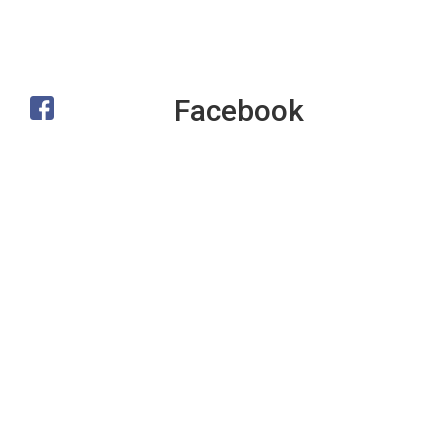
Facebook