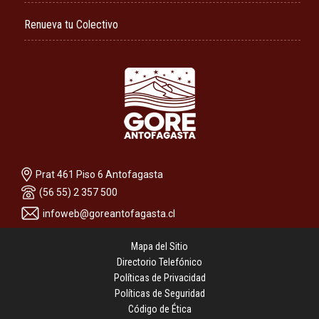
Renueva tu Colectivo
Prat 461 Piso 6 Antofagasta
(56 55) 2 357 500
infoweb@goreantofagasta.cl
Mapa del Sitio
Directorio Telefónico
Políticas de Privacidad
Políticas de Seguridad
Código de Ética