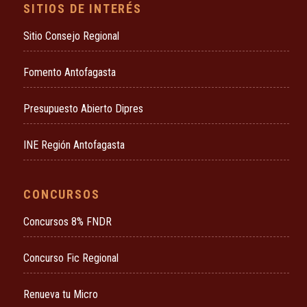
SITIOS DE INTERÉS
Sitio Consejo Regional
Fomento Antofagasta
Presupuesto Abierto Dipres
INE Región Antofagasta
CONCURSOS
Concursos 8% FNDR
Concurso Fic Regional
Renueva tu Micro