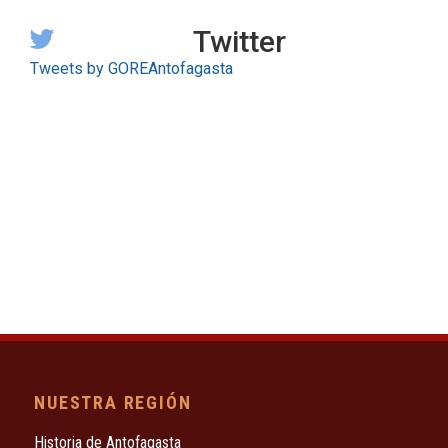
Twitter
Tweets by GOREAntofagasta
NUESTRA REGIÓN
Historia de Antofagasta