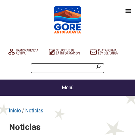
Menú
Inicio
/
Noticias
Noticias