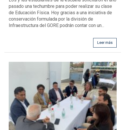
pasado una techumbre para poder realizar su clase
de Educación Física. Hoy gracias a una iniciativa de
conservación formulada por la división de
Infraestructura del GORE podrán contar con un...
Leer más