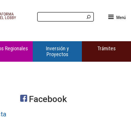
Menú
s Regionales
Inversión y
Trámites
Proyectos
Facebook
cta