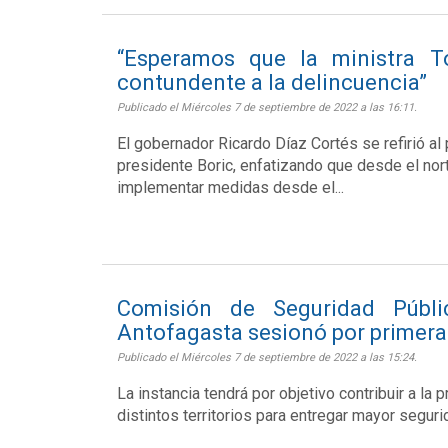
“Esperamos que la ministra T
contundente a la delincuencia”
Publicado el Miércoles 7 de septiembre de 2022 a las 16:11.
El gobernador Ricardo Díaz Cortés se refirió al
presidente Boric, enfatizando que desde el nort
implementar medidas desde el...
Comisión de Seguridad Públ
Antofagasta sesionó por primera 
Publicado el Miércoles 7 de septiembre de 2022 a las 15:24.
La instancia tendrá por objetivo contribuir a la 
distintos territorios para entregar mayor seguri