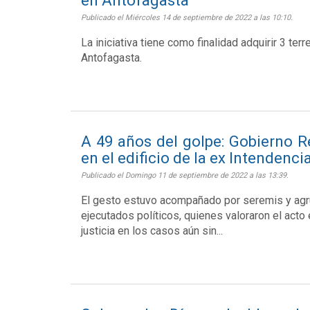
en Antofagasta
Publicado el Miércoles 14 de septiembre de 2022 a las 10:10.
La iniciativa tiene como finalidad adquirir 3 ter
Antofagasta.
A 49 años del golpe: Gobierno 
en el edificio de la ex Intendenci
Publicado el Domingo 11 de septiembre de 2022 a las 13:39.
El gesto estuvo acompañado por seremis y ag
ejecutados políticos, quienes valoraron el acto 
justicia en los casos aún sin...