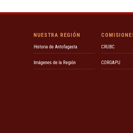
NUESTRA REGIÓN
COMISIONE
Historia de Antofagasta
CRUBC
Imágenes de la Región
CORGAPU