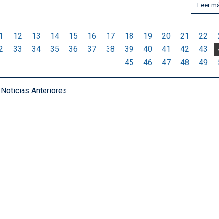
Leer m
1
12
13
14
15
16
17
18
19
20
21
22
2
33
34
35
36
37
38
39
40
41
42
43
45
46
47
48
49
Noticias Anteriores