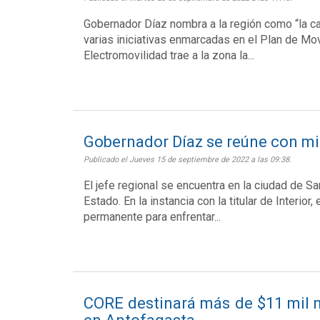
Gobernador Díaz nombra a la región como “la cap
varias iniciativas enmarcadas en el Plan de Mo
Electromovilidad trae a la zona la...
Gobernador Díaz se reúne con min
Publicado el Jueves 15 de septiembre de 2022 a las 09:38.
El jefe regional se encuentra en la ciudad de S
Estado. En la instancia con la titular de Interior
permanente para enfrentar...
CORE destinará más de $11 mil 