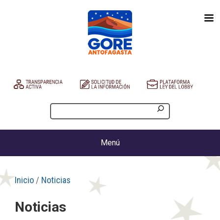
Menú
Inicio
/
Noticias
Noticias