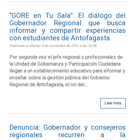
“GORE en Tu Sala”: El diálogo del
Gobernador Regional que busca
informar y compartir experiencias
con estudiantes de Antofagasta
Publicado el Martes 8 de noviembre de 2022 a las 10:38.
Por segunda vez el jefe regional y profesionales de
la Unidad de Gobernanza y Participación Ciudadana
llegan a un establecimiento educativo para informar y
enseñar sobre la gestión pública del Gobierno
Regional de Antofagasta, el rol del...
Leer más
Denuncia: Gobernador y consejeros
regionales recurren a la