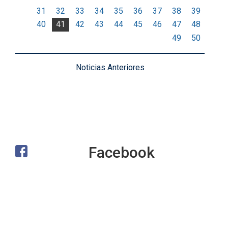
31
32
33
34
35
36
37
38
39
40
41
42
43
44
45
46
47
48
49
50
Noticias Anteriores
Facebook