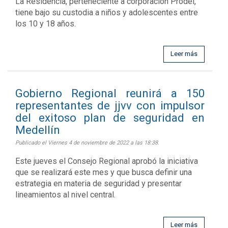
La Residencia, perteneciente a corporación Prodel,
tiene bajo su custodia a niños y adolescentes entre
los 10 y 18 años.
Leer más
Gobierno Regional reunirá a 150
representantes de jjvv con impulsor
del exitoso plan de seguridad en
Medellín
Publicado el Viernes 4 de noviembre de 2022 a las 18:38.
Este jueves el Consejo Regional aprobó la iniciativa
que se realizará este mes y que busca definir una
estrategia en materia de seguridad y presentar
lineamientos al nivel central.
Leer más