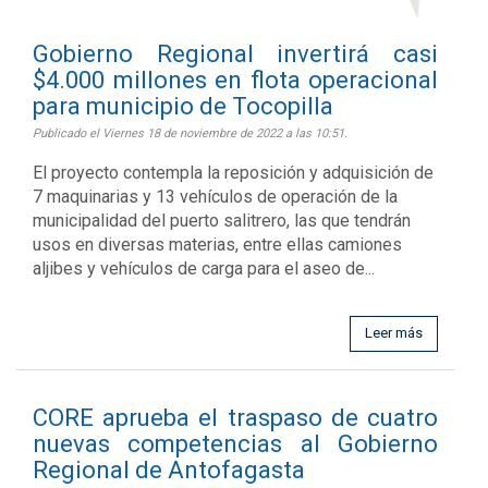
Gobierno Regional invertirá casi
$4.000 millones en flota operacional
para municipio de Tocopilla
Publicado el Viernes 18 de noviembre de 2022 a las 10:51.
El proyecto contempla la reposición y adquisición de
7 maquinarias y 13 vehículos de operación de la
municipalidad del puerto salitrero, las que tendrán
usos en diversas materias, entre ellas camiones
aljibes y vehículos de carga para el aseo de...
Leer más
CORE aprueba el traspaso de cuatro
nuevas competencias al Gobierno
Regional de Antofagasta