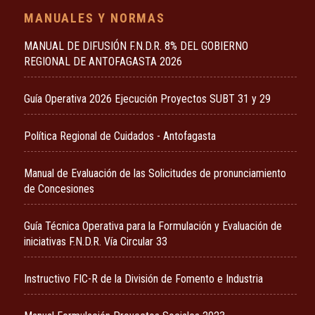
MANUALES Y NORMAS
MANUAL DE DIFUSIÓN F.N.D.R. 8% DEL GOBIERNO
REGIONAL DE ANTOFAGASTA 2026
Guía Operativa 2026 Ejecución Proyectos SUBT 31 y 29
Política Regional de Cuidados - Antofagasta
Manual de Evaluación de las Solicitudes de pronunciamiento
de Concesiones
Guía Técnica Operativa para la Formulación y Evaluación de
iniciativas F.N.D.R. Vía Circular 33
Instructivo FIC-R de la División de Fomento e Industria