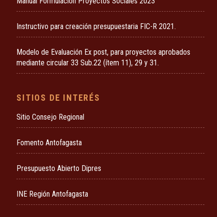
Manual Formulación Proyectos Sociales 2023
Instructivo para creación presupuestaria FIC-R 2021.
Modelo de Evaluación Ex post, para proyectos aprobados
mediante circular 33 Sub.22 (ítem 11), 29 y 31.
SITIOS DE INTERÉS
Sitio Consejo Regional
Fomento Antofagasta
Presupuesto Abierto Dipres
INE Región Antofagasta