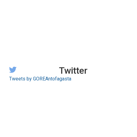
Twitter
Tweets by GOREAntofagasta