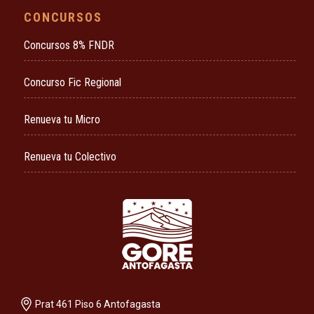
CONCURSOS
Concursos 8% FNDR
Concurso Fic Regional
Renueva tu Micro
Renueva tu Colectivo
Prat 461 Piso 6 Antofagasta