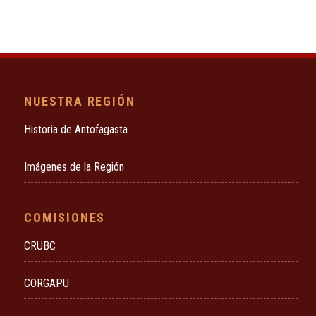
NUESTRA REGIÓN
Historia de Antofagasta
Imágenes de la Región
COMISIONES
CRUBC
CORGAPU