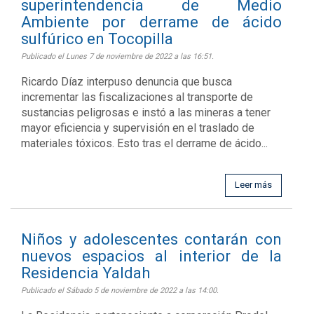
superintendencia de Medio
Ambiente por derrame de ácido
sulfúrico en Tocopilla
Publicado el Lunes 7 de noviembre de 2022 a las 16:51.
Ricardo Díaz interpuso denuncia que busca
incrementar las fiscalizaciones al transporte de
sustancias peligrosas e instó a las mineras a tener
mayor eficiencia y supervisión en el traslado de
materiales tóxicos. Esto tras el derrame de ácido...
Leer más
Niños y adolescentes contarán con
nuevos espacios al interior de la
Residencia Yaldah
Publicado el Sábado 5 de noviembre de 2022 a las 14:00.