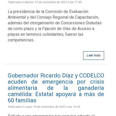
Publicado el Martes 15 de noviembre de 2022 a las 17:49.
La presidencia de la Comisión de Evaluación
Ambiental y del Consejo Regional de Capacitación,
además del otorgamiento de Concesiones Gratuitas
de corto plazo y la Fijación de Vías de Acceso a
playas en terrenos colindantes, fueron las
competencias...
Leer más
Gobernador Ricardo Díaz y CODELCO
acuden de emergencia por crisis
alimentaria de la ganadería
camélida: Estatal apoyará a más de
60 familias
Publicado el Lunes 14 de noviembre de 2022 a las 16:03.