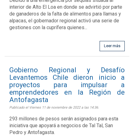
Debido a una emergencia por sequías situada al
interior de Alto El Loa en donde se advirtió por parte
de ganaderos de la falta de alimentos para llamas y
alpacas, el gobernador regional activó una serie de
gestiones con la cuprífera quienes...
Leer más
Gobierno Regional y Desafío
Levantemos Chile dieron inicio a
proyectos para impulsar a
emprendedores en la Región de
Antofagasta
Publicado el Viernes 11 de noviembre de 2022 a las 14:36.
293 millones de pesos serán asignados para esta
iniciativa que apoyará a negocios de Tal Tal, San
Pedro y Antofagasta.