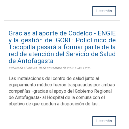
Leer más
Gracias al aporte de Codelco - ENGIE
y la gestión del GORE: Policlínico de
Tocopilla pasará a formar parte de la
red de atención del Servicio de Salud
de Antofagasta
Publicado el Jueves 10 de noviembre de 2022 a las 11:35.
Las instalaciones del centro de salud junto al
equipamiento médico fueron traspasadas por ambas
compañías -gracias al apoyo del Gobierno Regional
de Antofagasta- al Hospital de la comuna con el
objetivo de que queden a disposición de las...
Leer más